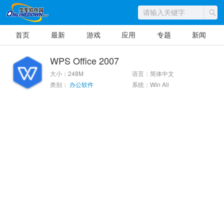
首页
最新
游戏
应用
专题
新闻
WPS Office 2007
大小：248M
语言：简体中文
类别：
办公软件
系统：Win All