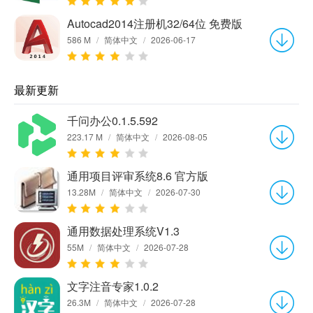
Autocad2014注册机32/64位 免费版
586 M
/
简体中文
/
2026-06-17
最新更新
千问办公0.1.5.592
223.17 M
/
简体中文
/
2026-08-05
通用项目评审系统8.6 官方版
13.28M
/
简体中文
/
2026-07-30
通用数据处理系统V1.3
55M
/
简体中文
/
2026-07-28
文字注音专家1.0.2
26.3M
/
简体中文
/
2026-07-28