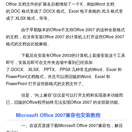
Office 文档文件的扩展名后都增加了一个X，例如Word 文档
的.DOC 格式变成了.DOCX 格式、Excel 电子表格的.XLS 格式变
成了.XLSX 格式，等等。
由于早期版本的Office不支持Office 2007 的这种全新格式
的文档，在没有安装Office 2007 的计算机上打开这些Office 2007
格式的文档会比较麻烦。
下载后在安装有Office 2003的计算机上直接安装这个工具
即可，安装后即可在文件夹选项中看到已经添加
了.DOCX、.XLSX、.PPTX、.PPSX 几种常见的Word、Excel 和
PowerPoint文档格式，并且可以用旧版的Word、Excel 和
PowerPoint 打开这些新格式的文档文件了。
但是，“向上兼容”仅仅是可以打开文档和实现基本功能而
已，旧版的Office程序始终无法实现Office 2007 的全部新功能。
Microsoft Office 2007兼容包安装教程
一、在该页直接下载Microsoft Office 2007兼容包，解压