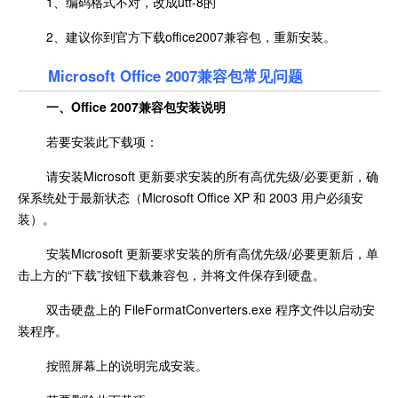
1、编码格式不对，改成utf-8的
2、建议你到官方下载office2007兼容包，重新安装。
Microsoft Office 2007兼容包常见问题
一、Office 2007兼容包安装说明
若要安装此下载项：
请安装Microsoft 更新要求安装的所有高优先级/必要更新，确
保系统处于最新状态（Microsoft Office XP 和 2003 用户必须安
装）。
安装Microsoft 更新要求安装的所有高优先级/必要更新后，单
击上方的“下载”按钮下载兼容包，并将文件保存到硬盘。
双击硬盘上的 FileFormatConverters.exe 程序文件以启动安
装程序。
按照屏幕上的说明完成安装。