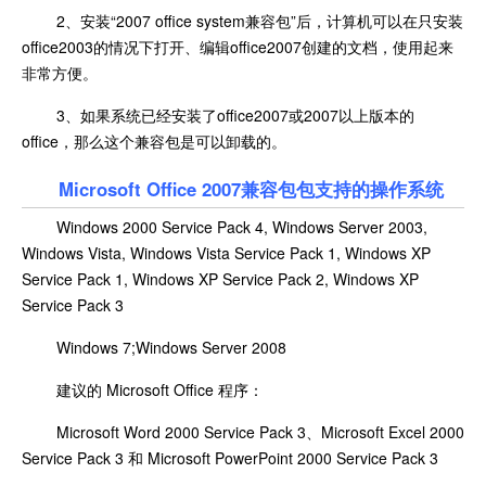
2、安装“2007 office system兼容包”后，计算机可以在只安装
office2003的情况下打开、编辑office2007创建的文档，使用起来
非常方便。
3、如果系统已经安装了office2007或2007以上版本的
office，那么这个兼容包是可以卸载的。
Microsoft Office 2007兼容包包支持的操作系统
Windows 2000 Service Pack 4, Windows Server 2003,
Windows Vista, Windows Vista Service Pack 1, Windows XP
Service Pack 1, Windows XP Service Pack 2, Windows XP
Service Pack 3
Windows 7;Windows Server 2008
建议的 Microsoft Office 程序：
Microsoft Word 2000 Service Pack 3、Microsoft Excel 2000
Service Pack 3 和 Microsoft PowerPoint 2000 Service Pack 3