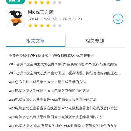
Miora官方版
128 M
/
简体中文
/
2026-07-23
相关文章
相关专题
免费办公软件WPS便捷实用 WPS和微软Office精确兼容
WPS占用C盘空间太大怎么办？教你4招免费清理WPS缓存与修改路径
WPS占用C盘空间怎么办？官方回应：缓存清理、路径修改等功能正在优化
wps怎么自动生成目录？-wps自动生成目录的方法
wps电脑版怎么制作简历-wps电脑版制作简历的方法
wps电脑版怎么云共享文件-wps电脑版云共享文件的方法
wps电脑版怎么查看当前在线设备-wps电脑版查看当前在线设备的方法
wps电脑版怎么新建思维导图-wps电脑版新建思维导图的方法
wps电脑版怎么将ppt背景改为纯色-wps电脑版ppt背景改为纯色的方法