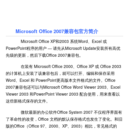
Microsoft Office 2007兼容包官方简介
Microsoft Office XP和2003 系统Word、Excel 或
PowerPoint程序的用户 — 请先从Microsoft Update安装所有高优
先级的更新，然后下载Office 2007兼容包。
在装有 Microsoft Office 2000、Office XP 或 Office 2003
的计算机上安装了该兼容包后，就可以打开、编辑和保存采用
Word、Excel 和 PowerPoint更高版本文件格式的文件。Office
2007兼容包还可以与Microsoft Office Word Viewer 2003、Excel
Viewer 2003 和PowerPoint Viewer 2003 配合使用，用来查看以
这些新格式保存的文件。
微软最新的办公软件Office System 2007 不仅程序界面有
了革命性的改变，Office 文档的默认保存格式也发生了变化。和旧
版的Office（Office 97、2000、XP、2003）相比，常见格式的