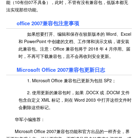
能（10有但07不具备），此时，不管有没有兼容包，低版本都无
法实现那些功能。
office 2007兼容包注意事项
如果想要打开、编辑和保存在较新版本的 Word、Excel
和 PowerPoint 中创建的文档、工作簿和演示文稿，请安装
此兼容包。注意：Office 兼容包将于 2018 年 4 月停用。届
时，不再可下载兼容包，且不会再收到安全更新。
Microsoft Office 2007兼容包更新日志
1. Microsoft Office 兼容包已更新为包括 SP2；
2. 使用更新的兼容包时，如果 .DOCX 或 .DOCM 文件
包含自定义 XML 标记，则在 Word 2003 中打开这些文件时
会删除这些标记。
华军小编推荐：
Microsoft Office 2007兼容包功能和官方出品的一样齐全，界