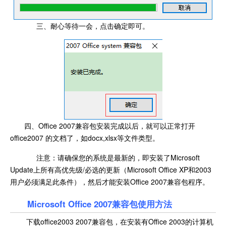
三、耐心等待一会，点击确定即可。
四、Office 2007兼容包安装完成以后，就可以正常打开
office2007 的文档了，如docx,xlsx等文件类型。
注意：请确保您的系统是最新的，即安装了Microsoft
Update上所有高优先级/必选的更新（Microsoft Office XP和2003
用户必须满足此条件），然后才能安装Office 2007兼容包程序。
Microsoft Office 2007兼容包使用方法
下载office2003 2007兼容包，在安装有Office 2003的计算机