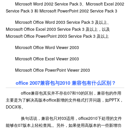
Microsoft Word 2002 Service Pack 3、Microsoft Excel 2002
Service Pack 3 和 Microsoft PowerPoint 2002 Service Pack 3
Microsoft Office Word 2003 Service Pack 3 及以上、
Microsoft Office Excel 2003 Service Pack 3 及以上，以及
Microsoft Office PowerPoint 2003 Service Pack 3 及以上
Microsoft Office Word Viewer 2003
Microsoft Office Excel Viewer 2003
Microsoft Office PowerPoint Viewer 2003
office 2007兼容包与2010 兼容包有什么区别？
office兼容包其实并不存在07和10的区别，兼容包的作用
主要是为了解决高版本office新增的文件格式打开问题，如PPTX，
DOCX等。
换句话说，兼容包只对03适用，office2010下处理的文件
能够在07版本上轻松查阅,。另外，如果使用高版本的一些新增功