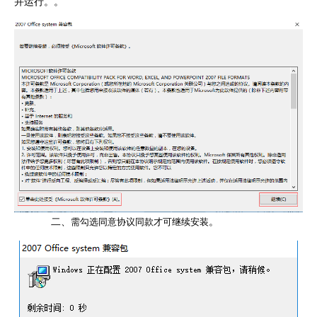
并运行。。
二、
。
需勾选同意协议同款才可继续安装