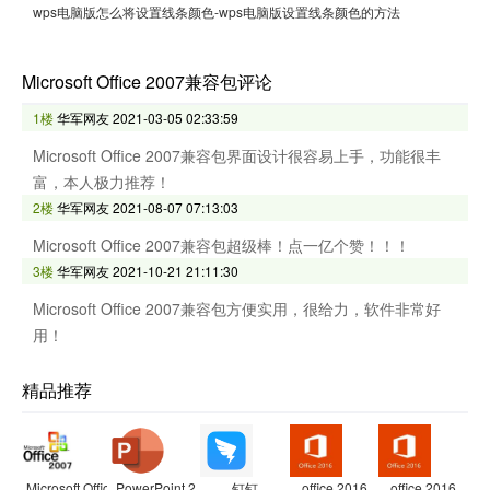
wps电脑版怎么将设置线条颜色-wps电脑版设置线条颜色的方法
Microsoft Office 2007兼容包评论
1楼
华军网友
2021-03-05 02:33:59
Microsoft Office 2007兼容包界面设计很容易上手，功能很丰
富，本人极力推荐！
2楼
华军网友
2021-08-07 07:13:03
Microsoft Office 2007兼容包超级棒！点一亿个赞！！！
3楼
华军网友
2021-10-21 21:11:30
Microsoft Office 2007兼容包方便实用，很给力，软件非常好
用！
精品推荐
Microsoft Office 2007兼容包
PowerPoint 2007
钉钉
office 2016
office 2016