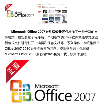
Microsoft Office 2007文件格式兼容包
增加了一些全新的文
件格式，在安装这个程序后，早期版本的office软件就能够对这些
新格式文件进行打开、编辑和保存文档等一系列操作，彻底消除了
Office 2007 2010文件不兼容的问题。华军软件园为你提供
Microsoft Office 2007兼容包2025免费下载，快来体验吧！