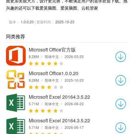
面更加美观大方，设计更完善，不断满足用户的需求欢迎下载。感
兴趣的还可以下载爱莫脑图、爱莫脑图、云机管家
版本：
1.0.0.20
| 更新时间：
2025-10-23
同类推荐
Microsoft Office官方版
8.28M
/
简体中文
/
2026-03-25
Microsoft Office1.0.0.20
8.28M
/
简体中文
/
2025-10-23
Microsoft Excel 20164.3.5.22
5.71M
/
简体中文
/
2026-06-22
Microsoft Excel 20164.3.5.22
5.71M
/
简体中文
/
2026-06-17