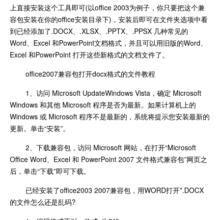
上直接安装这个工具即可(以office 2003为例子，你只要把这个兼
容包安装在你的office安装目录下)，安装后即可在文件夹选项中看
到已经添加了.DOCX、.XLSX、.PPTX、.PPSX 几种常见的
Word、Excel 和PowerPoint文档格式，并且可以用旧版的Word、
Excel 和PowerPoint 打开这些新格式的文档文件了。
office2007兼容包打开docx格式的文件教程
1、访问 Microsoft UpdateWindows Vista，确定 Microsoft
Windows 和其他 Microsoft 程序是否为最新。如果计算机上的
Windows 或 Microsoft 程序不是最新的，系统将提示您安装最新的
更新。单击“安装”。
2、下载兼容包，访问 Microsoft 网站，在打开“Microsoft
Office Word、Excel 和 PowerPoint 2007 文件格式兼容包”网页之
后，单击“下载”即可下载。
已经安装了office2003 2007兼容包，用WORD打开*.DOCX
的文件怎么还是乱码?