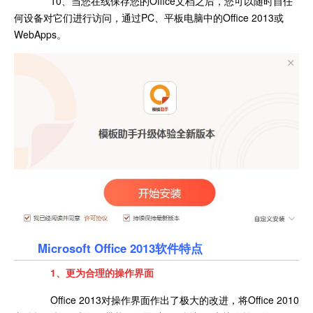
10、当您在线保存您的Office文档之后，您可以随时自任
何设备对它们进行访问，通过PC、平板电脑中的Office 2013或
WebApps。
Microsoft Office 2013软件特点
1、更为合理
的操作界面
Office 2013对操作界面作出了极大的改进，将Office 2010