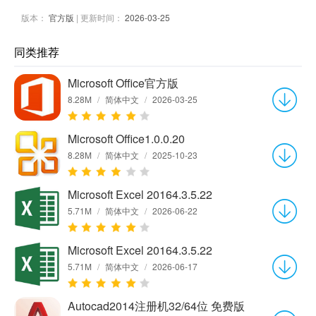
版本：
官方版
| 更新时间：
2026-03-25
同类推荐
Microsoft Office官方版
8.28M
/
简体中文
/
2026-03-25
Microsoft Office1.0.0.20
8.28M
/
简体中文
/
2025-10-23
Microsoft Excel 20164.3.5.22
5.71M
/
简体中文
/
2026-06-22
Microsoft Excel 20164.3.5.22
5.71M
/
简体中文
/
2026-06-17
Autocad2014注册机32/64位 免费版