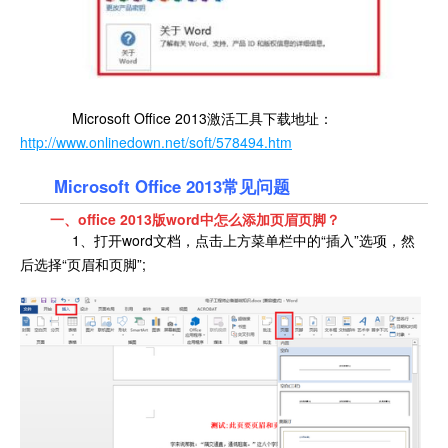
Microsoft Office 2013激活工具下载地址：
http://www.onlinedown.net/soft/578494.htm
Microsoft Office 2013常见问题
一、office 2013版word中怎么添加页眉页脚？
1、打开word文档，点击上方菜单栏中的“插入”选项，然
后选择“页眉和页脚”;