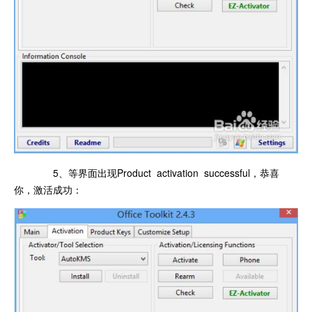
5、等界面出现Product activation successful，恭喜
你，激活成功：