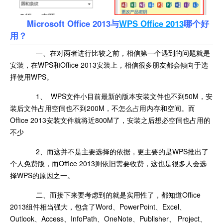
Microsoft Office 2013与
WPS Office 2013
哪个好
用？
一、在对两者进行比较之前，相信第一个遇到的问题就是
安装，在WPS和Office 2013安装上，相信很多朋友都会倾向于选
择使用WPS。
1、 WPS文件小目前最新的版本安装文件也不到50M，安
装后文件占用空间也不到200M，不怎么占用内存和空间。而
Office 2013安装文件就将近800M了，安装之后想必空间也占用的
不少
2、而这并不是主要选择的依据，更主要的是WPS推出了
个人免费版，而Office 2013则依旧需要收费，这也是很多人会选
择WPS的原因之一。
二、而接下来要考虑到的就是实用性了，都知道Office
2013组件相当强大，包含了Word、PowerPoint、Excel、
Outlook、Access、InfoPath、OneNote、Publisher、 Project、