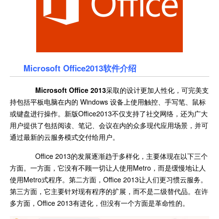
Microsoft Office2013软件介绍
Microsoft Office 2013
采取的设计更加人性化，可完美支
持包括平板电脑在内的 Windows 设备上使用触控、手写笔、鼠标
或键盘进行操作。新版Office2013不仅支持了社交网络，还为广大
用户提供了包括阅读、笔记、会议在内的众多现代应用场景，并可
通过最新的云服务模式交付给用户。
Office 2013的发展逐渐趋于多样化，主要体现在以下三个
方面。一方面，它没有不顾一切让人使用Metro，而是缓慢地让人
使用Metro式程序。第二方面，Office 2013让人们更习惯云服务。
第三方面，它主要针对现有程序的扩展，而不是二级替代品。在许
多方面，Office 2013有进化，但没有一个方面是革命性的。