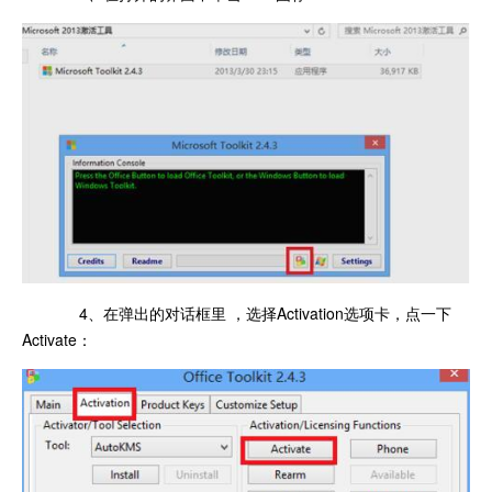
4、在弹出的对话框里 ，选择Activation选项卡，点一下
Activate：