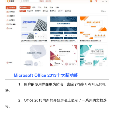
Microsoft Office 2013十大新功能
1、用户的使用界面更为简洁，去除了很多可有可无的模
块。
2、Office 2013内新的开始屏幕上显示了一系列的文档选
项。