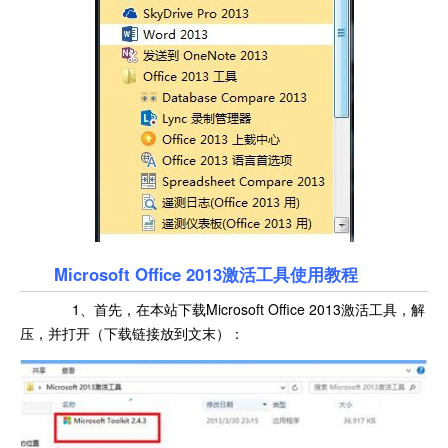
Microsoft Office 2013激活工具使用教程
1、首先，在本站下载Microsoft Office 2013激活工具，解
压，并打开（下载链接放到文末）：