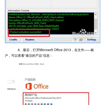
6、最后，打开Microsoft Office 2013，在文件——账
户，可以查看“激活的产品”信息：