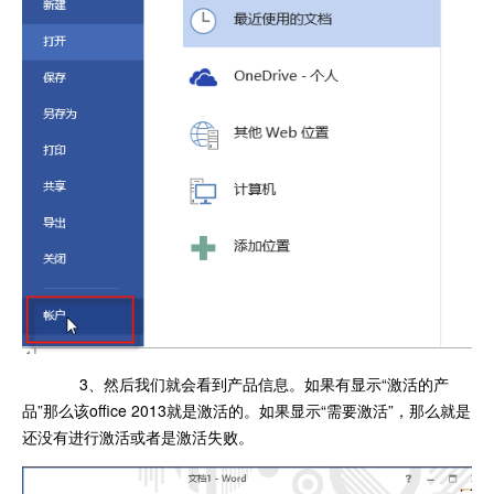
3、然后我们就会看到产品信息。如果有显示“激活的产
品”那么该office 2013就是激活的。如果显示“需要激活”，那么就是
还没有进行激活或者是激活失败。