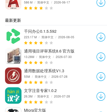
586 M
/
简体中文
/
2026-06-17
最新更新
千问办公0.1.5.592
223.17 M
/
简体中文
/
2026-08-05
通用项目评审系统8.6 官方版
13.28M
/
简体中文
/
2026-07-30
通用数据处理系统V1.3
55M
/
简体中文
/
2026-07-28
文字注音专家1.0.2
26.3M
/
简体中文
/
2026-07-28
Miora官方版