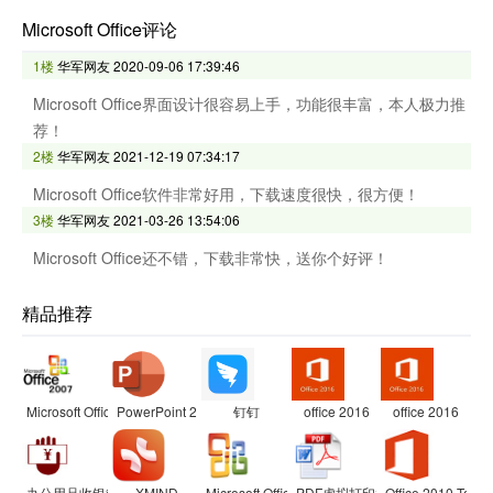
Microsoft Office评论
1楼
华军网友
2020-09-06 17:39:46
Microsoft Office界面设计很容易上手，功能很丰富，本人极力推
荐！
2楼
华军网友
2021-12-19 07:34:17
Microsoft Office软件非常好用，下载速度很快，很方便！
3楼
华军网友
2021-03-26 13:54:06
Microsoft Office还不错，下载非常快，送你个好评！
精品推荐
Microsoft Office 2007兼容包
PowerPoint 2007
钉钉
office 2016
office 2016
办公用品收银管理软件
XMIND
Microsoft Office Visio Professional
PDF虚拟打印机
Office 2010 Toolki