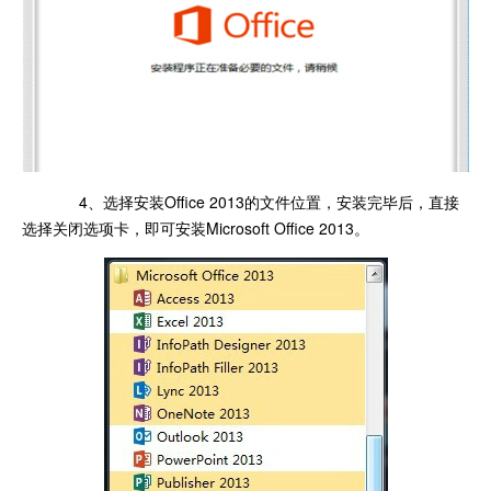
4、选择安装Office 2013的文件位置，安装完毕后，直接
选择关闭选项卡，即可安装Microsoft Office 2013。