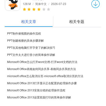
128 M
/
简体中文
/
2026-07-23
相关文章
相关专题
PPT制作俯视图的操作流程
PPT创建相册的具体步骤讲解
PPT在其他电脑打开字变了的解决技巧
PPT文件太大进行变小的简单操作讲解
Microsoft Office怎么打开word文档-打开word文档的方法
Microsoft Office表格如何同步共享-表格同步共享的方法
microsoft office怎么取消分页-microsoft office取消分页的方法
Microsoft Office 2013打开显示正在配置的处理操作步骤
Microsoft Office 2013安装出错的处理操作流程
Microsoft Office 2013设置双面打印的简单操作讲解