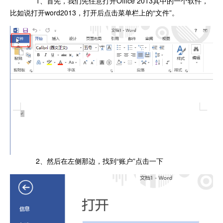
1、首先，我们先任意打开Office 2013其中的一个软件，
比如说打开word2013，打开后点击菜单栏上的“文件”。
2、然后在左侧那边，找到“账户”点击一下