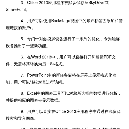
3、Office 2013应用程序被默认保存至SkyDrive或
SharePoint。
4、用户可以使用Backstage视图中的账户标签去添加和管
理链接的账户r。
5、专门针对触摸屏设备进行了一系列的优化，专为触屏
设备推出了一些新功能。
6、在Word 2013中，用户可以直接打开和编辑PDF文
件，无需将其转换为另一种格式。
7、PowerPoint中的新任务窗格在屏幕上显示格式化功
能，用户可以轻松对其进行访问。
8、Excel中的图表工具可以对您所选择的数据进行分析，
并提供相应的图表去显示数据。
9、用户可以直接在Office 2013应用程序中通过在线资源
搜索和导入图像。