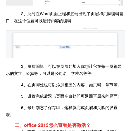
2、此时在Word页面上端和底端出现了页眉和页脚编辑窗
口，在这个位置可以进行内容的编辑;
3、页眉编辑：可以在页眉处加入你想让它在每一页都显
示的文字、logo等，可以是公司名，学校名等等;
4、在页脚处也可以添加相应的内容，如页码、章节等;
5、设置完成后双击页面空白处即可返回至原来的界面;
6、最后别忘了保存哦，这样就完成页眉和页脚的设置
啦。
二、office 2013怎么查看是否激活？