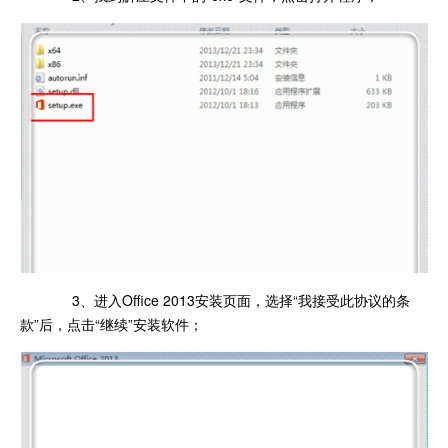
3、进入Office 2013安装页面，选择“我接受此协议的条
款”后，点击“继续”安装软件；