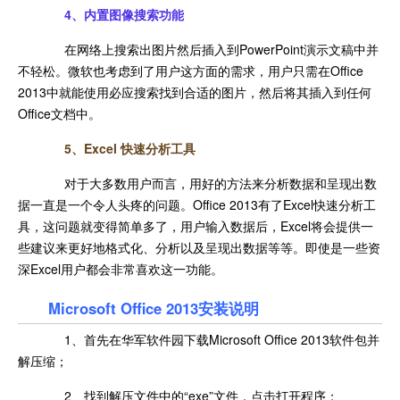
4、
内置图像搜索功能
在网络上搜索出图片然后插入到PowerPoint演示文稿中并
不轻松。微软也考虑到了用户这方面的需求，用户只需在Office
2013中就能使用必应搜索找到合适的图片，然后将其插入到任何
Office文档中。
5、
Excel 快速分析工具
对于大多数用户而言，用好的方法来分析数据和呈现出数
据一直是一个令人头疼的问题。Office 2013有了Excel快速分析工
具，这问题就变得简单多了，用户输入数据后，Excel将会提供一
些建议来更好地格式化、分析以及呈现出数据等等。即使是一些资
深Excel用户都会非常喜欢这一功能。
Microsoft Office 2013安装说明
1、首先在华军软件园下载Microsoft Office 2013软件包并
解压缩；
2、找到解压文件中的“exe”文件，点击打开程序；