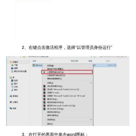
2、右键点击激活程序，选择“以管理员身份运行”
3、在打开的界面中单击word图标：