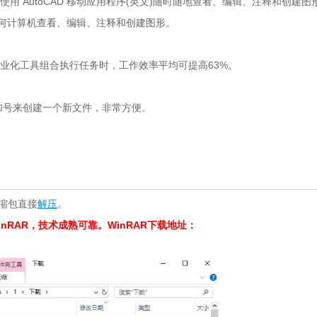
使用 AutoCAD 移动应用程序(英文)随时随地查看、编辑、注释和创建图
何计算机查看、编辑、注释和创建图形。
专业化工具组合执行任务时，工作效率平均可提高63%。
号来创建一个新文件，非常方便。
压缩包直接
解压
。
RAR，技术成熟可靠。WinRAR下载地址：