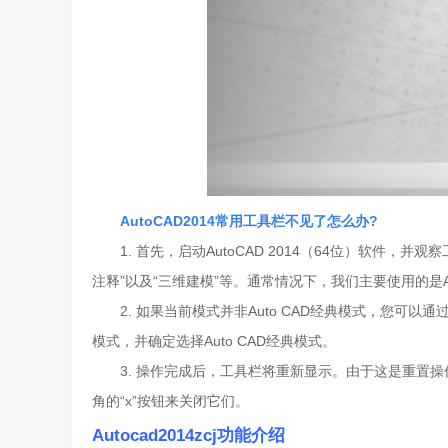
AutoCAD2014常用工具栏不见了怎么办?
1. 首先，启动AutoCAD 2014（64位）软件
注释”以及“三维建模”等。通常情况下，我们主要使用的是Au
2. 如果当前模式并非Auto CAD经典模式，您可
模式，并确定选择Auto CAD经典模式。
3. 操作完成后，工具栏将重新显示。由于这是重置
角的“x”按钮来关闭它们。
Autocad2014zcj功能介绍