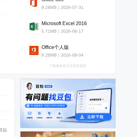
8.28MB｜2026-07-31
Microsoft Excel 2016
5.71MB｜2026-06-17
Office个人版
8.28MB｜2026-08-04
下载服务协议见页面底部
广告
机可以