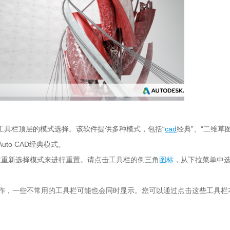
，并观察工具栏顶层的模式选择。该软件提供多种模式，包括“
cad
经典”、“二维草
to CAD经典模式。
以通过重新选择模式来进行重置。请点击工具栏的倒三角
图标
，从下拉菜单中
操作，一些不常用的工具栏可能也会同时显示。您可以通过点击这些工具栏