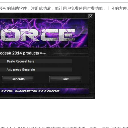
进行注册授权的辅助软件，注册成功后，能让用户免费使用付费功能，十分的方便