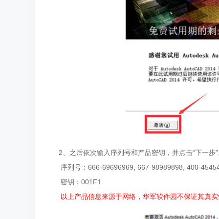
2、之后依次输入序列号和产品密钥，并点击“下一步”
序列号：666-69696969, 667-98989898, 400-45
密钥：001F1
以上产品信息来源于网络，华军软件园不保证其真实