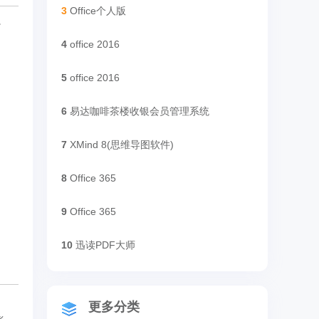
3
Office个人版
。
4
office 2016
5
office 2016
6
易达咖啡茶楼收银会员管理系统
7
XMind 8(思维导图软件)
8
Office 365
9
Office 365
10
迅读PDF大师
更多分类