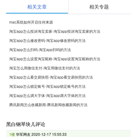
相关文章
相关专题
mac系统如何开启任何来源
淘宝app怎么投诉淘宝卖家-淘宝app投诉淘宝卖家的方法
淘宝app怎么修改密码-淘宝app修改密码的方法
淘宝app怎么扫码-淘宝app扫码的方法
淘宝app怎么设置淘宝昵称-淘宝app设置淘宝昵称的方法
淘宝怎么用微信支付-淘宝用微信支付的方法
淘宝app怎么看交易快照-淘宝app看交易快照的方法
淘宝app怎么锁定账号-淘宝app锁定账号的方法
淘宝app怎么调大字体-淘宝app调大字体的方法
腾讯新闻怎么收藏新闻-腾讯新闻收藏新闻的方法
黑白钢琴块儿评论
1楼
华军网友
2020-12-17 15:55:33