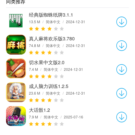
同类推荐
经典版蜘蛛纸牌3.1.1
13.5 M
/
简体中文
/
2024-12-31
真人麻将欢乐版3.780
74.8 M
/
简体中文
/
2024-12-31
切水果中文版2.0
7.4 M
/
简体中文
/
2024-12-31
成人脑力训练1.2.5
23.6 M
/
简体中文
/
2024-12-31
大话骰1.2
7.9 M
/
简体中文
/
2025-07-16