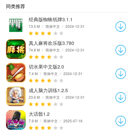
同类推荐
经典版蜘蛛纸牌3.1.1
13.5 M
/
简体中文
/
2024-12-31
真人麻将欢乐版3.780
74.8 M
/
简体中文
/
2024-12-31
切水果中文版2.0
7.4 M
/
简体中文
/
2024-12-31
成人脑力训练1.2.5
23.6 M
/
简体中文
/
2024-12-31
大话骰1.2
7.9 M
/
简体中文
/
2025-07-16