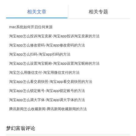
相关文章
相关专题
mac系统如何开启任何来源
淘宝app怎么投诉淘宝卖家-淘宝app投诉淘宝卖家的方法
淘宝app怎么修改密码-淘宝app修改密码的方法
淘宝app怎么扫码-淘宝app扫码的方法
淘宝app怎么设置淘宝昵称-淘宝app设置淘宝昵称的方法
淘宝怎么用微信支付-淘宝用微信支付的方法
淘宝app怎么看交易快照-淘宝app看交易快照的方法
淘宝app怎么锁定账号-淘宝app锁定账号的方法
淘宝app怎么调大字体-淘宝app调大字体的方法
腾讯新闻怎么收藏新闻-腾讯新闻收藏新闻的方法
梦幻富翁评论