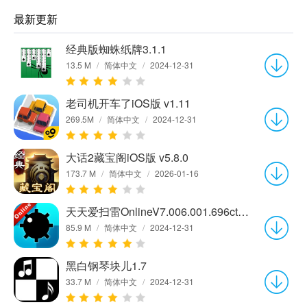
最新更新
经典版蜘蛛纸牌3.1.1
13.5 M
/
简体中文
/
2024-12-31
老司机开车了iOS版 v1.11
269.5M
/
简体中文
/
2024-12-31
大话2藏宝阁iOS版 v5.8.0
173.7 M
/
简体中文
/
2026-01-16
天天爱扫雷OnlineV7.006.001.696ctch1
85.9 M
/
简体中文
/
2024-12-31
黑白钢琴块儿1.7
33.7 M
/
简体中文
/
2024-12-31