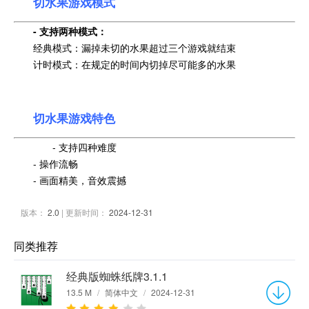
切水果游戏模式
- 支持两种模式：
经典模式：漏掉未切的水果超过三个游戏就结束
计时模式：在规定的时间内切掉尽可能多的水果
切水果游戏特色
- 支持四种难度
- 操作流畅
- 画面精美，音效震撼
版本：
2.0
| 更新时间：
2024-12-31
同类推荐
经典版蜘蛛纸牌3.1.1
13.5 M
/
简体中文
/
2024-12-31