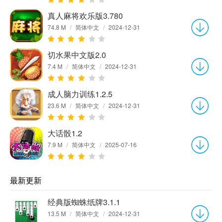
真人麻将欢乐版3.780
74.8 M
/
简体中文
/
2024-12-31
切水果中文版2.0
7.4 M
/
简体中文
/
2024-12-31
成人脑力训练1.2.5
23.6 M
/
简体中文
/
2024-12-31
大话骰1.2
7.9 M
/
简体中文
/
2025-07-16
最新更新
经典版蜘蛛纸牌3.1.1
13.5 M
/
简体中文
/
2024-12-31