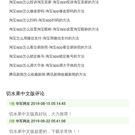
淘宝app怎么投诉淘宝卖家-淘宝app投诉淘宝卖家的方法
淘宝app怎么修改密码-淘宝app修改密码的方法
淘宝app怎么扫码-淘宝app扫码的方法
淘宝app怎么设置淘宝昵称-淘宝app设置淘宝昵称的方法
淘宝怎么用微信支付-淘宝用微信支付的方法
淘宝app怎么看交易快照-淘宝app看交易快照的方法
淘宝app怎么锁定账号-淘宝app锁定账号的方法
淘宝app怎么调大字体-淘宝app调大字体的方法
腾讯新闻怎么收藏新闻-腾讯新闻收藏新闻的方法
切水果中文版评论
1楼
华军网友
2019-08-15 05:14:45
切水果中文版真好玩，大力推荐！
2楼
华军网友
2019-06-22 05:41:06
切水果中文版超爱的，下载非常快！！