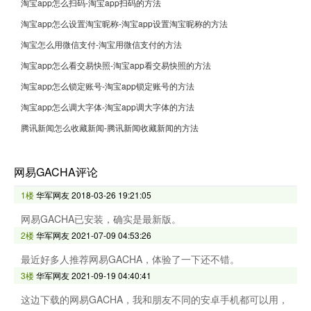
淘宝app怎么扫码-淘宝app扫码的方法
淘宝app怎么设置淘宝昵称-淘宝app设置淘宝昵称的方法
淘宝怎么用微信支付-淘宝用微信支付的方法
淘宝app怎么看交易快照-淘宝app看交易快照的方法
淘宝app怎么锁定账号-淘宝app锁定账号的方法
淘宝app怎么调大字体-淘宝app调大字体的方法
腾讯新闻怎么收藏新闻-腾讯新闻收藏新闻的方法
网易GACHA评论
1楼
华军网友
2018-03-26 19:21:05
网易GACHA已安装，确实是最新版。
2楼
华军网友
2021-07-09 04:53:26
最近好多人推荐网易GACHA，体验了一下还不错。
3楼
华军网友
2021-09-19 04:40:41
这边下载的网易GACHA，我和朋友不同的安卓手机都可以用，