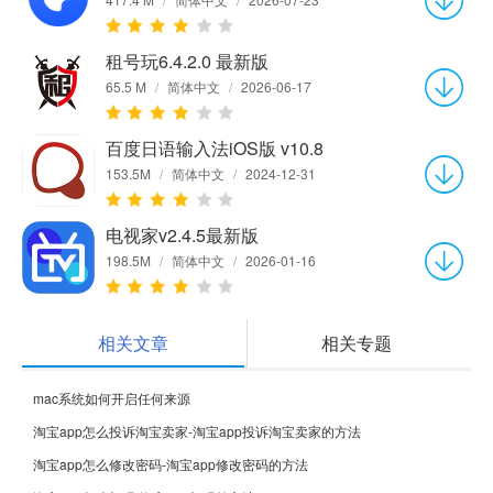
租号玩6.4.2.0 最新版
65.5 M
/
简体中文
/
2026-06-17
百度日语输入法iOS版 v10.8
153.5M
/
简体中文
/
2024-12-31
电视家v2.4.5最新版
198.5M
/
简体中文
/
2026-01-16
相关文章
相关专题
mac系统如何开启任何来源
淘宝app怎么投诉淘宝卖家-淘宝app投诉淘宝卖家的方法
淘宝app怎么修改密码-淘宝app修改密码的方法