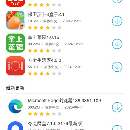
保卫萝卜3盒子2.1
10.6M
/
简体中文
/
2024-12-31
掌上菜园1.0.15
80.22M
/
简体中文
/
2024-12-31
方太生活家4.0.0
55.3 M
/
简体中文
/
2024-12-31
最新更新
Microsoft Edge浏览器138.3351.109
303.2M
/
简体中文
/
2026-06-17
夸克网盘7.1.0.2179最新版
417.4 M
/
简体中文
/
2026-07-23