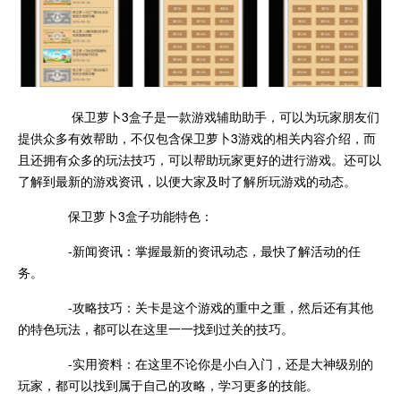
保卫萝卜3盒子是一款游戏辅助助手，可以为玩家朋友们
提供众多有效帮助，不仅包含保卫萝卜3游戏的相关内容介绍，而
且还拥有众多的玩法技巧，可以帮助玩家更好的进行游戏。还可以
了解到最新的游戏资讯，以便大家及时了解所玩游戏的动态。
保卫萝卜3盒子功能特色：
-新闻资讯：掌握最新的资讯动态，最快了解活动的任
务。
-攻略技巧：关卡是这个游戏的重中之重，然后还有其他
的特色玩法，都可以在这里一一找到过关的技巧。
-实用资料：在这里不论你是小白入门，还是大神级别的
玩家，都可以找到属于自己的攻略，学习更多的技能。