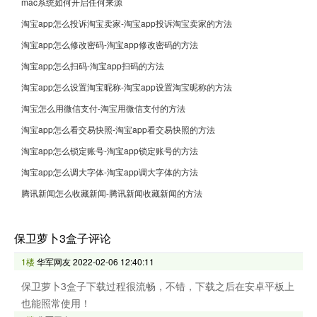
mac系统如何开启任何来源
淘宝app怎么投诉淘宝卖家-淘宝app投诉淘宝卖家的方法
淘宝app怎么修改密码-淘宝app修改密码的方法
淘宝app怎么扫码-淘宝app扫码的方法
淘宝app怎么设置淘宝昵称-淘宝app设置淘宝昵称的方法
淘宝怎么用微信支付-淘宝用微信支付的方法
淘宝app怎么看交易快照-淘宝app看交易快照的方法
淘宝app怎么锁定账号-淘宝app锁定账号的方法
淘宝app怎么调大字体-淘宝app调大字体的方法
腾讯新闻怎么收藏新闻-腾讯新闻收藏新闻的方法
保卫萝卜3盒子评论
1楼
华军网友
2022-02-06 12:40:11
保卫萝卜3盒子下载过程很流畅，不错，下载之后在安卓平板上
也能照常使用！