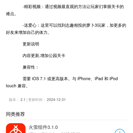
-精彩视频：通过视频最直观的方法让玩家们掌握关卡的
难点。
-送爱心：这里可以找到志趣相投的萝卜3玩家，加更多的
好友来增加自己的体力。
更新说明
内容更新,增加公园关卡
兼容性：
需要 iOS 7.1 或更高版本。与 iPhone、iPad 和 iPod
touch 兼容。
版本：
2.1
| 更新时间：
2024-12-31
同类推荐
火萤组件3.1.0