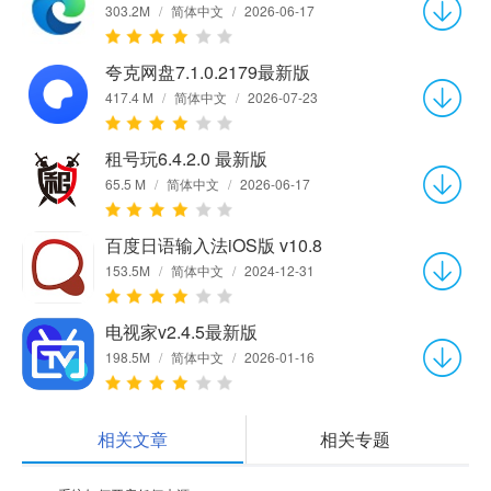
303.2M
/
简体中文
/
2026-06-17
夸克网盘7.1.0.2179最新版
417.4 M
/
简体中文
/
2026-07-23
租号玩6.4.2.0 最新版
65.5 M
/
简体中文
/
2026-06-17
百度日语输入法iOS版 v10.8
153.5M
/
简体中文
/
2024-12-31
电视家v2.4.5最新版
198.5M
/
简体中文
/
2026-01-16
相关文章
相关专题