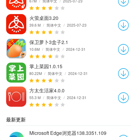
67M
/
简体中文
/
2025-07-23
火萤桌面3.20
39.6 M
/
简体中文
/
2025-07-23
保卫萝卜3盒子2.1
10.6M
/
简体中文
/
2024-12-31
掌上菜园1.0.15
80.22M
/
简体中文
/
2024-12-31
方太生活家4.0.0
55.3 M
/
简体中文
/
2024-12-31
最新更新
Microsoft Edge浏览器138.3351.109