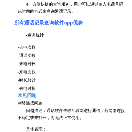
4、方便快捷的查询服务，用户可以通过输入电话号码
或时间的方式来查询通话记录。
所有通话记录查询软件app优势
-查询统计
-去电次数
-通话次数
-来电时长
-来电次数
-时长总计
-去电时长
常见问题
网络连接问题
问题描述：通话软件依赖互联网进行通信，若网络连接
不稳定或未打开，将无法正常使用。
具体表现：