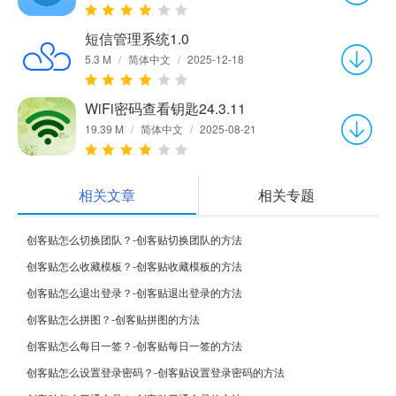
短信管理系统1.0
5.3 M
/
简体中文
/
2025-12-18
WiFi密码查看钥匙24.3.11
19.39 M
/
简体中文
/
2025-08-21
相关文章
相关专题
创客贴怎么切换团队？-创客贴切换团队的方法
创客贴怎么收藏模板？-创客贴收藏模板的方法
创客贴怎么退出登录？-创客贴退出登录的方法
创客贴怎么拼图？-创客贴拼图的方法
创客贴怎么每日一签？-创客贴每日一签的方法
创客贴怎么设置登录密码？-创客贴设置登录密码的方法