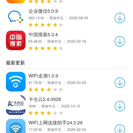
企业微信5.0.9
460.13 M
/
简体中文
/
2026-08-05
中国搜索5.3.4
55.48 M
/
简体中文
/
2025-02-18
最新更新
WiFi走测1.0.9
41.79 M
/
简体中文
/
2026-03-05
卡仓云2.4.0926
30M
/
简体中文
/
2025-10-15
WiFi上网连接助手24.3.29
17.05 M
/
简体中文
/
2026-02-04