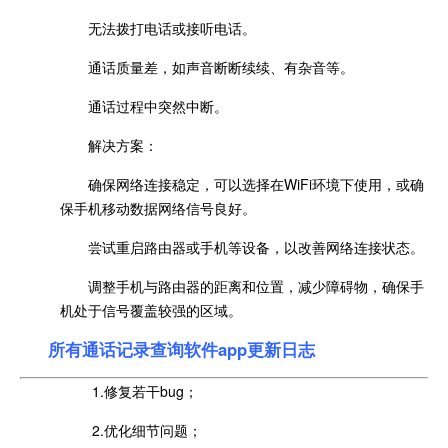
无法拨打电话或接听电话。
通话质量差，如声音断断续续、有杂音等。
通话过程中突然中断。
解决方案：
确保网络连接稳定，可以选择在WiFi环境下使用，或确
保手机移动数据网络信号良好。
尝试重启路由器或手机等设备，以改善网络连接状态。
调整手机与路由器的距离和位置，减少障碍物，确保手
机处于信号覆盖较强的区域。
所有通话记录查询软件app更新日志
1.修复若干bug；
2.优化细节问题；