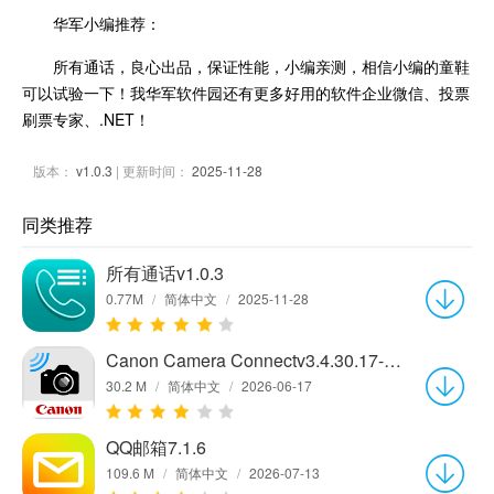
华军小编推荐：
所有通话，良心出品，保证性能，小编亲测，相信小编的童鞋
可以试验一下！我华军软件园还有更多好用的软件企业微信、投票
刷票专家、.NET！
版本：
v1.0.3
| 更新时间：
2025-11-28
同类推荐
所有通话v1.0.3
0.77M
/
简体中文
/
2025-11-28
Canon Camera Connectv3.4.30.17-cn最新版
30.2 M
/
简体中文
/
2026-06-17
QQ邮箱7.1.6
109.6 M
/
简体中文
/
2026-07-13