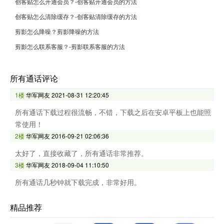
创客贴怎么开通会员？-创客贴开通会员的方法
创客贴怎么清除缓存？-创客贴清除缓存的方法
剪影怎么降噪？剪影降噪的方法
剪影怎么联系客服？-剪影联系客服的方法
所有通话评论
1楼
华军网友
2021-08-31 12:20:45
所有通话下载过程很流畅，不错，下载之后在安卓平板上也能照
常使用！
2楼
华军网友
2016-09-21 02:06:36
太好了，直接收藏了，所有通话非常推荐。
3楼
华军网友
2018-09-04 11:10:50
所有通话几秒钟就下载完成，非常好用。
精品推荐