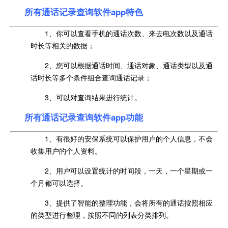
所有通话记录查询软件app特色
1、你可以查看手机的通话次数、来去电次数以及通话
时长等相关的数据；
2、您可以根据通话时间、通话对象、通话类型以及通
话时长等多个条件组合查询通话记录；
3、可以对查询结果进行统计。
所有通话记录查询软件app功能
1、有很好的安保系统可以保护用户的个人信息，不会
收集用户的个人资料。
2、用户可以设置统计的时间段，一天，一个星期或一
个月都可以选择。
3、提供了智能的整理功能，会将所有的通话按照相应
的类型进行整理，按照不同的列表分类排列。