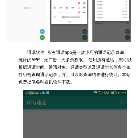
通讯软件--所有通话app是一款小巧的通话记录查询、
统计的APP，无广告，无多余权限。 使用所有通话，您可以
根据通话时间、通话对象、通话类型以及通话时长等多个条
件组合查询通话记录，并且可以对查询结果进行统计。本站
免费提供各种通讯软件下载。