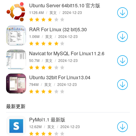
Ubuntu Server 64bit15.10 官方版
1126.4M
/
英文
/
2024-12-23
RAR For Linux (32 bit)5.30
1.06M
/
英文
/
2024-12-23
Navicat for MySQL For Linux11.2.6
50.7M
/
英文
/
2024-12-23
Ubuntu 32bit For Linux13.04
794M
/
英文
/
2024-12-23
最新更新
PyMol1.1 最新版
12.62M
/
英文
/
2024-12-23