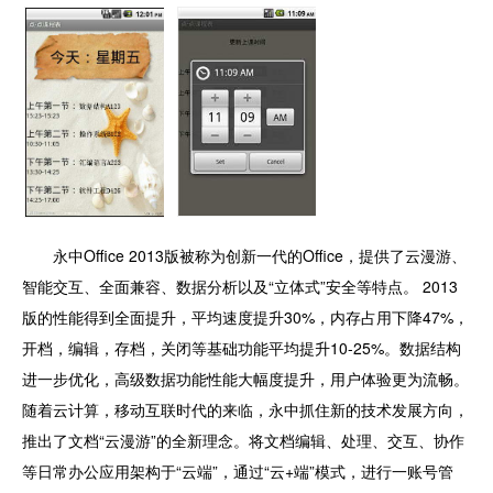
永中Office 2013版被称为创新一代的Office，提供了云漫游、
智能交互、全面兼容、数据分析以及“立体式”安全等特点。 2013
版的性能得到全面提升，平均速度提升30%，内存占用下降47%，
开档，编辑，存档，关闭等基础功能平均提升10-25%。数据结构
进一步优化，高级数据功能性能大幅度提升，用户体验更为流畅。
随着云计算，移动互联时代的来临，永中抓住新的技术发展方向，
推出了文档“云漫游”的全新理念。将文档编辑、处理、交互、协作
等日常办公应用架构于“云端”，通过“云+端”模式，进行一账号管