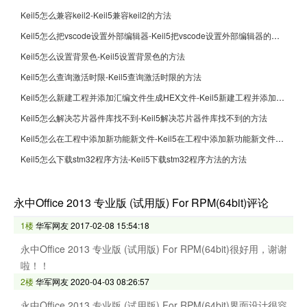
Keil5怎么兼容keil2-Keil5兼容keil2的方法
Keil5怎么把vscode设置外部编辑器-Keil5把vscode设置外部编辑器的方法
Keil5怎么设置背景色-Keil5设置背景色的方法
Keil5怎么查询激活时限-Keil5查询激活时限的方法
Keil5怎么新建工程并添加汇编文件生成HEX文件-Keil5新建工程并添加汇编文件生成HEX文件的方法
Keil5怎么解决芯片器件库找不到-Keil5解决芯片器件库找不到的方法
Keil5怎么在工程中添加新功能新文件-Keil5在工程中添加新功能新文件的方法
Keil5怎么下载stm32程序方法-Keil5下载stm32程序方法的方法
永中Office 2013 专业版 (试用版) For RPM(64bit)评论
1楼
华军网友
2017-02-08 15:54:18
永中Office 2013 专业版 (试用版) For RPM(64bit)很好用，谢谢
啦！！
2楼
华军网友
2020-04-03 08:26:57
永中Office 2013 专业版 (试用版) For RPM(64bit)界面设计很容