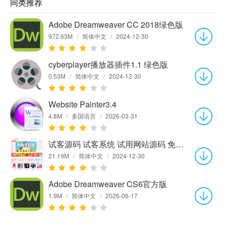
同类推荐
Adobe Dreamweaver CC 2018绿色版
972.63M
/
简体中文
/
2024-12-30
cyberplayer播放器插件1.1 绿色版
0.53M
/
简体中文
/
2024-12-30
Website Painter3.4
4.8M
/
多国语言
/
2026-03-31
试客源码 试客系统 试用网站源码 免费试用程序3.3
21.19M
/
简体中文
/
2024-12-30
Adobe Dreamweaver CS6官方版
1.9M
/
简体中文
/
2026-06-17