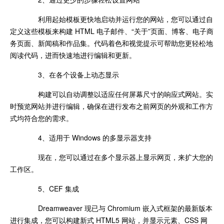
利用起始模板更快地启动并运行您的网站，您可以通过自
定义这些模板来构建 HTML 电子邮件、“关于”页面、博客、电子商
务页面、新闻稿和作品集。代码着色和视觉提示可帮助您更轻松地
阅读代码，进而快速地进行编辑和更新。
3、在各个设备上动态显示
构建可以自动调整以适应任何屏幕尺寸的响应式网站。实
时预览网站并进行编辑，确保在进行发布之前网页的外观和工作方
式均符合您的需求。
4、适用于 Windows 的多显示器支持
现在，您可以通过在多个显示器上显示网页，来扩大您的
工作区。
5、CEF 集成
Dreamweaver 现已与 Chromium 嵌入式框架的最新版本
进行集成，您可以构建新式 HTML5 网站，并显示元素、CSS 网