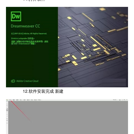
12.软件安装完成 新建