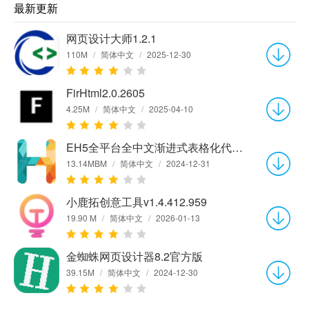
最新更新
网页设计大师1.2.1
110M
/
简体中文
/
2025-12-30
FirHtml2.0.2605
4.25M
/
简体中文
/
2025-04-10
EH5全平台全中文渐进式表格化代码开发工具1.65
13.14MBM
/
简体中文
/
2024-12-31
小鹿拓创意工具v1.4.412.959
19.90 M
/
简体中文
/
2026-01-13
金蜘蛛网页设计器8.2官方版
39.15M
/
简体中文
/
2024-12-30