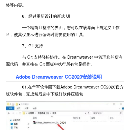
格等内容。
6、经过重新设计的新式 UI
一个精简且整洁的界面，您可以在该界面上自定义工作
区，使其仅显示进行编码时需要使用的工具。
7、Git 支持
与 Git 支持轻松协作。在 Dreamweaver 中管理您的所有
源代码，并直接在 Git 面板中执行所有常见操作。
Adobe Dreamweaver CC2020安装说明
01.在华军软件园下载Adobe Dreamweaver CC2020官方
版软件包，完成然后选中下载好软件压缩包