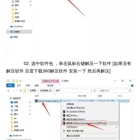
02. 选中软件包 ，单击鼠标右键解压一下软件 [如果没有
解压软件 百度下载360解压软件 安装一下 然后再解压]