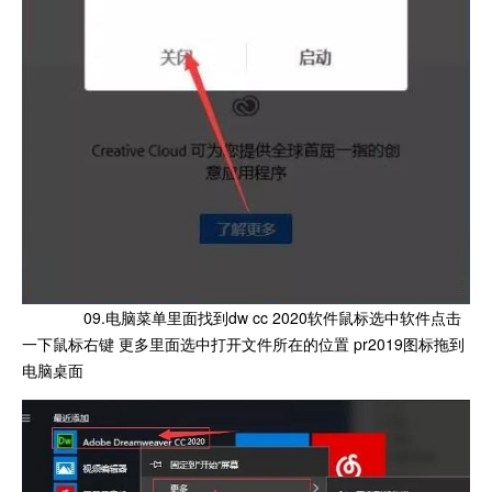
09.电脑菜单里面找到dw cc 2020软件鼠标选中软件点击
一下鼠标右键 更多里面选中打开文件所在的位置 pr2019图标拖到
电脑桌面