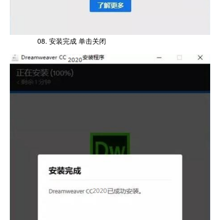
08. 安装完成 单击关闭