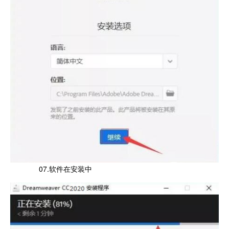
07.软件在安装中