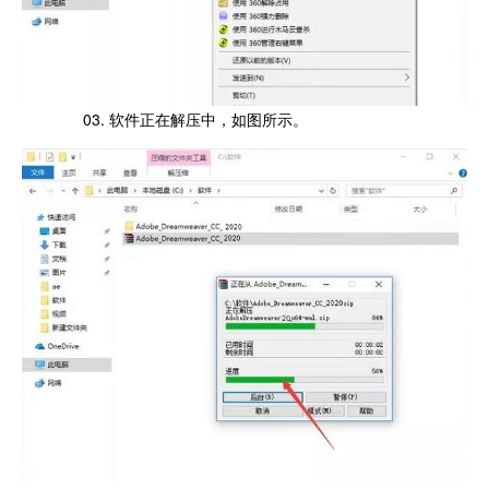
03. 软件正在解压中，如图所示。