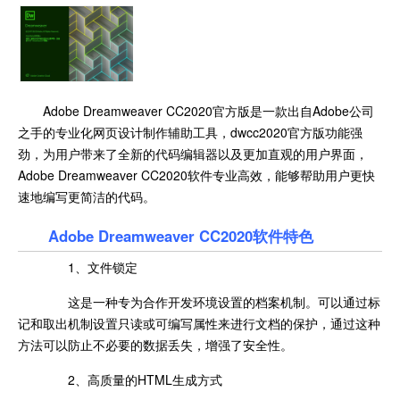
Adobe Dreamweaver CC2020官方版是一款出自Adobe公司
之手的专业化网页设计制作辅助工具，dwcc2020官方版功能强
劲，为用户带来了全新的代码编辑器以及更加直观的用户界面，
Adobe Dreamweaver CC2020软件专业高效，能够帮助用户更快
速地编写更简洁的代码。
Adobe Dreamweaver CC2020软件特色
1、文件锁定
这是一种专为合作开发环境设置的档案机制。可以通过标
记和取出机制设置只读或可编写属性来进行文档的保护，通过这种
方法可以防止不必要的数据丢失，增强了安全性。
2、高质量的HTML生成方式