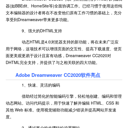
器(如BBEdit、HomeSite等)全面协调工作。已经习惯于使用这些纯
文本编辑器的设计者将在不改变他们原有工作习惯的基础上，充分
享受到Dreamweaver带来更多功能。
9、强大的DHTML支持
动态HTML是4.0浏览器支持的新功能，将在未来广泛应
用于网络，这项技术可以增强页面的交互性、提高下载速度、使页
面更美观更易于设计且富有动感，Dreamweaver CC2020对
DHTML完全支持，并提供了与之相关联的四大功能。
Adobe Dreamweaver CC2020软件亮点
1、快速、灵活的编码
借助经过简化的智能编码引擎，轻松地创建、编码和管理
动态网站。访问代码提示，用于快速了解并编辑 HTML、CSS 和
其他 Web 标准。使用视觉辅助功能减少错误并提高网站开发速
度。
2、通过更少的步骤轻松设置网站