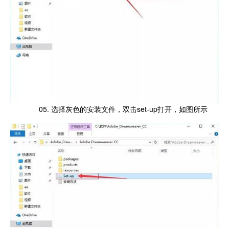
05. 选择灰色的安装文件，双击set-up打开，如图所示