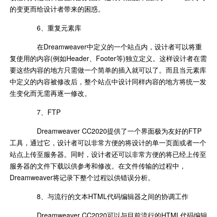
的变更而给设计者带来的困惑。
6、重复元素库
在Dreamweaver中定义的一个站点内，设计者可以将重
复使用的内容(例如Header、Footer等)独立定义。这样设计者在需
要这些内容的地方只需做一个简单的插入就可以了。而且当元素库
中定义的内容被修改后，整个站点中设计同样内容的地方将统一发
生变化而无需再逐一修改。
7、FTP
Dreamweaver CC2020提供了一个界面极为友好的FTP
工具，通过它，设计者可以非常方便的将设计的单一页面或者一个
站点上传至服务器。同时，设计者还可以非常方便的将已经上传至
服务器的文件下载以供参考和修改。在文件传输的过程中，
Dreamweaver将记录下整个过程以供错误分析。
8、与流行的文本HTML代码编辑器之间的协调工作
Dreamweaver CC2020可以与目前流行的HTML代码编辑