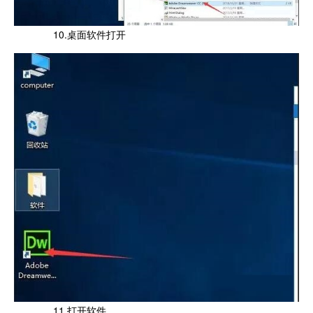
10.桌面软件打开
11.打开软件