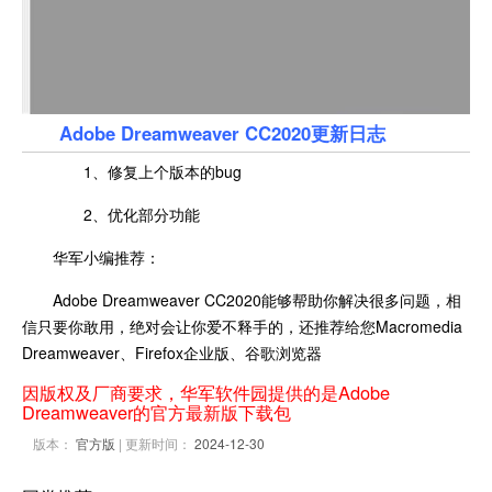
Adobe Dreamweaver CC2020更新日志
1、修复上个版本的bug
2、优化部分功能
华军小编推荐：
Adobe Dreamweaver CC2020能够帮助你解决很多问题，相
信只要你敢用，绝对会让你爱不释手的，还推荐给您Macromedia
Dreamweaver、Firefox企业版、谷歌浏览器
因版权及厂商要求，华军软件园提供的是Adobe
Dreamweaver的官方最新版下载包
版本：
官方版
| 更新时间：
2024-12-30