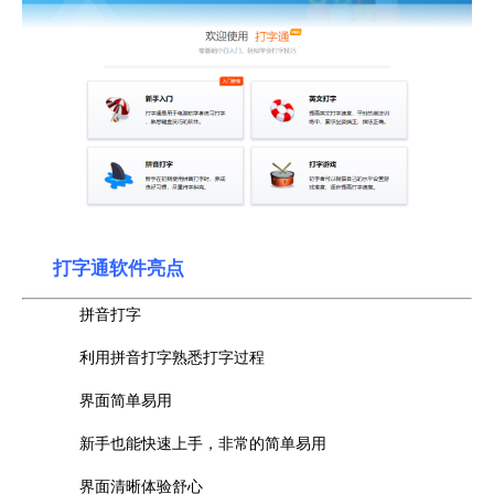
打字通软件亮点
拼音打字
利用拼音打字熟悉打字过程
界面简单易用
新手也能快速上手，非常的简单易用
界面清晰体验舒心