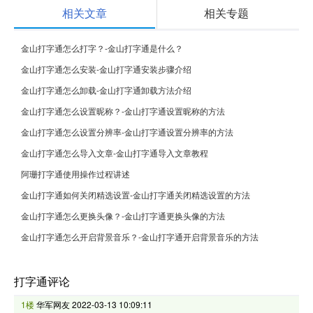
相关文章
相关专题
金山打字通怎么打字？-金山打字通是什么？
金山打字通怎么安装-金山打字通安装步骤介绍
金山打字通怎么卸载-金山打字通卸载方法介绍
金山打字通怎么设置昵称？-金山打字通设置昵称的方法
金山打字通怎么设置分辨率-金山打字通设置分辨率的方法
金山打字通怎么导入文章-金山打字通导入文章教程
阿珊打字通使用操作过程讲述
金山打字通如何关闭精选设置-金山打字通关闭精选设置的方法
金山打字通怎么更换头像？-金山打字通更换头像的方法
金山打字通怎么开启背景音乐？-金山打字通开启背景音乐的方法
打字通评论
1楼
华军网友
2022-03-13 10:09:11