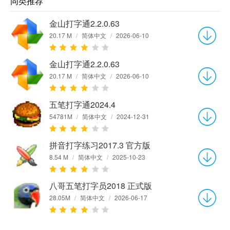
同类推荐
金山打字通2.2.0.63
20.17 M
/
简体中文
/
2026-06-10
金山打字通2.2.0.63
20.17 M
/
简体中文
/
2026-06-10
五笔打字通2024.4
54781M
/
简体中文
/
2024-12-31
拼音打字练习2017.3 官方版
8.54 M
/
简体中文
/
2025-10-23
八哥五笔打字员2018 正式版
28.05M
/
简体中文
/
2026-06-17