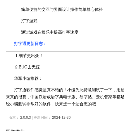
简单便捷的交互与界面设计操作简单舒心体验
打字游戏
通过游戏在娱乐中提高打字速度
打字通更新日志：
1.细节更出众！
2.BUG去无踪
华军小编推荐：
打字通软件感觉是真不错的！小编为此特意测试了一下，用起
来真的很赞，中国汉语成语字典电子版、易字帖、云机管家等都是
经小编测试非常好的软件，快来选一个适合您的吧！
版本：
2.0.0.3
| 更新时间：
2024-12-30