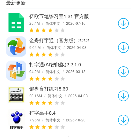
最新更新
亿欧五笔练习宝1.21 官方版
25.4M
/
简体中文
/
2026-07-16
金舟打字通（官方版）2.2.2
9.04 M
/
简体中文
/
2026-04-03
打字通(AI智能版)2.2.1.0
94.2M
/
简体中文
/
2026-03-18
键盘盲打练习8.60
20.16M
/
简体中文
/
2026-04-03
打字高手8.4
7.96M
/
简体中文
/
2025-10-23