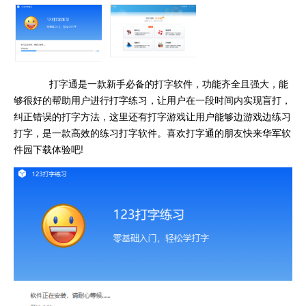
打字通是一款新手必备的打字软件，功能齐全且强大，能
够很好的帮助用户进行打字练习，让用户在一段时间内实现盲打，
纠正错误的打字方法，这里还有打字游戏让用户能够边游戏边练习
打字，是一款高效的练习打字软件。喜欢打字通的朋友快来华军软
件园下载体验吧!