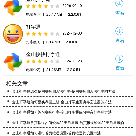
2026-06-10
查看
电脑学习
|
20.17 MB
|
2.2.0.63
打字通
2024-12-30
查看
打字练习
|
3.14 MB
|
2.0.0.3
金山快快打字通
2024-12-23
查看
电脑学习
|
31.06MB
|
2.2.0.51
相关文章
金山打字通怎么使用拼音输入法打字-使用拼音输入法打字的方法
金山打字通如何更换界面主题-金山打字通更换界面主题的方法
金山打字通如何练习拼音打字-金山打字通练习拼音打字的方法
金山打字通首页推送如何设置30天后显示-首页推送设置30天后显示的方法
金山打字通如何进行首页推送设置-首页推送的设置方法