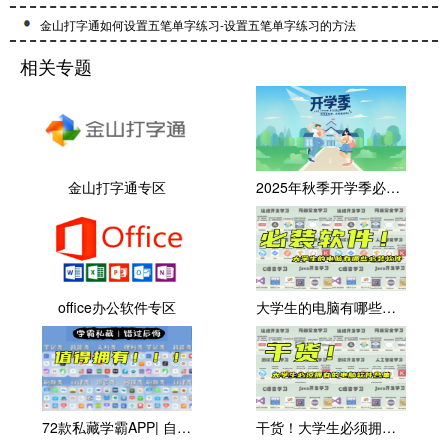
金山打字通如何设置五笔单字练习-设置五笔单字练习的方法
相关专题
金山打字通专区
2025年秋季开学季必备软件大全
office办公软件专区
大学生的电脑有哪些必装软件？
72款私藏学霸APP| 自律变学霸
干货！大学生必须拥有的电脑软件