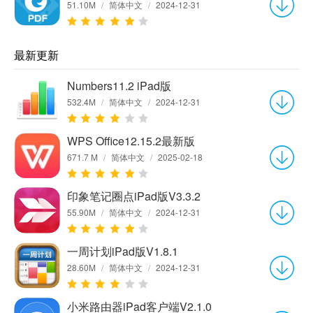
51.10M
/
简体中文
/
2024-12-31
最新更新
Numbers11.2 iPad版
532.4M
/
简体中文
/
2024-12-31
WPS Office12.15.2最新版
671.7 M
/
简体中文
/
2025-02-18
印象笔记圈点iPad版V3.3.2
55.90M
/
简体中文
/
2024-12-31
一周计划iPad版V1.8.1
28.60M
/
简体中文
/
2024-12-31
小米路由器iPad客户端V2.1.0