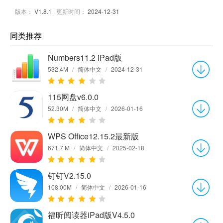
版本：
V1.8.1
| 更新时间：
2024-12-31
同类推荐
Numbers11.2 iPad版
532.4M
/
简体中文
/
2024-12-31
115网盘v6.0.0
52.30M
/
简体中文
/
2026-01-16
WPS Office12.15.2最新版
671.7 M
/
简体中文
/
2025-02-18
钉钉V2.15.0
108.00M
/
简体中文
/
2026-01-16
福昕阅读器iPad版V4.5.0