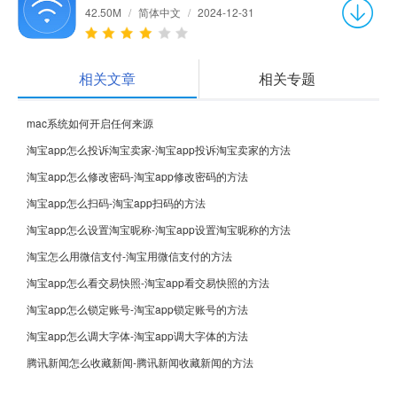
42.50M
/
简体中文
/
2024-12-31
相关文章
相关专题
mac系统如何开启任何来源
淘宝app怎么投诉淘宝卖家-淘宝app投诉淘宝卖家的方法
淘宝app怎么修改密码-淘宝app修改密码的方法
淘宝app怎么扫码-淘宝app扫码的方法
淘宝app怎么设置淘宝昵称-淘宝app设置淘宝昵称的方法
淘宝怎么用微信支付-淘宝用微信支付的方法
淘宝app怎么看交易快照-淘宝app看交易快照的方法
淘宝app怎么锁定账号-淘宝app锁定账号的方法
淘宝app怎么调大字体-淘宝app调大字体的方法
腾讯新闻怎么收藏新闻-腾讯新闻收藏新闻的方法