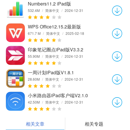
Numbers11.2 iPad版
532.4M
/
简体中文
/
2024-12-31
WPS Office12.15.2最新版
671.7 M
/
简体中文
/
2025-02-18
印象笔记圈点iPad版V3.3.2
55.90M
/
简体中文
/
2024-12-31
一周计划iPad版V1.8.1
28.60M
/
简体中文
/
2024-12-31
小米路由器iPad客户端V2.1.0
42.50M
/
简体中文
/
2024-12-31
相关文章
相关专题