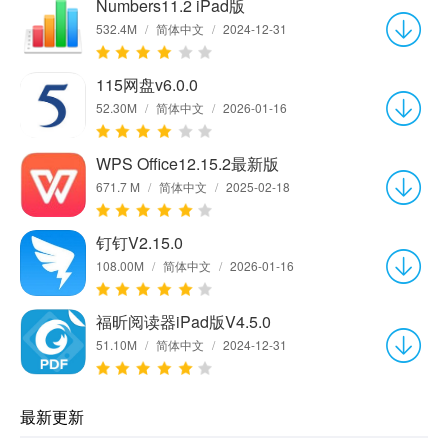
Numbers11.2 iPad版
532.4M
/
简体中文
/
2024-12-31
115网盘v6.0.0
52.30M
/
简体中文
/
2026-01-16
WPS Office12.15.2最新版
671.7 M
/
简体中文
/
2025-02-18
钉钉V2.15.0
108.00M
/
简体中文
/
2026-01-16
福昕阅读器iPad版V4.5.0
51.10M
/
简体中文
/
2024-12-31
最新更新