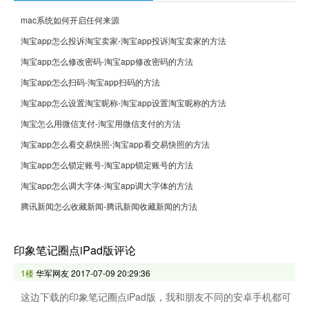
mac系统如何开启任何来源
淘宝app怎么投诉淘宝卖家-淘宝app投诉淘宝卖家的方法
淘宝app怎么修改密码-淘宝app修改密码的方法
淘宝app怎么扫码-淘宝app扫码的方法
淘宝app怎么设置淘宝昵称-淘宝app设置淘宝昵称的方法
淘宝怎么用微信支付-淘宝用微信支付的方法
淘宝app怎么看交易快照-淘宝app看交易快照的方法
淘宝app怎么锁定账号-淘宝app锁定账号的方法
淘宝app怎么调大字体-淘宝app调大字体的方法
腾讯新闻怎么收藏新闻-腾讯新闻收藏新闻的方法
印象笔记圈点iPad版评论
1楼
华军网友
2017-07-09 20:29:36
这边下载的印象笔记圈点iPad版，我和朋友不同的安卓手机都可