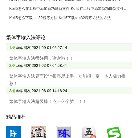
Keil5怎么在工程中添加新功能新文件-Keil5在工程中添加新功能新文件的方法
Keil5怎么下载stm32程序方法-Keil5下载stm32程序方法的方法
繁体字输入法评论
1楼
华军网友
2021-09-01 06:27:14
繁体字输入法很好用，谢谢啦！！
2楼
华军网友
2021-03-07 04:58:41
繁体字输入法界面设计很容易上手，功能很丰富，本人极力推
荐！
3楼
华军网友
2021-06-09 14:16:24
繁体字输入法超级棒！点一亿个赞！！！
精品推荐