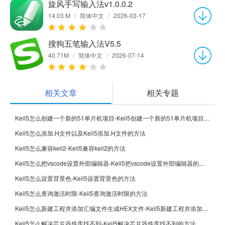
旋风手写输入法v1.0.0.2
14.03 M
/
简体中文
/
2026-03-17
搜狗五笔输入法V5.5
40.71M
/
简体中文
/
2026-07-14
相关文章
相关专题
Keil5怎么创建一个新的51单片机项目-Keil5创建一个新的51单片机项目的方法
Keil5怎么添加.H文件以及Keil5添加.H文件的方法
Keil5怎么兼容keil2-Keil5兼容keil2的方法
Keil5怎么把vscode设置外部编辑器-Keil5把vscode设置外部编辑器的方法
Keil5怎么设置背景色-Keil5设置背景色的方法
Keil5怎么查询激活时限-Keil5查询激活时限的方法
Keil5怎么新建工程并添加汇编文件生成HEX文件-Keil5新建工程并添加汇编文件生成HEX文件的方法
Keil5怎么解决芯片器件库找不到-Keil5解决芯片器件库找不到的方法