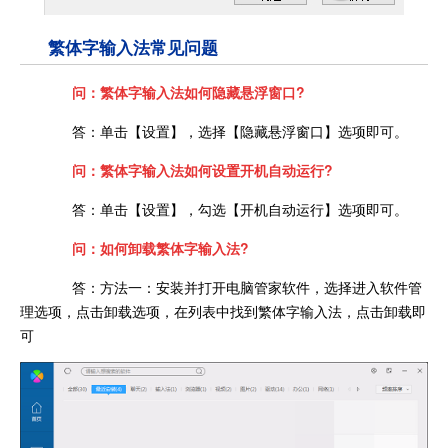
繁体字输入法常见问题
问：繁体字输入法如何隐藏悬浮窗口?
答：单击【设置】，选择【隐藏悬浮窗口】选项即可。
问：繁体字输入法如何设置开机自动运行?
答：单击【设置】，勾选【开机自动运行】选项即可。
问：如何卸载繁体字输入法?
答：方法一：安装并打开电脑管家软件，选择进入软件管
理选项，点击卸载选项，在列表中找到繁体字输入法，点击卸载即
可