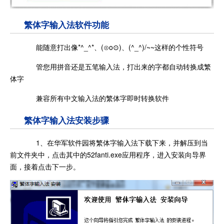
繁体字输入法软件功能
能随意打出像*^_^*、(⊙o⊙)、(^_^)/~~这样的个性符号
管您用拼音还是五笔输入法，打出来的字都自动转换成繁
体字
兼容所有中文输入法的繁体字即时转换软件
繁体字输入法安装步骤
1、在华军软件园将繁体字输入法下载下来，并解压到当
前文件夹中，点击其中的52fanti.exe应用程序，进入安装向导界
面，接着点击下一步。