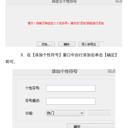
3、在【添加个性符号】窗口中自行添加后单击【确定】
即可。