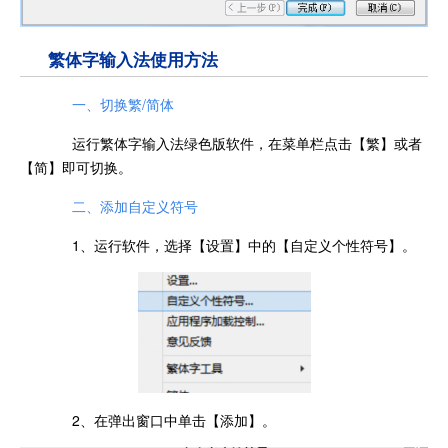
繁体字输入法使用方法
一、切换繁/简体
运行繁体字输入法绿色版软件，在菜单栏点击【繁】或者
【简】即可切换。
二、添加自定义符号
1、运行软件，选择【设置】中的【自定义个性符号】。
2、在弹出窗口中单击【添加】。