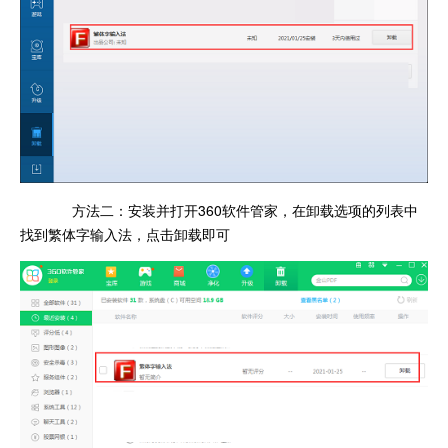
方法二：安装并打开360软件管家，在卸载选项的列表中
找到繁体字输入法，点击卸载即可