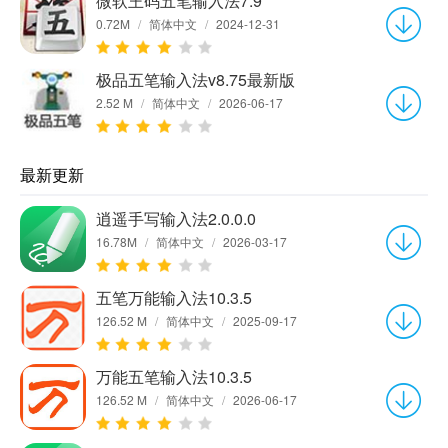
微软王码五笔输入法7.9
0.72M
/
简体中文
/
2024-12-31
极品五笔输入法v8.75最新版
2.52 M
/
简体中文
/
2026-06-17
最新更新
逍遥手写输入法2.0.0.0
16.78M
/
简体中文
/
2026-03-17
五笔万能输入法10.3.5
126.52 M
/
简体中文
/
2025-09-17
万能五笔输入法10.3.5
126.52 M
/
简体中文
/
2026-06-17