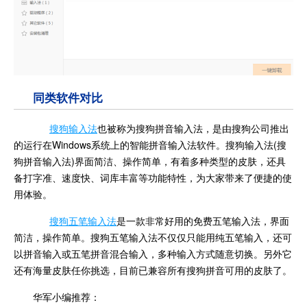
同类软件对比
搜狗输入法
也被称为搜狗拼音输入法，是由搜狗公司推出
的运行在Windows系统上的智能拼音输入法软件。搜狗输入法(搜
狗拼音输入法)界面简洁、操作简单，有着多种类型的皮肤，还具
备打字准、速度快、词库丰富等功能特性，为大家带来了便捷的使
用体验。
搜狗五笔输入法
是一款非常好用的免费五笔输入法，界面
简洁，操作简单。搜狗五笔输入法不仅仅只能用纯五笔输入，还可
以拼音输入或五笔拼音混合输入，多种输入方式随意切换。另外它
还有海量皮肤任你挑选，目前已兼容所有搜狗拼音可用的皮肤了。
华军小编推荐：