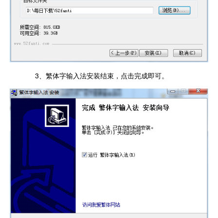
3、繁体字输入法安装结束，点击完成即可。