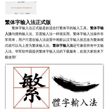
繁体字输入法正式版
繁体字输入法正式版是款适合打繁体字的输入工具。
繁体字输
入法
与搜狗输入法、百度输入法一样很实用。繁体字输入法操作非
常简单，用户只需在输入法设置中将默认汉字输入状态改为繁体模
式就可以马上变为繁体输入法。
繁体字输入法
还可兼容所有中文输
入法。华军软件园提供繁体字输入法的下载服务，欢迎大家前来下
载使用!