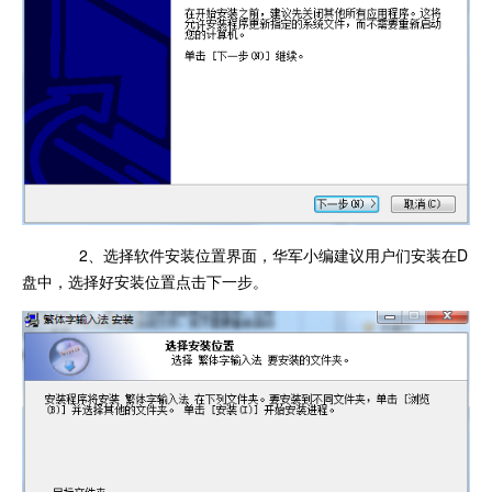
2、选择软件安装位置界面，华军小编建议用户们安装在D
盘中，选择好安装位置点击下一步。