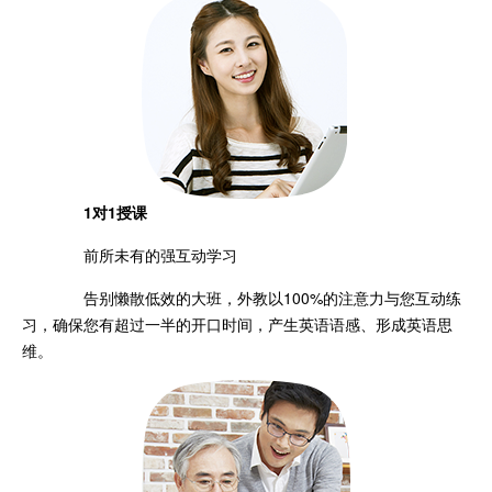
1对1授课
前所未有的强互动学习
告别懒散低效的大班，外教以100%的注意力与您互动练
习，确保您有超过一半的开口时间，产生英语语感、形成英语思
维。