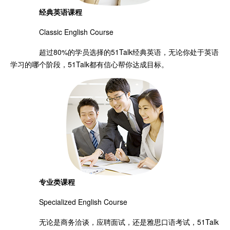
经典英语课程
Classic English Course
超过80%的学员选择的51Talk经典英语，无论你处于英语
学习的哪个阶段，51Talk都有信心帮你达成目标。
专业类课程
Specialized English Course
无论是商务洽谈，应聘面试，还是雅思口语考试，51Talk