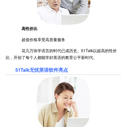
高性价比
超值价格享受高质量服务
花几万块学语言的时代已成历史。51Talk以超高的性价
比，开创了每个人都能学好英语的教育公平新时代。
51Talk无忧英语软件亮点