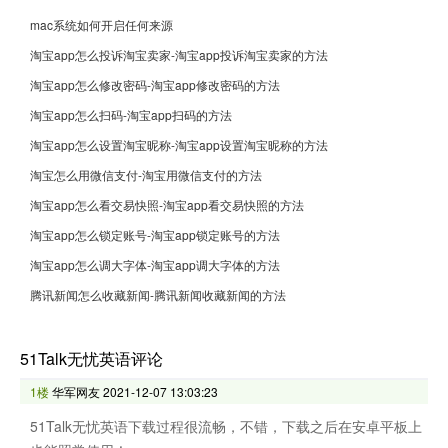
mac系统如何开启任何来源
淘宝app怎么投诉淘宝卖家-淘宝app投诉淘宝卖家的方法
淘宝app怎么修改密码-淘宝app修改密码的方法
淘宝app怎么扫码-淘宝app扫码的方法
淘宝app怎么设置淘宝昵称-淘宝app设置淘宝昵称的方法
淘宝怎么用微信支付-淘宝用微信支付的方法
淘宝app怎么看交易快照-淘宝app看交易快照的方法
淘宝app怎么锁定账号-淘宝app锁定账号的方法
淘宝app怎么调大字体-淘宝app调大字体的方法
腾讯新闻怎么收藏新闻-腾讯新闻收藏新闻的方法
51Talk无忧英语评论
1楼
华军网友
2021-12-07 13:03:23
51Talk无忧英语下载过程很流畅，不错，下载之后在安卓平板上