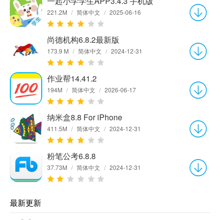
一起小学学生APP3.4.3 手机版
221.2M
/
简体中文
/
2025-06-16
尚德机构6.8.2最新版
173.9 M
/
简体中文
/
2024-12-31
作业帮14.41.2
194M
/
简体中文
/
2026-06-17
纳米盒8.8 For iPhone
411.5M
/
简体中文
/
2024-12-31
粉笔公考6.8.8
37.73M
/
简体中文
/
2024-12-31
最新更新