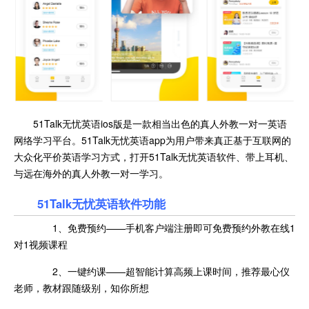
51Talk无忧英语ios版是一款相当出色的真人外教一对一英语
网络学习平台。51Talk无忧英语app为用户带来真正基于互联网的
大众化平价英语学习方式，打开51Talk无忧英语软件、带上耳机、
与远在海外的真人外教一对一学习。
51Talk无忧英语软件功能
1、免费预约——手机客户端注册即可免费预约外教在线1
对1视频课程
2、一键约课——超智能计算高频上课时间，推荐最心仪
老师，教材跟随级别，知你所想