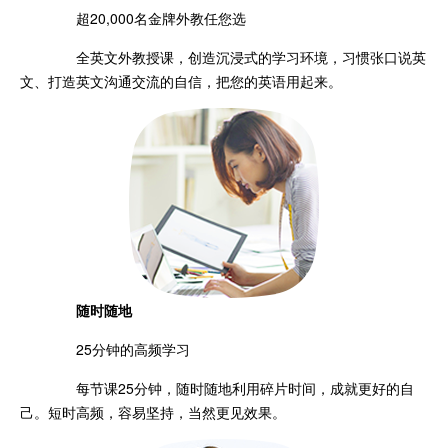
超20,000名金牌外教任您选
全英文外教授课，创造沉浸式的学习环境，习惯张口说英
文、打造英文沟通交流的自信，把您的英语用起来。
随时随地
25分钟的高频学习
每节课25分钟，随时随地利用碎片时间，成就更好的自
己。短时高频，容易坚持，当然更见效果。