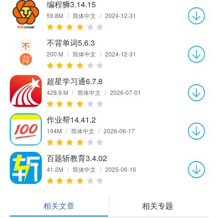
编程狮3.14.15
59.8M
/
简体中文
/
2024-12-31
不背单词5.6.3
200 M
/
简体中文
/
2024-12-31
超星学习通6.7.8
428.9 M
/
简体中文
/
2026-07-01
作业帮14.41.2
194M
/
简体中文
/
2026-06-17
百题斩教育3.4.02
41.2M
/
简体中文
/
2025-06-16
相关文章
相关专题