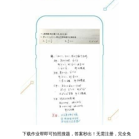
下载作业帮即可拍照搜题，答案秒出！无需注册，完全免