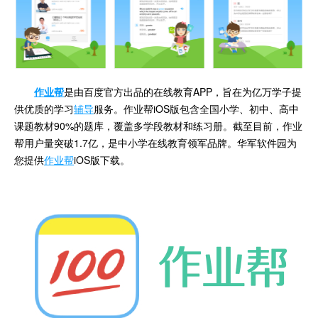
作业帮
是由百度官方出品的在线教育APP，旨在为亿万学子提
供优质的学习
辅导
服务。作业帮iOS版包含全国小学、初中、高中
课题教材90%的题库，覆盖多学段教材和练习册。截至目前，作业
帮用户量突破1.7亿，是中小学在线教育领军品牌。华军软件园为
您提供
作业帮
iOS版下载。