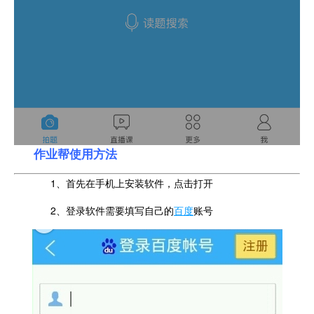
作业帮使用方法
1、首先在手机上安装软件，点击打开
2、登录软件需要填写自己的
百度
账号