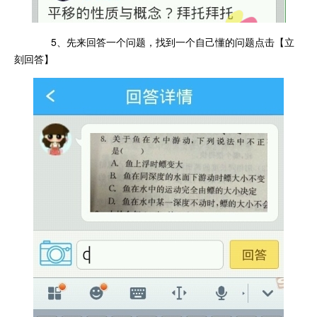
5、先来回答一个问题，找到一个自己懂的问题点击【立
刻回答】