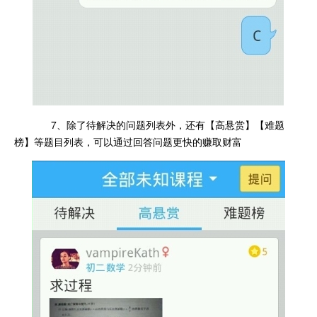
7、除了待解决的问题列表外，还有【高悬赏】【难题
榜】等题目列表，可以通过回答问题更快的赚取财富