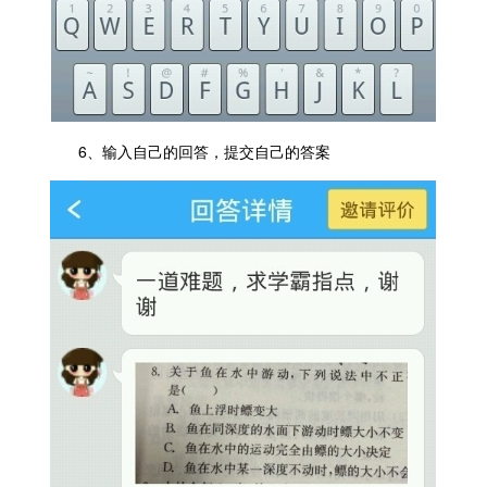
6、输入自己的回答，提交自己的答案