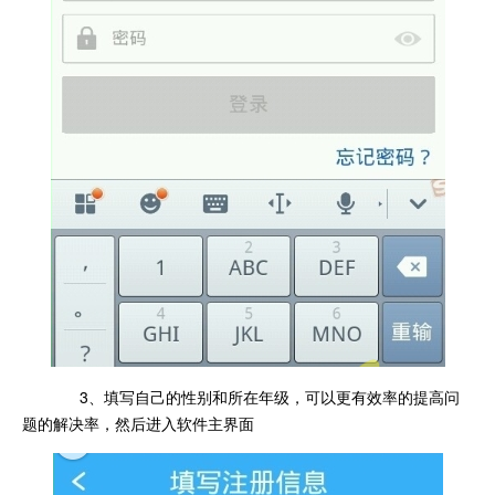
3、填写自己的性别和所在年级，可以更有效率的提高问
题的解决率，然后进入软件主界面