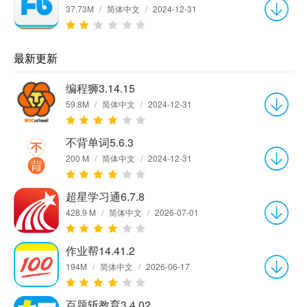
37.73M
/
简体中文
/
2024-12-31
最新更新
编程狮3.14.15
59.8M
/
简体中文
/
2024-12-31
不背单词5.6.3
200 M
/
简体中文
/
2024-12-31
超星学习通6.7.8
428.9 M
/
简体中文
/
2026-07-01
作业帮14.41.2
194M
/
简体中文
/
2026-06-17
百题斩教育3.4.02