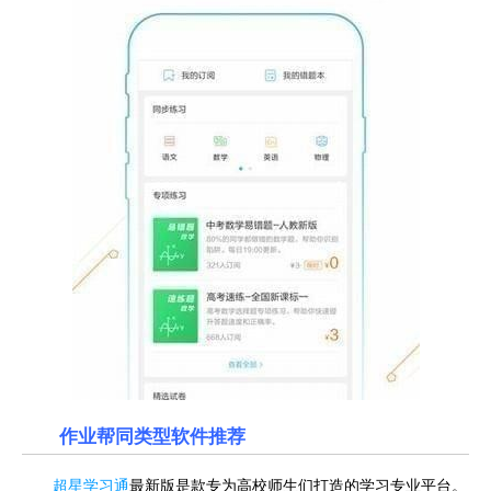
作业帮同类型软件推荐
超星学习通
最新版是款专为高校师生们打造的学习专业平台。