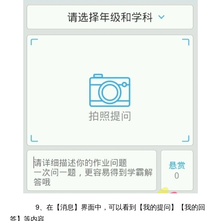
9、在【消息】界面中，可以看到【我的提问】【我的回
答】等内容