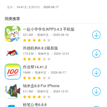
版本：
14.41.2
| 更新时间：
2026-06-17
同类推荐
一起小学学生APP3.4.3 手机版
221.2M
/
简体中文
/
2025-06-16
尚德机构6.8.2最新版
173.9 M
/
简体中文
/
2024-12-31
作业帮14.41.2
194M
/
简体中文
/
2026-06-17
纳米盒8.8 For iPhone
411.5M
/
简体中文
/
2024-12-31
粉笔公考6.8.8