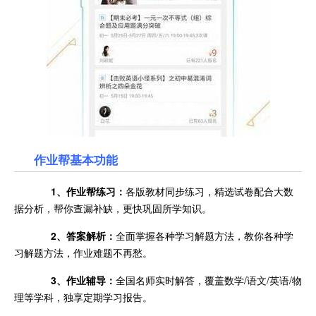
作业帮基本功能
1、作业帮练习：
各版教材同步练习，精选试卷配合大数
据分析，帮你查漏补缺，更快巩固所学知识。
2、答案解析：
全面掌握各种学习解题方法，教你各种学
习解题方法，作业难题不再愁。
3、作业辅导：
全国名师实时解答，覆盖数学/语文/英语/物
理等学科，独享定期学习报告。