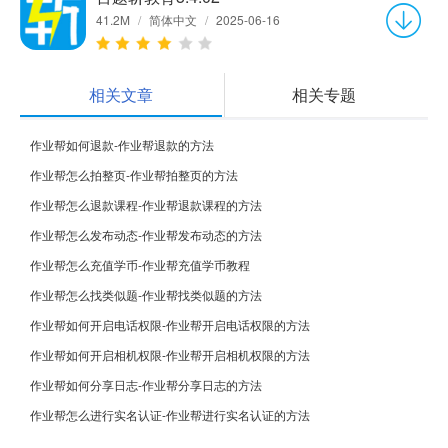
41.2M
/
简体中文
/
2025-06-16
相关文章
相关专题
作业帮如何退款-作业帮退款的方法
作业帮怎么拍整页-作业帮拍整页的方法
作业帮怎么退款课程-作业帮退款课程的方法
作业帮怎么发布动态-作业帮发布动态的方法
作业帮怎么充值学币-作业帮充值学币教程
作业帮怎么找类似题-作业帮找类似题的方法
作业帮如何开启电话权限-作业帮开启电话权限的方法
作业帮如何开启相机权限-作业帮开启相机权限的方法
作业帮如何分享日志-作业帮分享日志的方法
作业帮怎么进行实名认证-作业帮进行实名认证的方法