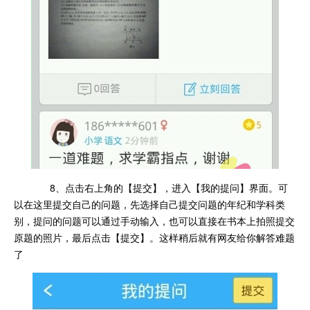
8、点击右上角的【提交】，进入【我的提问】界面。可
以在这里提交自己的问题，先选择自己提交问题的年纪和学科类
别，提问的问题可以通过手动输入，也可以直接在书本上拍照提交
原题的照片，最后点击【提交】。这样稍后就有网友给你解答难题
了