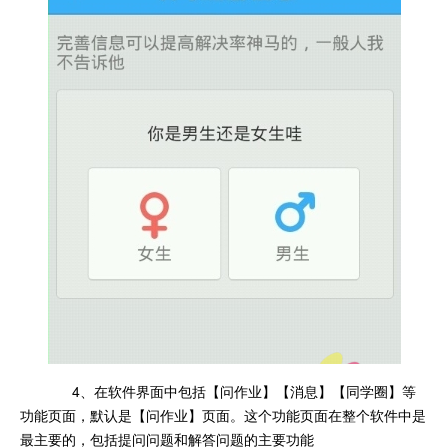
4、在软件界面中包括【问作业】【消息】【同学圈】等
功能页面，默认是【问作业】页面。这个功能页面在整个软件中是
最主要的，包括提问问题和解答问题的主要功能