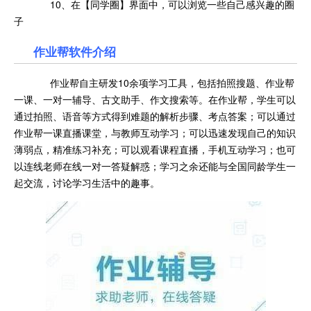
10、在【同学圈】界面中，可以浏览一些自己感兴趣的圈
子
作业帮软件介绍
作业帮自主研发10余项学习工具，包括拍照搜题、作业帮
一课、一对一辅导、古文助手、作文搜索等。在作业帮，学生可以
通过拍照、语音等方式得到难题的解析步骤、考点答案；可以通过
作业帮一课直播课堂，与教师互动学习；可以迅速发现自己的知识
薄弱点，精准练习补充；可以观看课程直播，手机互动学习；也可
以连线老师在线一对一答疑解惑；学习之余还能与全国同龄学生一
起交流，讨论学习生活中的趣事。