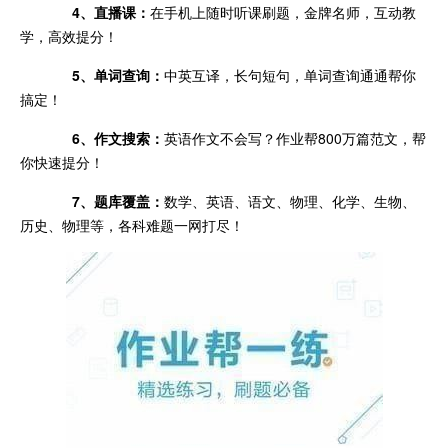
4、直播课：
在手机上随时听课刷题，金牌名师，互动教
学，高效提分！
5、单词查询：
中英互译，长句短句，单词查询通通帮你
搞定！
6、作文搜索：
英语作文不会写？作业帮800万篇范文，帮
你快速提分！
7、题库覆盖：
数学、英语、语文、物理、化学、生物、
历史、物理等，各科难题一网打尽！