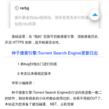
基础设置：在 “我的” 页面可切换搜索引擎、清除搜索历史、
开启 HTTPS 加密，提升检索安全性。
种子搜索引擎:Torrent Search Engine更新日志
1.将bug扫地出门进行到底
2.有史以来最稳定版本
华军小编推荐：
种子搜索引擎:Torrent Search Engine在行业内算是数一数二
的软件，相信有很多的小伙伴都会使用过的，你再不用就OUT了。
本站还为您准备了建信融通、.NET、云机管家