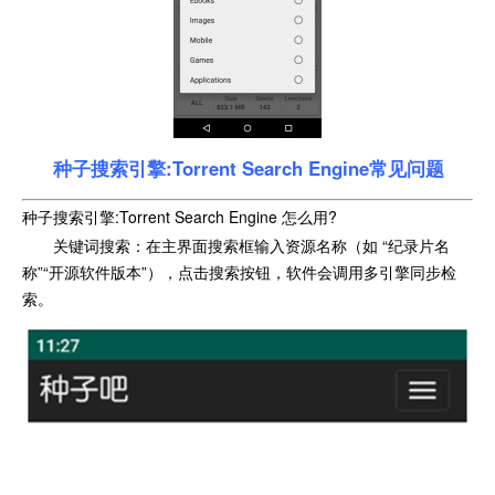
种子搜索引擎:Torrent Search Engine常见问题
种子搜索引擎:Torrent Search Engine 怎么用?
关键词搜索：在主界面搜索框输入资源名称（如 “纪录片名
称”“开源软件版本”），点击搜索按钮，软件会调用多引擎同步检
索。