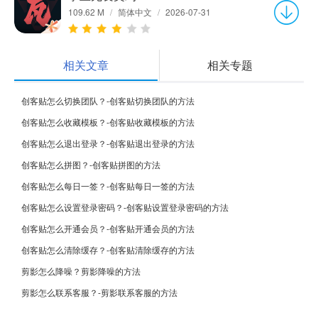
109.62 M
/
简体中文
/
2026-07-31
相关文章
相关专题
创客贴怎么切换团队？-创客贴切换团队的方法
创客贴怎么收藏模板？-创客贴收藏模板的方法
创客贴怎么退出登录？-创客贴退出登录的方法
创客贴怎么拼图？-创客贴拼图的方法
创客贴怎么每日一签？-创客贴每日一签的方法
创客贴怎么设置登录密码？-创客贴设置登录密码的方法
创客贴怎么开通会员？-创客贴开通会员的方法
创客贴怎么清除缓存？-创客贴清除缓存的方法
剪影怎么降噪？剪影降噪的方法
剪影怎么联系客服？-剪影联系客服的方法