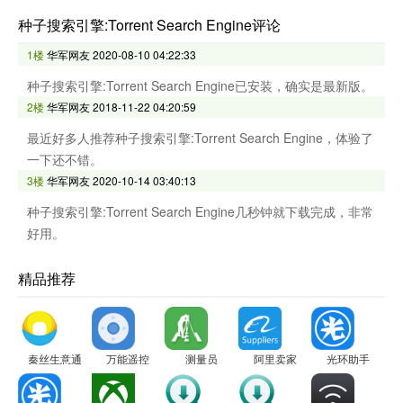
种子搜索引擎:Torrent Search Engine评论
1楼
华军网友
2020-08-10 04:22:33
种子搜索引擎:Torrent Search Engine已安装，确实是最新版。
2楼
华军网友
2018-11-22 04:20:59
最近好多人推荐种子搜索引擎:Torrent Search Engine，体验了
一下还不错。
3楼
华军网友
2020-10-14 03:40:13
种子搜索引擎:Torrent Search Engine几秒钟就下载完成，非常
好用。
精品推荐
秦丝生意通
万能遥控
测量员
阿里卖家
光环助手