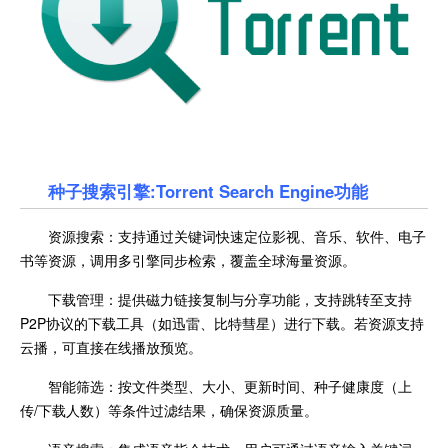
种子搜索引擎:Torrent Search Engine功能
资源搜索：支持通过关键词快速定位影视、音乐、软件、电子
书等资源，调用多引擎同步检索，覆盖全球海量资源。
下载管理：提供磁力链接复制与分享功能，支持跳转至支持
P2P协议的下载工具（如迅雷、比特彗星）进行下载。若资源支持
云播，可直接在线播放预览。
智能筛选：按文件类型、大小、更新时间、种子健康度（上
传/下载人数）等条件过滤结果，确保资源质量。