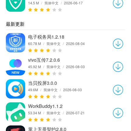
14.5 M
/
简体中文
/
2026-06-17
最新更新
电子税务局1.2.18
60.78 M
/
简体中文
/
2026-08-04
vivo互传7.2.0.6
45.92 M
/
简体中文
/
2026-08-03
当贝投屏3.0.0
49.6M
/
简体中文
/
2026-08-03
WorkBuddy1.1.2
53.34 M
/
简体中文
/
2026-07-21
掌上无畏契约2.8.0