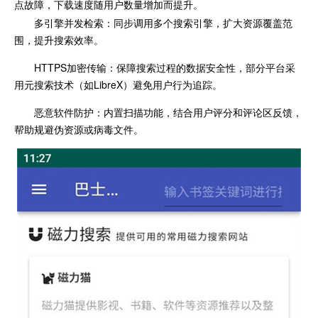
点故障，下载速度随用户数量增加而提升。
多引擎并发检索：同步调用多个搜索引擎，扩大资源覆盖范
围，提升搜索效率。
HTTPS加密传输：保障搜索过程的数据安全性，部分平台采
用元搜索技术（如LibreX）避免用户行为追踪。
恶意软件防护：内置扫描功能，结合用户评分和评论区反馈，
帮助规避伪资源或病毒文件。