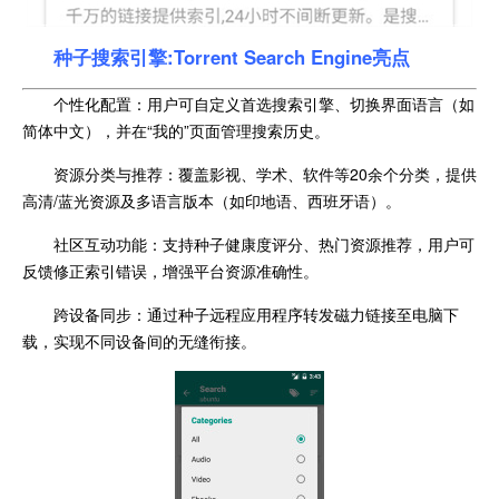
种子搜索引擎:Torrent Search Engine亮点
个性化配置：用户可自定义首选搜索引擎、切换界面语言（如
简体中文），并在“我的”页面管理搜索历史。
资源分类与推荐：覆盖影视、学术、软件等20余个分类，提供
高清/蓝光资源及多语言版本（如印地语、西班牙语）。
社区互动功能：支持种子健康度评分、热门资源推荐，用户可
反馈修正索引错误，增强平台资源准确性。
跨设备同步：通过种子远程应用程序转发磁力链接至电脑下
载，实现不同设备间的无缝衔接。