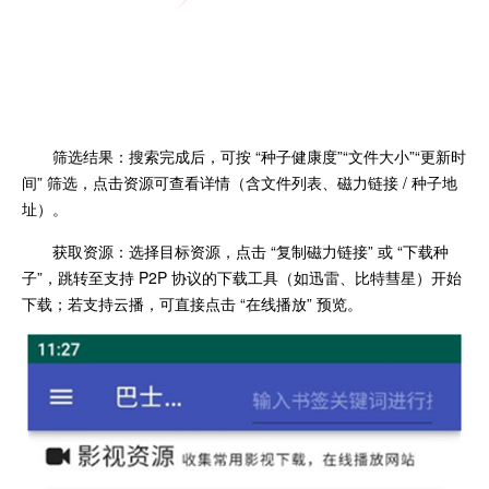
筛选结果：搜索完成后，可按 “种子健康度”“文件大小”“更新时
间” 筛选，点击资源可查看详情（含文件列表、磁力链接 / 种子地
址）。
获取资源：选择目标资源，点击 “复制磁力链接” 或 “下载种
子”，跳转至支持 P2P 协议的下载工具（如迅雷、比特彗星）开始
下载；若支持云播，可直接点击 “在线播放” 预览。