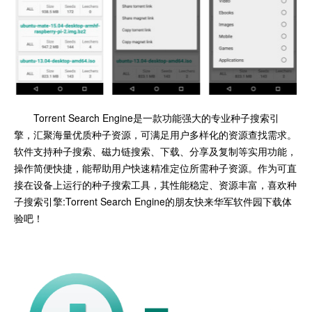
Torrent Search Engine是一款功能强大的专业种子搜索引
擎，汇聚海量优质种子资源，可满足用户多样化的资源查找需求。
软件支持种子搜索、磁力链搜索、下载、分享及复制等实用功能，
操作简便快捷，能帮助用户快速精准定位所需种子资源。作为可直
接在设备上运行的种子搜索工具，其性能稳定、资源丰富，喜欢种
子搜索引擎:Torrent Search Engine的朋友快来华军软件园下载体
验吧！