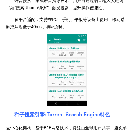
语音搜索：集成语音指令技术，用户可通过语音输入关键词
（如“搜索Ubuntu镜像”）触发搜索，提升操作便捷性。
多平台适配：支持在PC、手机、平板等设备上使用，移动端
触控延迟低于40ms，响应流畅。
种子搜索引擎:Torrent Search Engine特色
去中心化架构：基于P2P网络技术，资源由全球用户共享，避免单