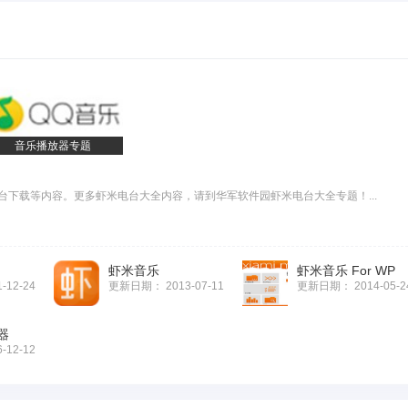
音乐播放器专题
台下载等内容。更多虾米电台大全内容，请到华军软件园虾米电台大全专题！...
虾米音乐
虾米音乐 For WP
1-12-24
更新日期：
2013-07-11
更新日期：
2014-05-2
器
6-12-12