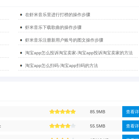
在虾米音乐里进行打榜的操作步骤
虾米音乐下载歌曲的操作步骤
虾米音乐注册新用户账号的图文操作步骤
淘宝app怎么投诉淘宝卖家-淘宝app投诉淘宝卖家的方法
淘宝app怎么扫码-淘宝app扫码的方法
85.9MB
查看详
c
55.5MB
查看详