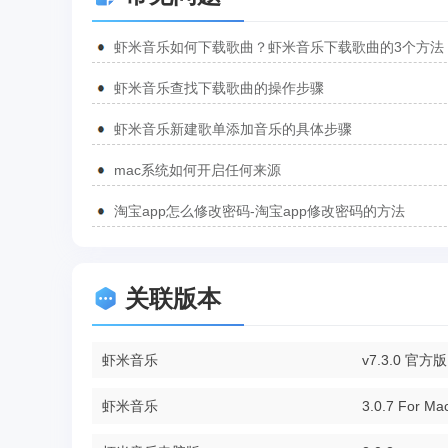
虾米音乐如何下载歌曲？虾米音乐下载歌曲的3个方法
虾米音乐查找下载歌曲的操作步骤
虾米音乐新建歌单添加音乐的具体步骤
mac系统如何开启任何来源
淘宝app怎么修改密码-淘宝app修改密码的方法
关联版本
虾米音乐
v7.3.0 官方版
虾米音乐
3.0.7 For Ma