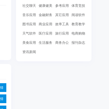
社交聊天
健康健美
参考应用
体育竞技
音乐应用
金融财务
其它应用
阅读软件
图书应用
商业应用
效率工具
教育教学
天气软件
医疗应用
旅行应用
电商购物
美食应用
生活服务
商务办公
报刊杂志
资讯新闻
情
情