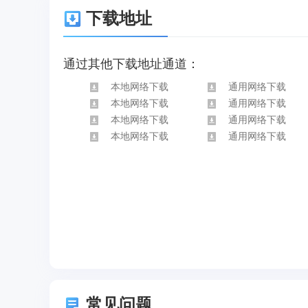
下载地址
通过其他下载地址通道：
本地网络下载
通用网络下载
本地网络下载
通用网络下载
本地网络下载
通用网络下载
本地网络下载
通用网络下载
常见问题