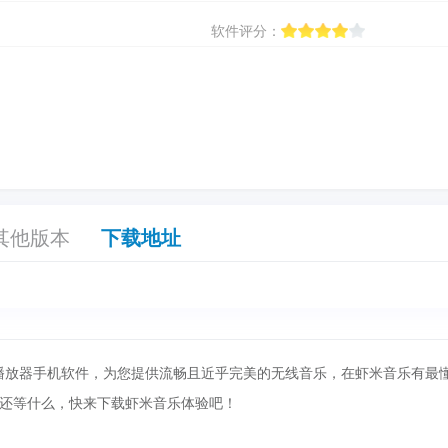
软件评分：
其他版本
下载地址
播放器手机软件，为您提供流畅且近乎完美的无线音乐，在虾米音乐有最
还等什么，快来下载虾米音乐体验吧！