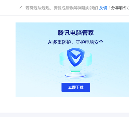
若有违法违规、资源包错误等问题向我们
反馈
！
分享软件