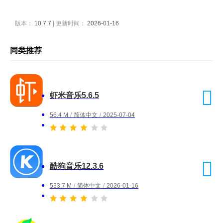
版本：
10.7.7
| 更新时间：
2026-01-16
同类推荐
虾米音乐5.6.5
56.4 M
/
简体中文
/
2025-07-04
酷狗音乐12.3.6
533.7 M
/
简体中文
/
2026-01-16