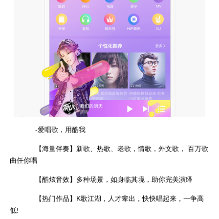
-爱唱歌，用酷我
【海量伴奏】新歌、热歌、老歌，情歌，外文歌， 百万歌
曲任你唱
【酷炫音效】多种场景，如身临其境，助你完美演绎
【热门作品】K歌江湖，人才辈出，快快唱起来，一争高
低!