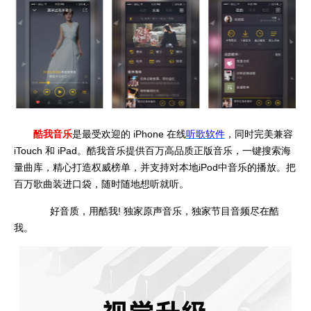
酷我音乐
是最受欢迎的 iPhone 在线
听歌软件
，同时完美兼容
iTouch 和 iPad。酷我音乐提供百万高品质正版音乐，一键搜索海
量曲库，精心打造权威榜单，并支持对本地iPod中音乐的播放。把
百万歌曲装进口袋，随时随地想听就听。
好音质，用酷我! 独家原声音乐，独家节目音频尽在酷
我。