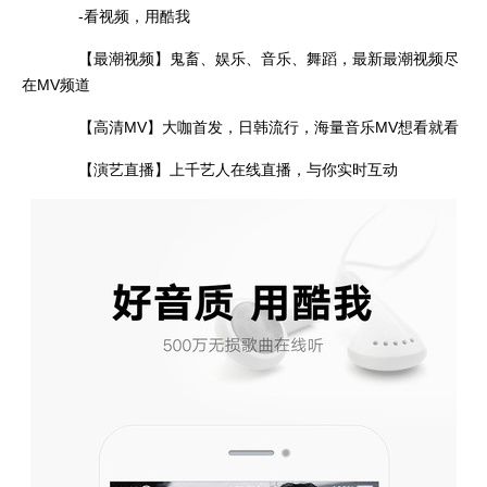
-看视频，用酷我
【最潮视频】鬼畜、娱乐、音乐、舞蹈，最新最潮视频尽
在MV频道
【高清MV】大咖首发，日韩流行，海量音乐MV想看就看
【演艺直播】上千艺人在线直播，与你实时互动