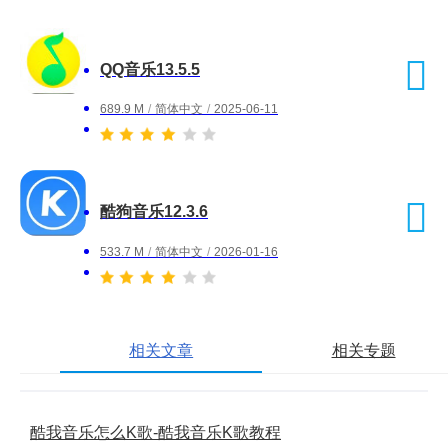
QQ音乐13.5.5
689.9 M
/
简体中文
/
2025-06-11
酷狗音乐12.3.6
533.7 M
/
简体中文
/
2026-01-16
相关文章
相关专题
酷我音乐怎么K歌-酷我音乐K歌教程