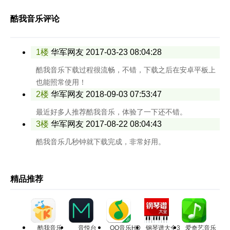
酷我音乐评论
1楼
华军网友
2017-03-23 08:04:28
酷我音乐下载过程很流畅，不错，下载之后在安卓平板上
也能照常使用！
2楼
华军网友
2018-09-03 07:53:47
最近好多人推荐酷我音乐，体验了一下还不错。
3楼
华军网友
2017-08-22 08:04:43
酷我音乐几秒钟就下载完成，非常好用。
精品推荐
酷我音乐
音悦台
QQ音乐HD
钢琴谱大全3
爱奇艺音乐