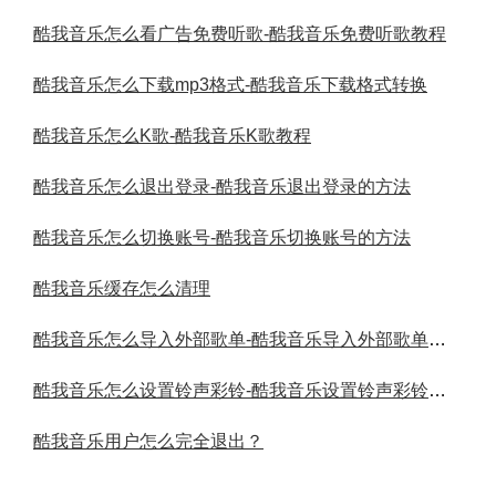
酷我音乐怎么看广告免费听歌-酷我音乐免费听歌教程
酷我音乐怎么下载mp3格式-酷我音乐下载格式转换
酷我音乐怎么K歌-酷我音乐K歌教程
酷我音乐怎么退出登录-酷我音乐退出登录的方法
酷我音乐怎么切换账号-酷我音乐切换账号的方法
酷我音乐缓存怎么清理
酷我音乐怎么导入外部歌单-酷我音乐导入外部歌单的方法
酷我音乐怎么设置铃声彩铃-酷我音乐设置铃声彩铃的方法
酷我音乐用户怎么完全退出？