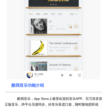
酷我音乐功能介绍
酷我音乐，App Store上最受欢迎的音乐APP。百万高音质
正版音乐，跨平台无缝同步。好音乐装进口袋，随时随地想听就