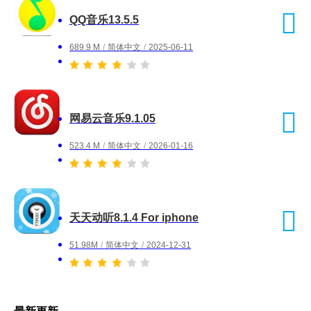
QQ音乐13.5.5
689.9 M
/
简体中文
/
2025-06-11
网易云音乐9.1.05
523.4 M
/
简体中文
/
2026-01-16
天天动听8.1.4 For iphone
51.98M
/
简体中文
/
2024-12-31