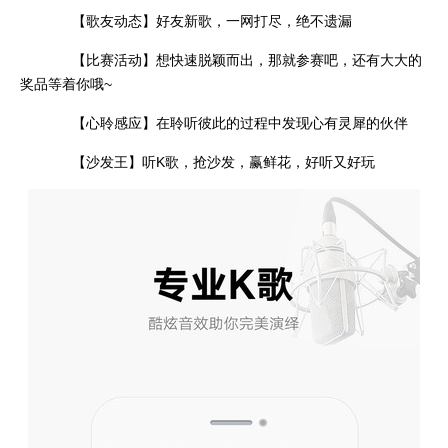
【歌友动态】好友新歌，一网打尽，绝不遗漏
【比赛活动】想快速脱颖而出，那就参赛吧，还有大大的
奖品等着你哦~
【心聆感应】在聆听彼此的过程中发现心有灵犀的伙伴
【沙发王】听K歌，抢沙发，赢鲜花，好听又好玩