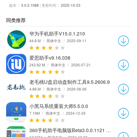
版本：
3.0.2.1088
| 更新时间：
2025-10-23
同类推荐
华为手机助手V15.0.1.210
44.8 M
/
简体中文
/
2025-09-11
爱思助手v9.16.038
242.82 M
/
简体中文
/
2026-07-21
老毛桃U盘启动盘制作工具9.5.2606.9
4.88 M
/
简体中文
/
2026-08-06
小黑马系统重装大师5.5.0.0
7.19M
/
简体中文
/
2024-12-25
360手机助手电脑版Beta3.0.0.1121 官方版