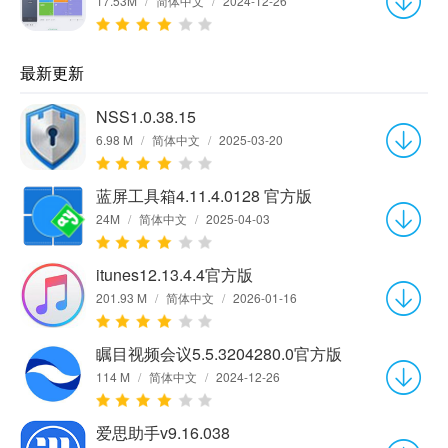
17.53M
/
简体中文
/
2024-12-26
最新更新
NSS1.0.38.15
6.98 M
/
简体中文
/
2025-03-20
蓝屏工具箱4.11.4.0128 官方版
24M
/
简体中文
/
2025-04-03
itunes12.13.4.4官方版
201.93 M
/
简体中文
/
2026-01-16
瞩目视频会议5.5.3204280.0官方版
114 M
/
简体中文
/
2024-12-26
爱思助手v9.16.038