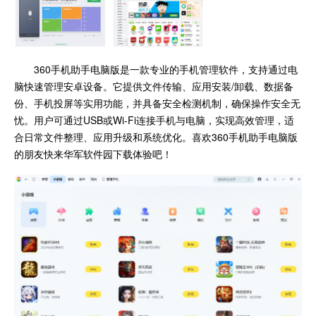
360手机助手电脑版是一款专业的手机管理软件，支持通过电
脑快速管理安卓设备。它提供文件传输、应用安装/卸载、数据备
份、手机投屏等实用功能，并具备安全检测机制，确保操作安全无
忧。用户可通过USB或Wi-Fi连接手机与电脑，实现高效管理，适
合日常文件整理、应用升级和系统优化。喜欢360手机助手电脑版
的朋友快来华军软件园下载体验吧！