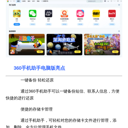
360手机助手电脑版亮点
一键备份 轻松还原
通过360手机助手可以一键备份短信、联系人信息，方便
快捷的进行还原
便捷的存储卡管理
通过手机助手，可轻松对您的存储卡文件进行管理，添
加、删除，全方位管理手机文件