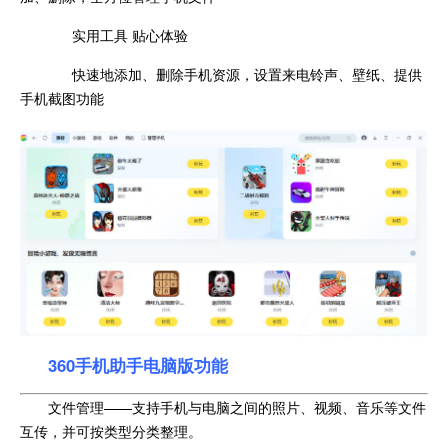
实用工具 贴心体验
快速地添加、删除手机资源，设置来电铃声、壁纸、提供
手机截图功能
360手机助手电脑版功能
文件管理——支持手机与电脑之间的照片、视频、音乐等文件
互传，并可按类型分类整理。