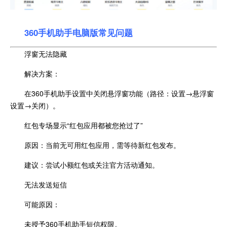
360手机助手电脑版常见问题
浮窗无法隐藏
解决方案：
在360手机助手设置中关闭悬浮窗功能（路径：设置→悬浮窗
设置→关闭）。
红包专场显示“红包应用都被您抢过了”
原因：当前无可用红包应用，需等待新红包发布。
建议：尝试小额红包或关注官方活动通知。
无法发送短信
可能原因：
未授予360手机助手短信权限。