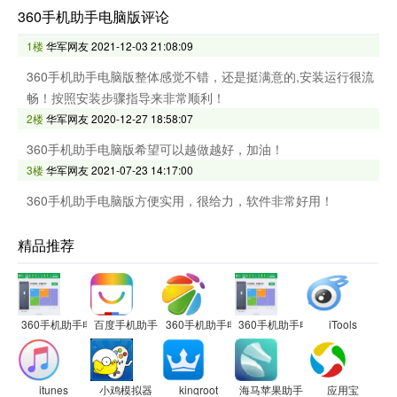
360手机助手电脑版评论
1楼
华军网友
2021-12-03 21:08:09
360手机助手电脑版整体感觉不错，还是挺满意的,安装运行很流
畅！按照安装步骤指导来非常顺利！
2楼
华军网友
2020-12-27 18:58:07
360手机助手电脑版希望可以越做越好，加油！
3楼
华军网友
2021-07-23 14:17:00
360手机助手电脑版方便实用，很给力，软件非常好用！
精品推荐
360手机助手电脑版
百度手机助手
360手机助手电脑版
360手机助手电脑版
iTools
itunes
小鸡模拟器
kingroot
海马苹果助手
应用宝