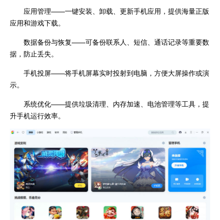
应用管理——一键安装、卸载、更新手机应用，提供海量正版
应用和游戏下载。
数据备份与恢复——可备份联系人、短信、通话记录等重要数
据，防止丢失。
手机投屏——将手机屏幕实时投射到电脑，方便大屏操作或演
示。
系统优化——提供垃圾清理、内存加速、电池管理等工具，提
升手机运行效率。