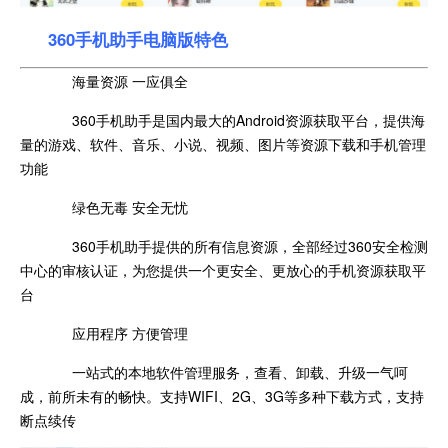
360手机助手电脑版特色
海量资源 一应俱全
360手机助手是国内最大的Android资源获取平台，提供海
量的游戏、软件、音乐、小说、视频、图片等资源下载和手机管理
功能
绿色无毒 安全无忧
360手机助手提供的所有信息资源，全部经过360安全检测
中心的审核认证，为您提供一个更安全、更放心的手机资源获取平
台
应用程序 方便管理
一站式的本地软件管理服务，查看、卸载、升级一气呵
成，前所未有的畅快。支持WIFI、2G、3G等多种下载方式，支持
断点续传