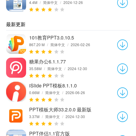
4.4M
/
简体中文
/
2024-12-26
最新更新
101教育PPT3.0.10.5
867.20 M
/
简体中文
/
2026-02-26
糖果办公6.1.1.77
35.58M
/
简体中文
/
2024-12-30
iSlide PPT模板8.1.1.0
0.66M
/
简体中文
/
2026-06-26
PPT模板大师33.2.0.0 最新版
3.37M
/
简体中文
/
2024-12-30
PPT伴侣1.1官方版