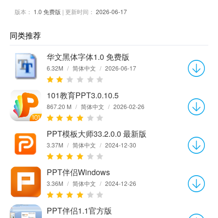
版本：
1.0 免费版
| 更新时间：
2026-06-17
同类推荐
华文黑体字体1.0 免费版
6.32M
/
简体中文
/
2026-06-17
101教育PPT3.0.10.5
867.20 M
/
简体中文
/
2026-02-26
PPT模板大师33.2.0.0 最新版
3.37M
/
简体中文
/
2024-12-30
PPT伴侣Windows
3.36M
/
简体中文
/
2024-12-26
PPT伴侣1.1官方版