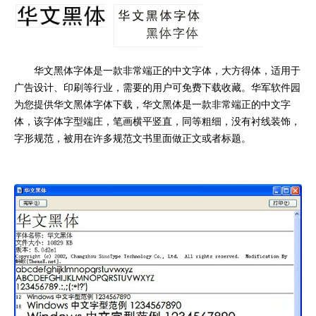
华文黑体字体是一款非常端正的中文字体，大方得体，适用于
广告设计、印刷等行业，需要的用户可免费下载收藏。华军软件园
为您提供华文黑体字体下载，华文黑体是一款非常端正的中文字
体，该字体字型端庄，笔画横平竖直，同等粗细，没有衬线装饰，
字形规范，被用在许多规范文书里面做正文或者标题。