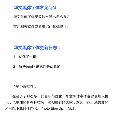
华文黑体字体常见问答
华文黑体字体安装后不显示怎么办?
重启相关软件或者重启计算机即可。
华文黑体字体更新日志：
1：优化了性能
2：解决bug问题我们是认真的
华军小编推荐：
在经历了那么多年的更新与优化，华文黑体字体变得更加人性
化，也更加的具有科技感，强烈推荐给大家，欢迎下载。感兴趣的
还可以下载PPT伴侣、Photo BlowUp、.NET。