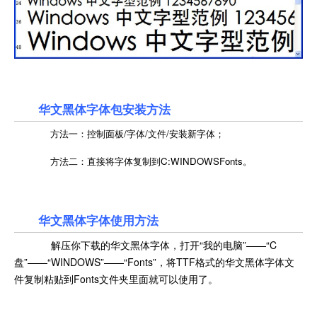
华文黑体字体包安装方法
方法一：控制面板/字体/文件/安装新字体；
方法二：直接将字体复制到C:WINDOWSFonts。
华文黑体字体使用方法
解压你下载的华文黑体字体，打开“我的电脑”——“C
盘”——“WINDOWS”——“Fonts”，将TTF格式的华文黑体字体文
件复制粘贴到Fonts文件夹里面就可以使用了。