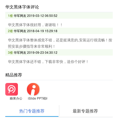
华文黑体字体评论
1楼
华军网友
2019-03-12 06:50:52
华文黑体字体很好用，谢谢啦！！
2楼
华军网友
2018-04-19 15:29:18
华文黑体字体整体感觉不错，还是挺满意的,安装运行很流畅！按
照安装步骤指导来非常顺利！
3楼
华军网友
2019-09-23 04:30:12
华文黑体字体还不错，下载非常快，送你个好评！
精品推荐
糖果办公
iSlide PPT模板
热门专题推荐
最新专题推荐