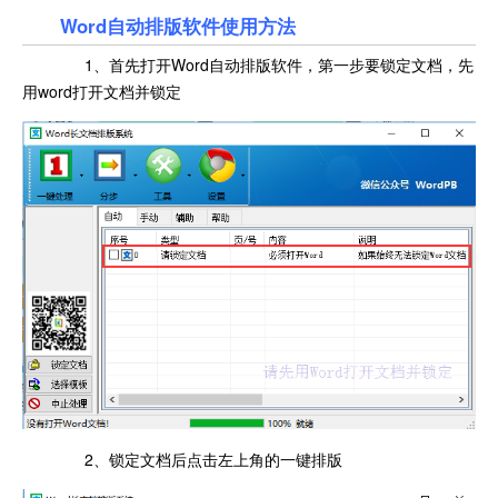
Word自动排版软件使用方法
1、首先打开Word自动排版软件，第一步要锁定文档，先
用word打开文档并锁定
2、锁定文档后点击左上角的一键排版