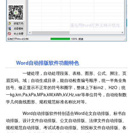
Word自动排版软件功能特色
一键处理，自动处理段落、表格、图形、公式、脚注、页
眉页码、域；自动生成目录，能自动检查编号顺序，统一半角全角
括号、修正显示不正常的符号和圈字，整体上下标m2 、H2O；统
一kg,km,Pa,kPa,MPa,kW,kWh,kV,Hz,var等单位符号，自动绘制数
学几何曲线图形、规程规范标准名称比对等。
Word自动排版软件特别适合Word论文自动排版、标书自
动排版、设计文件自动排版、公文自动排版、法律文件自动排版、
规程规范自动排版、考试试卷自动排版、招投标文件自动排版、各