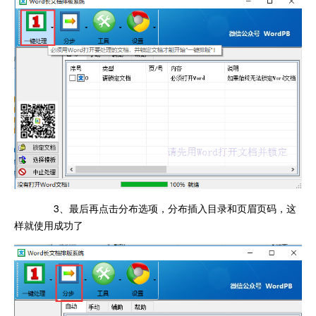
3、最后再点击分布选项，分布插入目录和页眉页码，这
样就使用成功了