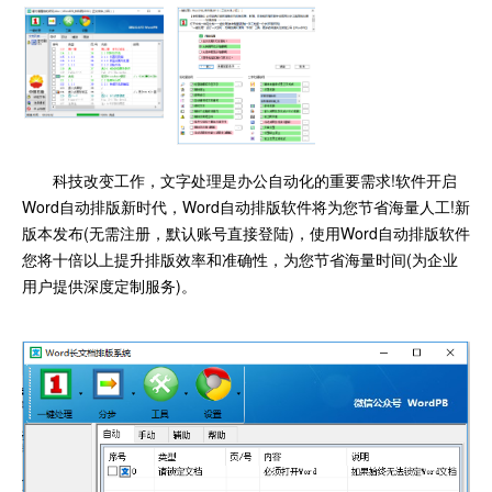
科技改变工作，文字处理是办公自动化的重要需求!软件开启
Word自动排版新时代，Word自动排版软件将为您节省海量人工!新
版本发布(无需注册，默认账号直接登陆)，使用Word自动排版软件
您将十倍以上提升排版效率和准确性，为您节省海量时间(为企业
用户提供深度定制服务)。