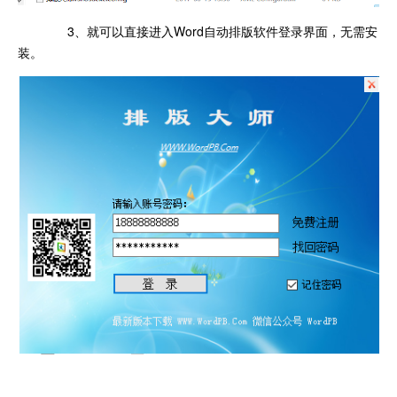
3、就可以直接进入Word自动排版软件登录界面，无需安
装。