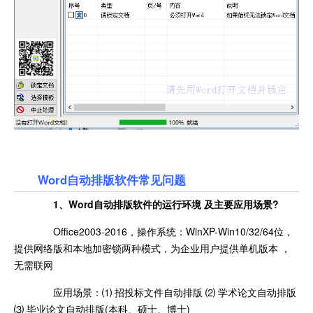
Word自动排版软件常见问题
1、Word自动排版软件的运行环境 及主要应用场景?
Office2003-2016，操作系统：WinXP-Win10/32/64位，
提供网络版和本地加密锁两种模式，为企业用户提供单机版本 ，
无需联网
应用场景：⑴ 招投标文件自动排版 ⑵ 学术论文自动排版
⑶ 毕业论文自动排版(本科、硕士、博士)