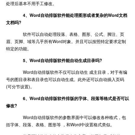
处理后基本不用手工修改。
4、Word自动排版软件能处理图形或者复杂的Word文档
文档吗?
软件可以自动处理段落、表格、图形、公式、脚注、页
眉、页脚、域等几乎所有Word对象。并且可以按照特定要求定制
特定的功能。
5、Word自动排版软件能自动生成目录吗?
Word自动排版软件不仅可以自动生 成主目录，对于有编
号的图目录和表目录也可以自动生成。此外还可以自动插入页码
(可分节设置)。
6、Word自动排版软件排版的字体、段落等格式是否可以
修改?
Word自动排版软件的参数界面中可以修改各种格式，包
括字体、段落、表格、图形等 ，和Word中设置格式类似。