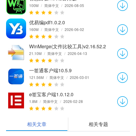
100M
/
简体中文
/
2026-08-05
优易编pdf1.0.2.0
160M
/
简体中文
/
2026-06-02
WinMerge(文件比较工具)v2.16.52.2
21.10M
/
简体中文
/
2026-04-13
一签通客户端10.5.9
121.56M
/
简体中文
/
2026-03-01
e签宝客户端1.0.12.0
1.8M
/
简体中文
/
2026-02-28
相关文章
相关专题