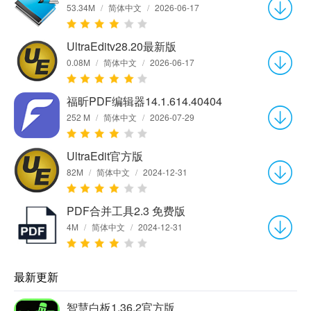
53.34M
/
简体中文
/
2026-06-17
UltraEditv28.20最新版
0.08M
/
简体中文
/
2026-06-17
福昕PDF编辑器14.1.614.40404
252 M
/
简体中文
/
2026-07-29
UltraEdit官方版
82M
/
简体中文
/
2024-12-31
PDF合并工具2.3 免费版
4M
/
简体中文
/
2024-12-31
最新更新
智慧白板1.36.2官方版