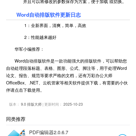
并且可以将修改的参数保存为方案，便于加载 或切换。
Word自动排版软件更新日志
1：全新界面，清爽，简单，高效
2：性能越来越好
华军小编推荐：
Word自动排版软件是一款功能强大的排版软件，可以帮助您
自动处理段落标题、表格、图形、公式、脚注等，用于处理Word
论文、报告、规范等要求严格的文档，还有万彩办公大师
OfficeBox、.NET、云机管家等相关软件提供下载，有需要的小伙
伴请点击下载使用。
版本：
9.0 排版大师
| 更新时间：
2025-10-23
同类推荐
PDF编辑器2.0.6.7