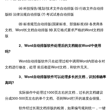
⑷ 科技报告/规划/技术文件自动排版 ⑸ 行政文件自动排
版⑹ 法律法规自动排版 ⑺ 考试试卷自动排版
⑻ 标准规范自动排版(国家标准、部颁标准)⑼ 各类商务
文档、Word长文档自动排版 ⑽ 其它格式要求严格的Word文档排
版
2、Word自动排版软件处理后的文档能在Word中使用
吗?
Word自动排版软件只在处理过程中调用Word内部命令对
文档进行修改，处理 前后都是Word文档，和软件无关。
3、Word自动排版软件可以处理多长的文档，识别准确率
高吗?
实际操作中处理过1000页左右的文档，过长的文档建议
分成300-500页左右的单个文档。否则Word打开的速度会很慢。
软件经过长期文档排版的检测，如果编号规则统一，一键