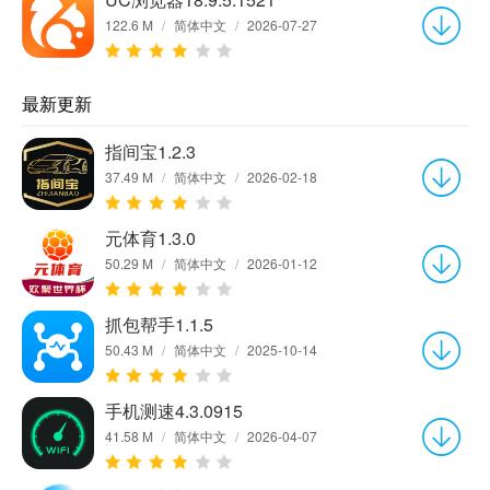
122.6 M
/
简体中文
/
2026-07-27
最新更新
指间宝1.2.3
37.49 M
/
简体中文
/
2026-02-18
元体育1.3.0
50.29 M
/
简体中文
/
2026-01-12
抓包帮手1.1.5
50.43 M
/
简体中文
/
2025-10-14
手机测速4.3.0915
41.58 M
/
简体中文
/
2026-04-07