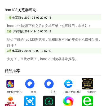
hao123浏览器评论
1楼
华军网友
2021-03-03 22:07:18
hao123浏览器下载之后在安卓平板上也可以用，非常好！
2楼
华军网友
2021-11-15 00:36:18
这边下载的hao123浏览器，我和朋友不同的安卓手机都可以用，
好评！
3楼
华军网友
2020-10-09 19:57:42
太好了，直接收藏了，hao123浏览器非常推荐。
精品推荐
91游戏中心
夸克
夸克
2345手机浏览器
指间宝