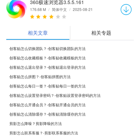
360极速浏览器3.5.5.161
176.68 M
/
简体中文
/
2025-08-21
相关文章
相关专题
创客贴怎么切换团队？-创客贴切换团队的方法
创客贴怎么收藏模板？-创客贴收藏模板的方法
创客贴怎么退出登录？-创客贴退出登录的方法
创客贴怎么拼图？-创客贴拼图的方法
创客贴怎么每日一签？-创客贴每日一签的方法
创客贴怎么设置登录密码？-创客贴设置登录密码的方法
创客贴怎么开通会员？-创客贴开通会员的方法
创客贴怎么清除缓存？-创客贴清除缓存的方法
剪影怎么降噪？剪影降噪的方法
剪影怎么联系客服？-剪影联系客服的方法