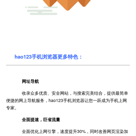
hao123手机浏览器更多特色：
网址导航
收录众多优质、安全网站，与搜索完美结合，提供最简单
便捷的网上导航服务，hao123手机浏览器让您一跃成为手机上网
专家。
全面提速，巨省流量
全面优化上网引擎，速度提升30%，同时改善网页渲染加