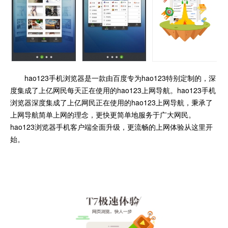
hao123手机浏览器是一款由百度专为hao123特别定制的，深
度集成了上亿网民每天正在使用的hao123上网导航。hao123手机
浏览器深度集成了上亿网民正在使用的hao123上网导航，秉承了
上网导航简单上网的理念，更快更简单地服务于广大网民。
hao123浏览器手机客户端全面升级，更流畅的上网体验从这里开
始。