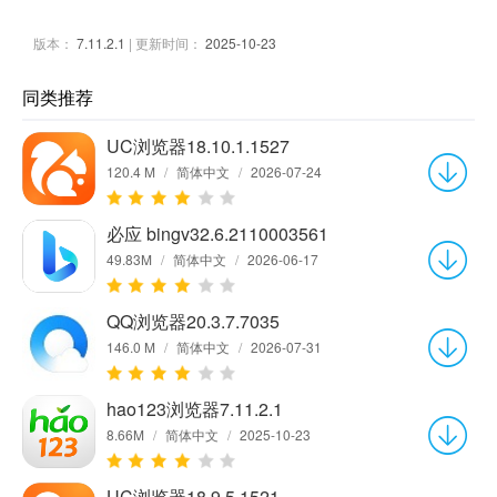
版本：
7.11.2.1
| 更新时间：
2025-10-23
同类推荐
UC浏览器18.10.1.1527
120.4 M
/
简体中文
/
2026-07-24
必应 bingv32.6.2110003561
49.83M
/
简体中文
/
2026-06-17
QQ浏览器20.3.7.7035
146.0 M
/
简体中文
/
2026-07-31
hao123浏览器7.11.2.1
8.66M
/
简体中文
/
2025-10-23
UC浏览器18.9.5.1521