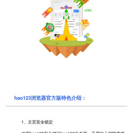
hao123浏览器官方版特色介绍：
1、主页安全锁定