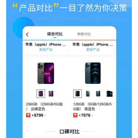
9.4 官方版
查看
查看
查看