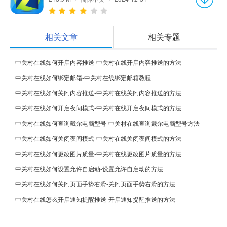
相关文章
相关专题
中关村在线如何开启内容推送-中关村在线开启内容推送的方法
中关村在线如何绑定邮箱-中关村在线绑定邮箱教程
中关村在线如何关闭内容推送-中关村在线关闭内容推送的方法
中关村在线如何开启夜间模式-中关村在线开启夜间模式的方法
中关村在线如何查询戴尔电脑型号-中关村在线查询戴尔电脑型号方法
中关村在线如何关闭夜间模式-中关村在线关闭夜间模式的方法
中关村在线如何更改图片质量-中关村在线更改图片质量的方法
中关村在线如何设置允许自启动-设置允许自启动的方法
中关村在线如何关闭页面手势右滑-关闭页面手势右滑的方法
中关村在线怎么开启通知提醒推送-开启通知提醒推送的方法