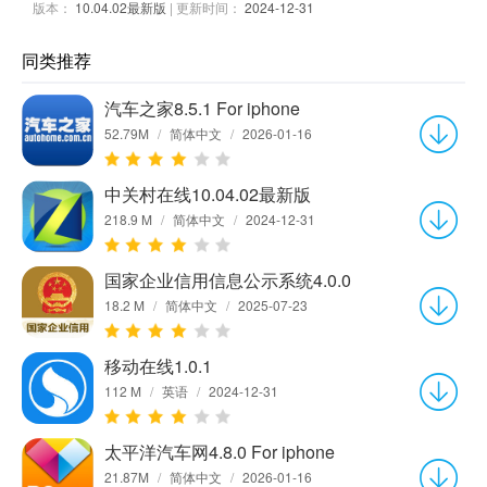
版本：
10.04.02最新版
| 更新时间：
2024-12-31
同类推荐
汽车之家8.5.1 For iphone
52.79M
/
简体中文
/
2026-01-16
中关村在线10.04.02最新版
218.9 M
/
简体中文
/
2024-12-31
国家企业信用信息公示系统4.0.0
18.2 M
/
简体中文
/
2025-07-23
移动在线1.0.1
112 M
/
英语
/
2024-12-31
太平洋汽车网4.8.0 For iphone
21.87M
/
简体中文
/
2026-01-16