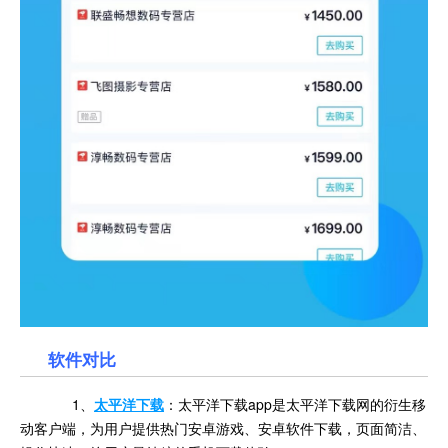
软件对比
1、
太平洋下载
：太平洋下载app是太平洋下载网的衍生移
动客户端，为用户提供热门安卓游戏、安卓软件下载，页面简洁、