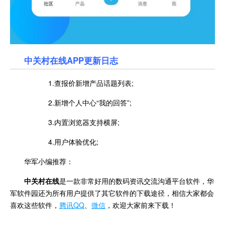
中关村在线APP更新日志
1.查报价新增产品话题列表;
2.新增个人中心“我的回答”;
3.内置浏览器支持横屏;
4.用户体验优化;
华军小编推荐：
中关村在线
是一款非常好用的数码资讯交流沟通平台软件，华
军软件园还为所有用户提供了其它软件的下载途径，相信大家都会
喜欢这些软件，
腾讯QQ
、
微信
，欢迎大家前来下载！