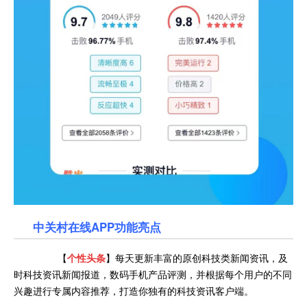
中关村在线APP功能亮点
【
个性头条
】每天更新丰富的原创科技类新闻资讯，及
时科技资讯新闻报道，数码手机产品评测，并根据每个用户的不同
兴趣进行专属内容推荐，打造你独有的科技资讯客户端。