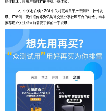
操作快速，给用户最纯粹的手机下载体验。
2、
中关村在线
：ZOL中关村更着重于产品测评、软件资
讯、IT新闻、硬件报价等资讯沟通交流分享社区平台的建造，精准
推荐用户关注或当前需要了解的一手资讯。