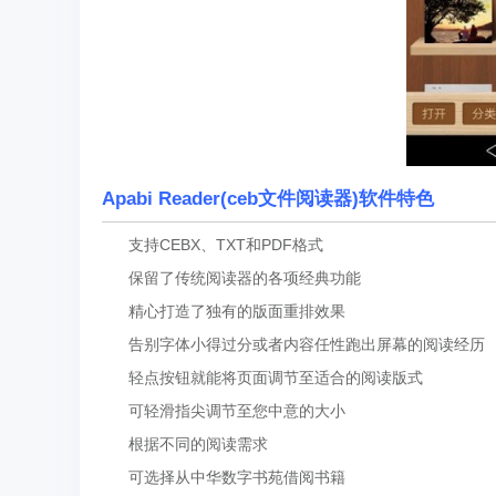
Apabi Reader(ceb文件阅读器)软件特色
支持CEBX、TXT和PDF格式
保留了传统阅读器的各项经典功能
精心打造了独有的版面重排效果
告别字体小得过分或者内容任性跑出屏幕的阅读经历
轻点按钮就能将页面调节至适合的阅读版式
可轻滑指尖调节至您中意的大小
根据不同的阅读需求
可选择从中华数字书苑借阅书籍