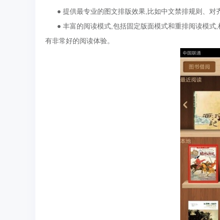
● 提供最专业的图文排版效果,比如中文禁排规则、对
● 丰富的阅读模式,包括固定版面模式和重排阅读模式,
有非常好的阅读体验。