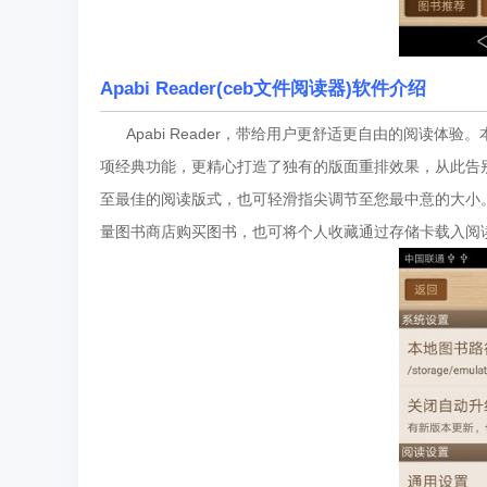
Apabi Reader(ceb文件阅读器)软件介绍
Apabi Reader，带给用户更舒适更自由的阅读体验
项经典功能，更精心打造了独有的版面重排效果，从此告
至最佳的阅读版式，也可轻滑指尖调节至您最中意的大小
量图书商店购买图书，也可将个人收藏通过存储卡载入阅读