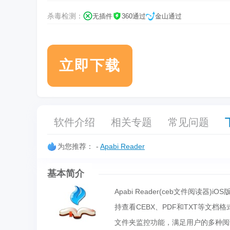
杀毒检测：
无插件
360通过
金山通过
立即下载
软件介绍
相关专题
常见问题
为您推荐：
-
Apabi Reader
基本简介
Apabi Reader(ceb文件阅读器
持查看CEBX、PDF和TXT等文档格式
文件夹监控功能，满足用户的多种阅