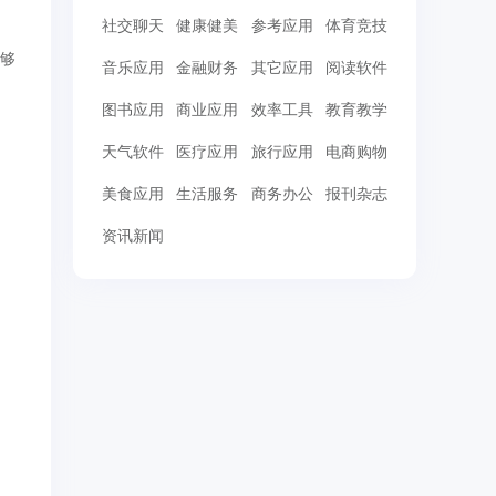
社交聊天
健康健美
参考应用
体育竞技
能够
音乐应用
金融财务
其它应用
阅读软件
图书应用
商业应用
效率工具
教育教学
天气软件
医疗应用
旅行应用
电商购物
美食应用
生活服务
商务办公
报刊杂志
资讯新闻