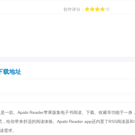
软件评分：
下载地址
)iOS版是一款。Apabi Reader苹果版集电子书阅读、下载、收藏等功能于一身
，给你带来舒适的阅读体验。Apabi Reader app还内置了RSS阅读器
读需求。