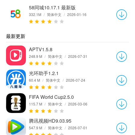
58同城10.17.1 最新版
332.1M
/
简体中文
/
2026-01-16
最新更新
APTV1.5.8
248.9 M
/
简体中文
/
2026-07-31
光环助手1.2.1
60.4 M
/
简体中文
/
2026-07-24
FIFA World Cup2.5.0
115.7 M
/
简体中文
/
2026-03-06
腾讯视频HD9.03.95
547.9 M
/
简体中文
/
2026-07-01