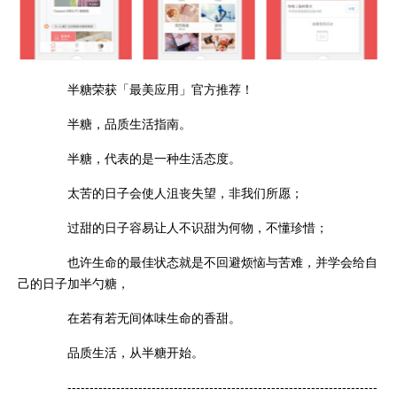
半糖荣获「最美应用」官方推荐！
半糖，品质生活指南。
半糖，代表的是一种生活态度。
太苦的日子会使人沮丧失望，非我们所愿；
过甜的日子容易让人不识甜为何物，不懂珍惜；
也许生命的最佳状态就是不回避烦恼与苦难，并学会给自
己的日子加半勺糖，
在若有若无间体味生命的香甜。
品质生活，从半糖开始。
----------------------------------------------------------------------