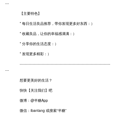
---
【主要特色】
* 每日生活良品推荐，带你发现更多好东西：）
* 收藏良品，让你的幸福感满满：）
* 分享你的生活态度：）
* 发现更多精彩：）
----------------------------------------------------------------------
---
想要更美好的生活？
快快【关注我们】吧
微博：@半糖App
微信：ibantang 或搜索“半糖”