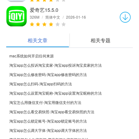
爱奇艺15.5.0
326M
/
简体中文
/
2026-01-16
相关文章
相关专题
mac系统如何开启任何来源
淘宝app怎么投诉淘宝卖家-淘宝app投诉淘宝卖家的方法
淘宝app怎么修改密码-淘宝app修改密码的方法
淘宝app怎么扫码-淘宝app扫码的方法
淘宝app怎么设置淘宝昵称-淘宝app设置淘宝昵称的方法
淘宝怎么用微信支付-淘宝用微信支付的方法
淘宝app怎么看交易快照-淘宝app看交易快照的方法
淘宝app怎么锁定账号-淘宝app锁定账号的方法
淘宝app怎么调大字体-淘宝app调大字体的方法