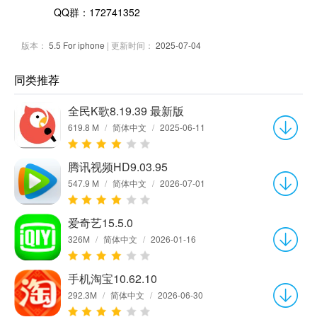
QQ群：172741352
版本：
5.5 For iphone
| 更新时间：
2025-07-04
同类推荐
全民K歌8.19.39 最新版
619.8 M
/
简体中文
/
2025-06-11
腾讯视频HD9.03.95
547.9 M
/
简体中文
/
2026-07-01
爱奇艺15.5.0
326M
/
简体中文
/
2026-01-16
手机淘宝10.62.10
292.3M
/
简体中文
/
2026-06-30