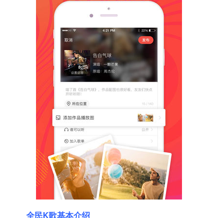
全民K歌基本介绍