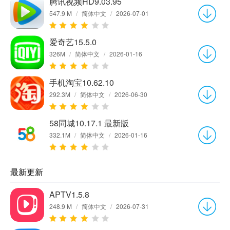
腾讯视频HD9.03.95
547.9 M
/
简体中文
/
2026-07-01
爱奇艺15.5.0
326M
/
简体中文
/
2026-01-16
手机淘宝10.62.10
292.3M
/
简体中文
/
2026-06-30
58同城10.17.1 最新版
332.1M
/
简体中文
/
2026-01-16
最新更新
APTV1.5.8
248.9 M
/
简体中文
/
2026-07-31