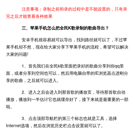
注意事项：录制之前和录的过程中是不能设置的，只有录
完之后才能查看各种效果
三、苹果手机怎么把全民K歌录制的歌曲导出？
安卓手机很容易就可以导出，找到路径就可以了，不过苹
果手机却不然，现在给大家分享下苹果手机的流程，希望可以解决
大家的问题!
1、首先我们在全民k歌里面把录好的歌曲分享到你qq里
面，或者分享到空间也可以，然后用电脑自带的IE浏览器点进刚分
享的歌曲，之后就可以进入。
2、进入之后会进入到那首歌的播放页，等待那首歌自动
播放，播放到一半估计它也就缓存好了，接下来就是最重要的一部
啦。
3、点击顶部导航栏的第三个标志也就是工具，选择
Internet选项，然后在浏览历史栏点击设置就可以了。