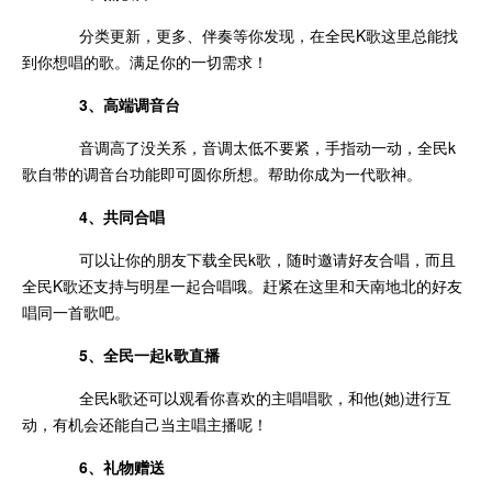
分类更新，更多、伴奏等你发现，在全民K歌这里总能找
到你想唱的歌。满足你的一切需求！
3、高端调音台
音调高了没关系，音调太低不要紧，手指动一动，全民k
歌自带的调音台功能即可圆你所想。帮助你成为一代歌神。
4、共同合唱
可以让你的朋友下载全民k歌，随时邀请好友合唱，而且
全民K歌还支持与明星一起合唱哦。赶紧在这里和天南地北的好友
唱同一首歌吧。
5、全民一起k歌直播
全民k歌还可以观看你喜欢的主唱唱歌，和他(她)进行互
动，有机会还能自己当主唱主播呢！
6、礼物赠送