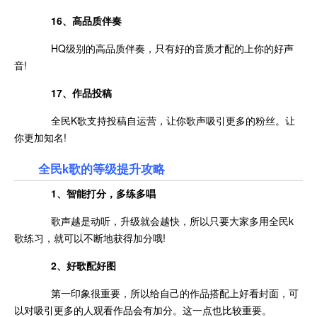
16、高品质伴奏
HQ级别的高品质伴奏，只有好的音质才配的上你的好声
音!
17、作品投稿
全民K歌支持投稿自运营，让你歌声吸引更多的粉丝。让
你更加知名!
全民k歌的等级提升攻略
1、智能打分，多练多唱
歌声越是动听，升级就会越快，所以只要大家多用全民k
歌练习，就可以不断地获得加分哦!
2、好歌配好图
第一印象很重要，所以给自己的作品搭配上好看封面，可
以对吸引更多的人观看作品会有加分。这一点也比较重要。