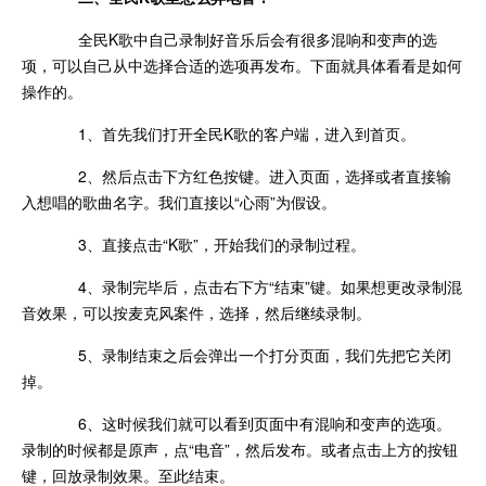
全民K歌中自己录制好音乐后会有很多混响和变声的选
项，可以自己从中选择合适的选项再发布。下面就具体看看是如何
操作的。
1、首先我们打开全民K歌的客户端，进入到首页。
2、然后点击下方红色按键。进入页面，选择或者直接输
入想唱的歌曲名字。我们直接以“心雨”为假设。
3、直接点击“K歌”，开始我们的录制过程。
4、录制完毕后，点击右下方“结束”键。如果想更改录制混
音效果，可以按麦克风案件，选择，然后继续录制。
5、录制结束之后会弹出一个打分页面，我们先把它关闭
掉。
6、这时候我们就可以看到页面中有混响和变声的选项。
录制的时候都是原声，点“电音”，然后发布。或者点击上方的按钮
键，回放录制效果。至此结束。