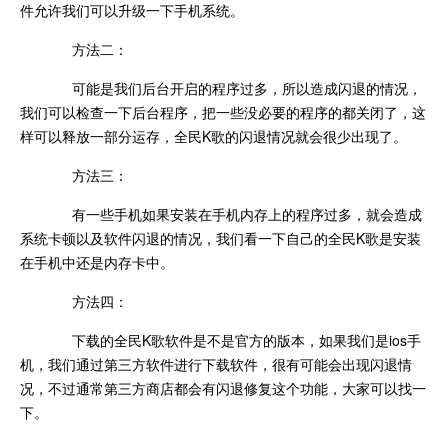
件允许我们可以升级一下手机系统。
方法二：
可能是我们后台开启的程序过多，所以造成闪退的情况，
我们可以检查一下后台程序，把一些没必要的程序的都关闭了，这
样可以释放一部分运存，全民K歌的闪退情况就会很少出现了。
方法三：
有一些手机如果安装在手机内存上的程序过多，就会造成
系统卡顿以及软件闪退的情况，我们看一下自己的全民K歌是安装
在手机中还是内存卡中。
方法四：
下载的全民K歌软件是不是官方的版本，如果我们是ios手
机，我们通过第三方软件进行下载软件，很有可能会出现闪退情
况，不过通常第三方商店都会有闪退修复这个功能，大家可以找一
下。