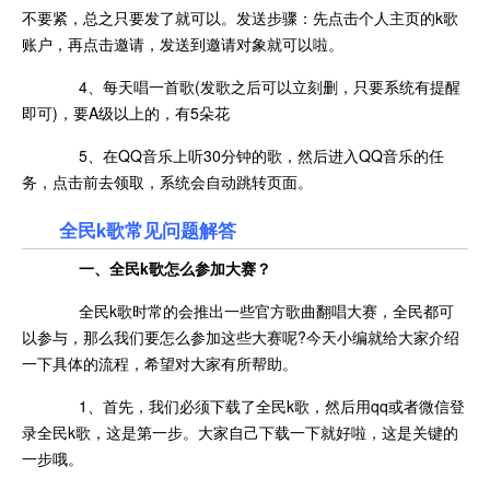
不要紧，总之只要发了就可以。发送步骤：先点击个人主页的k歌
账户，再点击邀请，发送到邀请对象就可以啦。
4、每天唱一首歌(发歌之后可以立刻删，只要系统有提醒
即可)，要A级以上的，有5朵花
5、在QQ音乐上听30分钟的歌，然后进入QQ音乐的任
务，点击前去领取，系统会自动跳转页面。
全民k歌常见问题解答
一、全民k歌怎么参加大赛？
全民k歌时常的会推出一些官方歌曲翻唱大赛，全民都可
以参与，那么我们要怎么参加这些大赛呢?今天小编就给大家介绍
一下具体的流程，希望对大家有所帮助。
1、首先，我们必须下载了全民k歌，然后用qq或者微信登
录全民k歌，这是第一步。大家自己下载一下就好啦，这是关键的
一步哦。