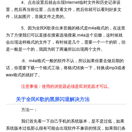
4、点击设置后就会出现Internet临时文件和历史记录设
置，然后再当前位置，点击查看文件，然后你就可以看到好多文
件，比如图片，音频文件之类的。
5、因为全民K歌录出来音频的格式是m4a格式的，在这里
为了方便我们可以直接在搜索选项搜索.m4a这个后缀，这时候就
会出现这样格式的文件了，有时候是几个，需要一个一个的听，但
是一般是一个的，我因为听了两遍所以出现两个文件。
.6、m4a格式一般的软件不认，所以如果你要去做后期的
话，你需要下载一个格式工场，将格式转换一下，转换成mp3或者
wav格式的就好了。
注意事项：使用的浏览器必须是IE浏览器才可以。
关于全民K歌的黑屏闪退解决方法
方法一：
我们首先看一下自己手机的系统版本，是不是过低，如果
系统版本过低那么很有可能会出现软件不兼容的情况，如果我们条