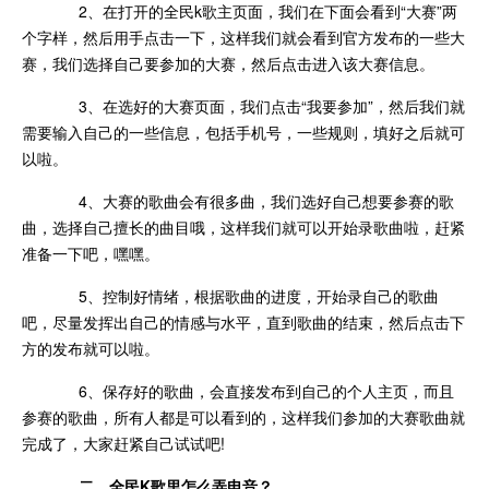
2、在打开的全民k歌主页面，我们在下面会看到“大赛”两
个字样，然后用手点击一下，这样我们就会看到官方发布的一些大
赛，我们选择自己要参加的大赛，然后点击进入该大赛信息。
3、在选好的大赛页面，我们点击“我要参加”，然后我们就
需要输入自己的一些信息，包括手机号，一些规则，填好之后就可
以啦。
4、大赛的歌曲会有很多曲，我们选好自己想要参赛的歌
曲，选择自己擅长的曲目哦，这样我们就可以开始录歌曲啦，赶紧
准备一下吧，嘿嘿。
5、控制好情绪，根据歌曲的进度，开始录自己的歌曲
吧，尽量发挥出自己的情感与水平，直到歌曲的结束，然后点击下
方的发布就可以啦。
6、保存好的歌曲，会直接发布到自己的个人主页，而且
参赛的歌曲，所有人都是可以看到的，这样我们参加的大赛歌曲就
完成了，大家赶紧自己试试吧!
二、全民K歌里怎么弄电音？