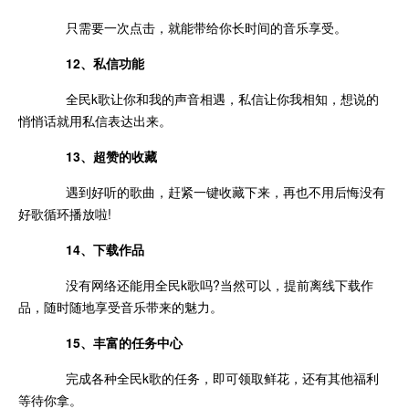
只需要一次点击，就能带给你长时间的音乐享受。
12、私信功能
全民k歌让你和我的声音相遇，私信让你我相知，想说的
悄悄话就用私信表达出来。
13、超赞的收藏
遇到好听的歌曲，赶紧一键收藏下来，再也不用后悔没有
好歌循环播放啦!
14、下载作品
没有网络还能用全民k歌吗?当然可以，提前离线下载作
品，随时随地享受音乐带来的魅力。
15、丰富的任务中心
完成各种全民k歌的任务，即可领取鲜花，还有其他福利
等待你拿。