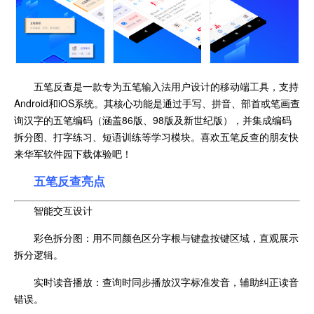
五笔反查是一款专为五笔输入法用户设计的移动端工具，支持
Android和iOS系统。其核心功能是通过手写、拼音、部首或笔画查
询汉字的五笔编码（涵盖86版、98版及新世纪版），并集成编码
拆分图、打字练习、短语训练等学习模块。喜欢五笔反查的朋友快
来华军软件园下载体验吧！
五笔反查亮点
智能交互设计
彩色拆分图：用不同颜色区分字根与键盘按键区域，直观展示
拆分逻辑。
实时读音播放：查询时同步播放汉字标准发音，辅助纠正读音
错误。