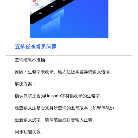
五笔反查常见问题
查询结果不准确
原因：生僻字未收录、输入法版本差异或输入错误。
解决方案：
确认汉字是否为Unicode字符集收录的生僻字。
检查输入法是否支持所查询的五笔版本（如86/98版）。
重新输入汉字，确保笔画或拼音输入正确。
同步功能失效