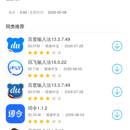
版本：
6.66
| 更新时间：
2026-05-08
同类推荐
百度输入法13.3.7.49
93.07M
/
简体中文
/
2026-07-28
讯飞输入法15.0.22
55.7 M
/
简体中文
/
2026-08-05
百度输入法13.3.7.49
93.07M
/
简体中文
/
2026-07-28
词令1.1.2
32.33 M
/
简体中文
/
2026-08-04