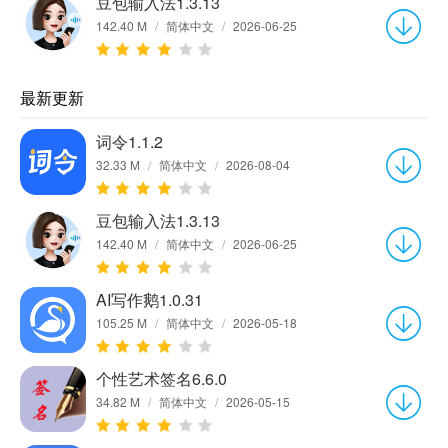
豆包输入法1.3.13
142.40 M
/
简体中文
/
2026-06-25
最新更新
词令1.1.2
32.33 M
/
简体中文
/
2026-08-04
豆包输入法1.3.13
142.40 M
/
简体中文
/
2026-06-25
AI写作鹅1.0.31
105.25 M
/
简体中文
/
2026-05-18
个性艺术签名6.6.0
34.82 M
/
简体中文
/
2026-05-15