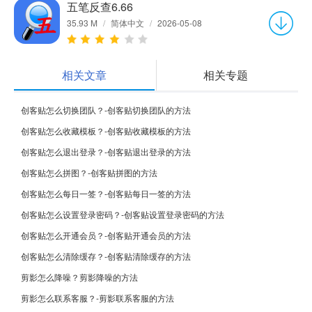
五笔反查6.66
35.93 M
/
简体中文
/
2026-05-08
相关文章
相关专题
创客贴怎么切换团队？-创客贴切换团队的方法
创客贴怎么收藏模板？-创客贴收藏模板的方法
创客贴怎么退出登录？-创客贴退出登录的方法
创客贴怎么拼图？-创客贴拼图的方法
创客贴怎么每日一签？-创客贴每日一签的方法
创客贴怎么设置登录密码？-创客贴设置登录密码的方法
创客贴怎么开通会员？-创客贴开通会员的方法
创客贴怎么清除缓存？-创客贴清除缓存的方法
剪影怎么降噪？剪影降噪的方法
剪影怎么联系客服？-剪影联系客服的方法