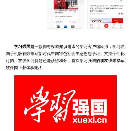
学习强国
是一款拥有权威知识题库的学习客户端应用，学习强
国手机版有效推动新时代中国特色社会主意思想学习，支持个性化
订阅，在线学习答题还能获得积分。喜欢学习强国的朋友快来华军
软件园下载体验吧！