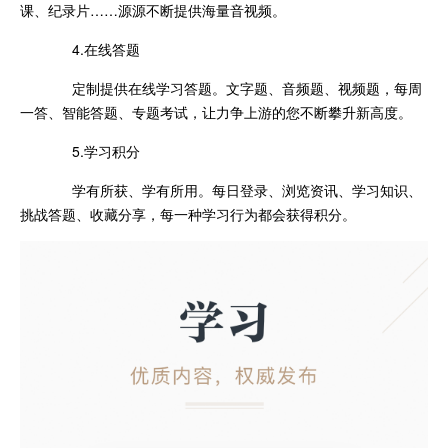
课、纪录片……源源不断提供海量音视频。
4.在线答题
定制提供在线学习答题。文字题、音频题、视频题，每周
一答、智能答题、专题考试，让力争上游的您不断攀升新高度。
5.学习积分
学有所获、学有所用。每日登录、浏览资讯、学习知识、
挑战答题、收藏分享，每一种学习行为都会获得积分。