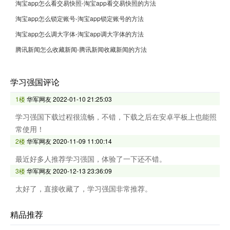
淘宝app怎么看交易快照-淘宝app看交易快照的方法
淘宝app怎么锁定账号-淘宝app锁定账号的方法
淘宝app怎么调大字体-淘宝app调大字体的方法
腾讯新闻怎么收藏新闻-腾讯新闻收藏新闻的方法
学习强国评论
1楼
华军网友
2022-01-10 21:25:03
学习强国下载过程很流畅，不错，下载之后在安卓平板上也能照
常使用！
2楼
华军网友
2020-11-09 11:00:14
最近好多人推荐学习强国，体验了一下还不错。
3楼
华军网友
2020-12-13 23:36:09
太好了，直接收藏了，学习强国非常推荐。
精品推荐