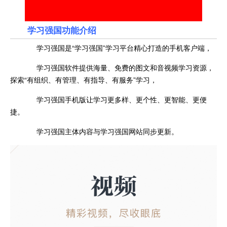
学习强国功能介绍
学习强国是“学习强国”学习平台精心打造的手机客户端，
学习强国软件提供海量、免费的图文和音视频学习资源，
探索“有组织、有管理、有指导、有服务”学习，
学习强国手机版让学习更多样、更个性、更智能、更便
捷。
学习强国主体内容与学习强国网站同步更新。