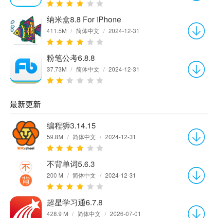
纳米盒8.8 For iPhone
411.5M
/
简体中文
/
2024-12-31
粉笔公考6.8.8
37.73M
/
简体中文
/
2024-12-31
最新更新
编程狮3.14.15
59.8M
/
简体中文
/
2024-12-31
不背单词5.6.3
200 M
/
简体中文
/
2024-12-31
超星学习通6.7.8
428.9 M
/
简体中文
/
2026-07-01