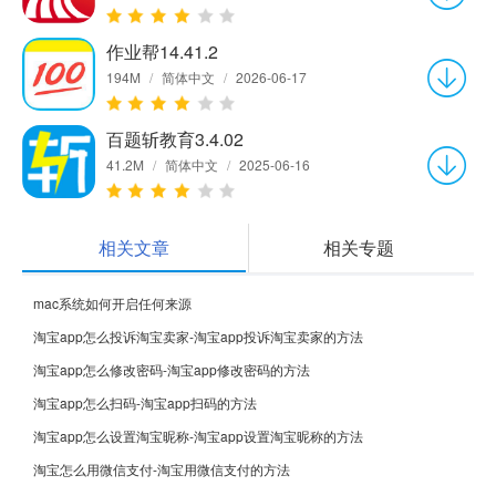
作业帮14.41.2
194M
/
简体中文
/
2026-06-17
百题斩教育3.4.02
41.2M
/
简体中文
/
2025-06-16
相关文章
相关专题
mac系统如何开启任何来源
淘宝app怎么投诉淘宝卖家-淘宝app投诉淘宝卖家的方法
淘宝app怎么修改密码-淘宝app修改密码的方法
淘宝app怎么扫码-淘宝app扫码的方法
淘宝app怎么设置淘宝昵称-淘宝app设置淘宝昵称的方法
淘宝怎么用微信支付-淘宝用微信支付的方法