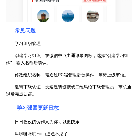
常见问题
学习组织管理：
创建学习组织：在微信中点击通讯录图标，选择“创建学习组
织”，输入名称后确认。
修改组织名称：需通过PC端管理后台操作，等待上级审核。
邀请下级认证：发送邀请链接或二维码给下级管理员，审核通
过后完成认证。
学习强国更新日志
日日夜夜的劳作只为你可以更快乐
嘛咪嘛咪哄~bug通通不见了！