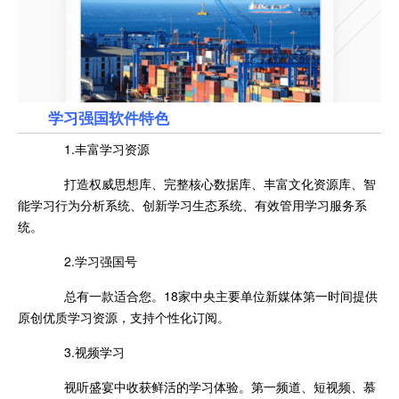
学习强国软件特色
1.丰富学习资源
打造权威思想库、完整核心数据库、丰富文化资源库、智
能学习行为分析系统、创新学习生态系统、有效管用学习服务系
统。
2.学习强国号
总有一款适合您。18家中央主要单位新媒体第一时间提供
原创优质学习资源，支持个性化订阅。
3.视频学习
视听盛宴中收获鲜活的学习体验。第一频道、短视频、慕