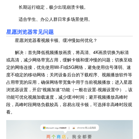
长期运行稳定，极少出现崩溃卡顿。
适合学生、办公人群日常多场景使用。
星愿浏览器常见问题
星愿浏览器看视频卡顿、缓冲慢如何优化？
解决：首先降低视频播放画质，将高清、4K画质切换为标清
或高清，减少网络带宽占用，缓解卡顿和缓冲慢的问题；切换至稳
定的网络连接，优先使用Wi-Fi或5G网络，避免使用信号薄弱、速
度不稳定的移动网络；关闭设备后台的下载程序、视频播放软件等
占用带宽的应用，确保网络带宽集中用于当前视频播放；进入星愿
浏览器设置，开启“视频加速”功能（一般在设置-视频设置中），该
功能可优化视频加载速度，减少缓冲时间；避开视频播放高峰时
段，高峰时段网络负载较高，容易出现卡顿，可选择非高峰时段观
看。