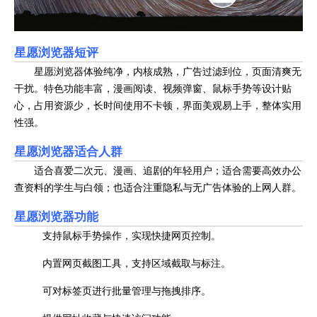
星愿浏览器短评
星愿浏览器体验纯净，内核成熟，广告过滤到位，页面清爽无
干扰。特色功能丰富，漫画阅读、视频弹窗、鼠标手势等设计贴
心，占用资源少，长时间使用不卡顿，界面美观易上手，整体实用
性强。
星愿浏览器适合人群
适合喜爱二次元、漫画、追剧的年轻用户；适合需要高效办公
查资料的学生与白领；也适合注重隐私与无广告体验的上网人群。
星愿浏览器功能
支持鼠标手势操作，实现快捷网页控制。
内置网页截图工具，支持区域截取与标注。
可对标签页进行批量管理与拖拽排序。