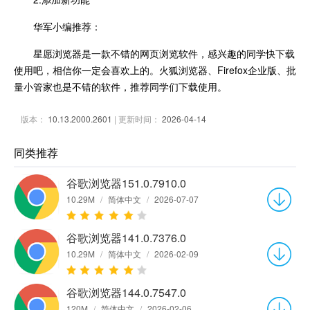
华军小编推荐：
星愿浏览器是一款不错的网页浏览软件，感兴趣的同学快下载
使用吧，相信你一定会喜欢上的。火狐浏览器、Firefox企业版、批
量小管家也是不错的软件，推荐同学们下载使用。
版本：
10.13.2000.2601
| 更新时间：
2026-04-14
同类推荐
谷歌浏览器151.0.7910.0
10.29M
/
简体中文
/
2026-07-07
谷歌浏览器141.0.7376.0
10.29M
/
简体中文
/
2026-02-09
谷歌浏览器144.0.7547.0
120M
/
简体中文
/
2026-02-06