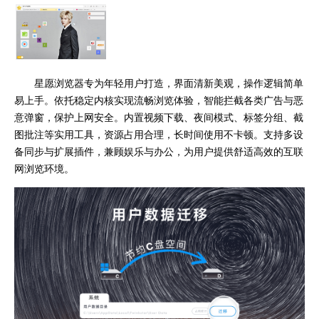
星愿浏览器专为年轻用户打造，界面清新美观，操作逻辑简单
易上手。依托稳定内核实现流畅浏览体验，智能拦截各类广告与恶
意弹窗，保护上网安全。内置视频下载、夜间模式、标签分组、截
图批注等实用工具，资源占用合理，长时间使用不卡顿。支持多设
备同步与扩展插件，兼顾娱乐与办公，为用户提供舒适高效的互联
网浏览环境。