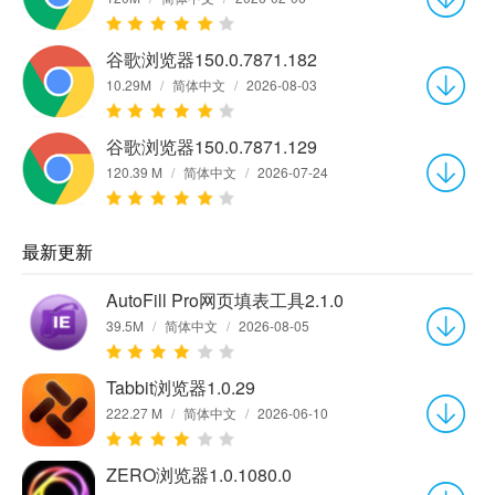
谷歌浏览器150.0.7871.182
10.29M
/
简体中文
/
2026-08-03
谷歌浏览器150.0.7871.129
120.39 M
/
简体中文
/
2026-07-24
最新更新
AutoFill Pro网页填表工具2.1.0
39.5M
/
简体中文
/
2026-08-05
Tabbit浏览器1.0.29
222.27 M
/
简体中文
/
2026-06-10
ZERO浏览器1.0.1080.0