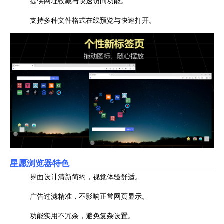
提供网址收藏与快速访问功能。
支持多种文件格式在线预览与快速打开。
星愿浏览器特色
界面设计清新简约，视觉体验舒适。
广告过滤精准，不影响正常网页显示。
功能实用不冗余，避免复杂设置。