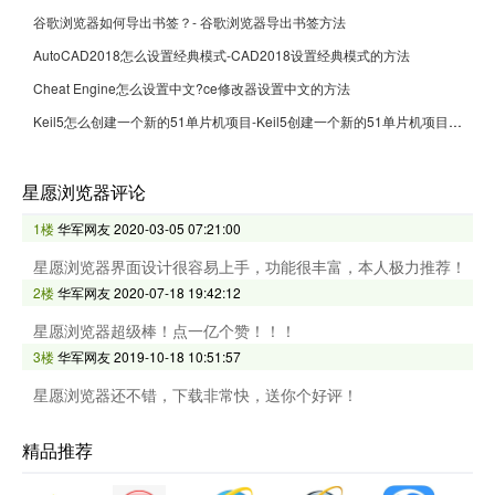
谷歌浏览器如何导出书签？- 谷歌浏览器导出书签方法
AutoCAD2018怎么设置经典模式-CAD2018设置经典模式的方法
Cheat Engine怎么设置中文?ce修改器设置中文的方法
Keil5怎么创建一个新的51单片机项目-Keil5创建一个新的51单片机项目的方法
星愿浏览器评论
1楼
华军网友
2020-03-05 07:21:00
星愿浏览器界面设计很容易上手，功能很丰富，本人极力推荐！
2楼
华军网友
2020-07-18 19:42:12
星愿浏览器超级棒！点一亿个赞！！！
3楼
华军网友
2019-10-18 10:51:57
星愿浏览器还不错，下载非常快，送你个好评！
精品推荐