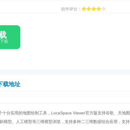
软件评分：
载
箱下载
下载地址
十分实用的地图绘制工具，LocaSpace Viewer官方版支持谷歌、天地
斜模型、人工模型等三维模型浏览，支持多种二三维数据结合应用，支持