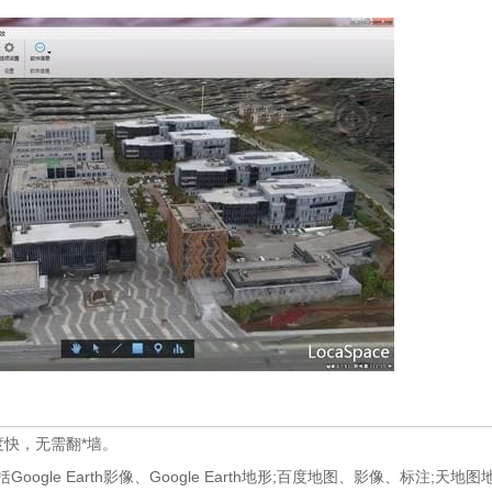
快，无需翻*墙。
oogle Earth影像、Google Earth地形;百度地图、影像、标注;天地图