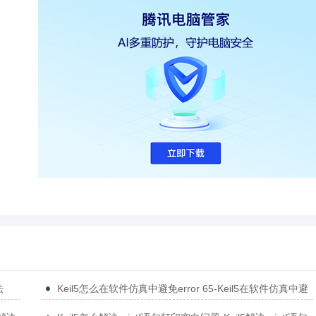
法
Keil5怎么在软件仿真中避免error 65-Keil5在软件仿真中避
免error 65的方法