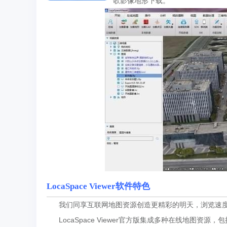
歌影像地形下载。
LocaSpace Viewer软件特色
我们同享互联网地图资源创造更精彩的明天，浏览速度
LocaSpace Viewer官方版集成多种在线地图资源，包括G