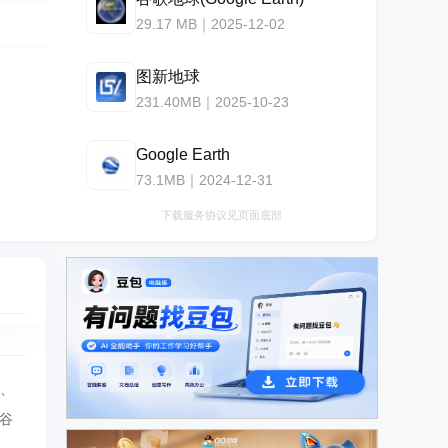
29.17 MB｜2025-12-02
图新地球
231.40MB｜2025-10-23
Google Earth
73.1MB｜2024-12-31
下载服务协议见页面底部
图、
广告
谷