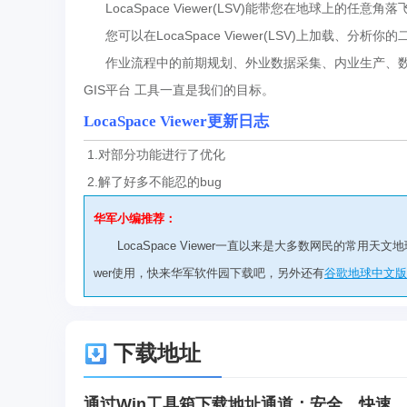
LocaSpace Viewer(LSV)能带您在地球上的
您可以在LocaSpace Viewer(LSV)上加载、
作业流程中的前期规划、外业数据采集、内业生产、数据发布，
GIS平台 工具一直是我们的目标。
LocaSpace Viewer更新日志
1.对部分功能进行了优化
2.解了好多不能忍的bug
华军小编推荐：
LocaSpace Viewer一直以来是大多数网民的常用天
wer使用，快来华军软件园下载吧，另外还有
谷歌地球中文版
下载地址
通过Win工具箱下载地址通道：安全，快速