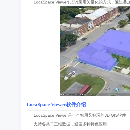
LocaSpace Viewer(LSV)采用矢量化的方式
LocaSpace Viewer软件介绍
LocaSpace Viewer是一个实用又好玩的3D GIS软件
支持各类二三维数据，涵盖多种特色应用。