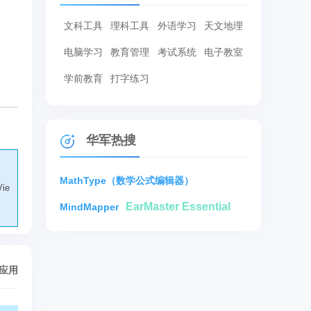
文科工具
理科工具
外语学习
天文地理
电脑学习
教育管理
考试系统
电子教室
学前教育
打字练习
华军热搜
MathType（数学公式编辑器）
ie
EarMaster Essential
MindMapper
。
/应用