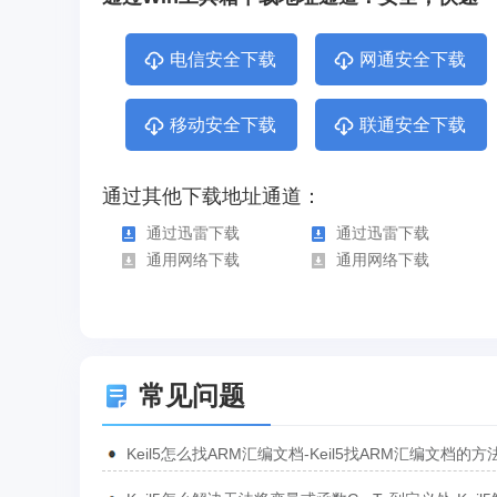
电信安全下载
网通安全下载
移动安全下载
联通安全下载
通过其他下载地址通道：
通过迅雷下载
通过迅雷下载
通用网络下载
通用网络下载
常见问题
Keil5怎么找ARM汇编文档-Keil5找ARM汇编文档的方