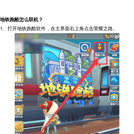
地铁跑酷怎么联机？
1、打开地铁跑酷软件，在主界面右上角点击荣耀之路。