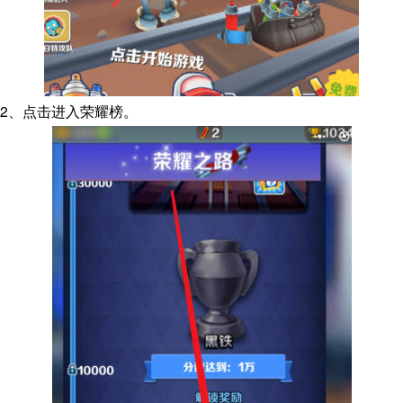
2、点击进入荣耀榜。