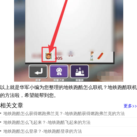
以上就是华军小编为您整理的地铁跑酷怎么联机？地铁跑酷联机
的方法啦，希望能帮到您。
相关文章
更多>>
地铁跑酷怎么获得燃跑弗兰克？-地铁跑酷获得燃跑弗兰克的方法
地铁跑酷怎么飞起来？-地铁跑酷飞起来的方法
地铁跑酷怎么登录？-地铁跑酷登录的方法