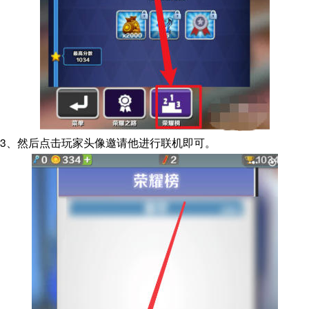
3、然后点击玩家头像邀请他进行联机即可。