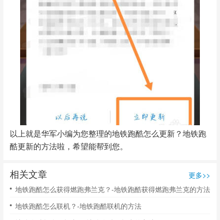
以上就是华军小编为您整理的地铁跑酷怎么更新？地铁跑
酷更新的方法啦，希望能帮到您。
相关文章
更多>>
地铁跑酷怎么获得燃跑弗兰克？-地铁跑酷获得燃跑弗兰克的方法
地铁跑酷怎么联机？-地铁跑酷联机的方法