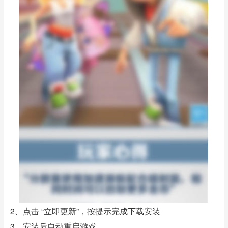
2、点击 “立即更新”，按提示完成下载安装
3、安装后自动重启游戏