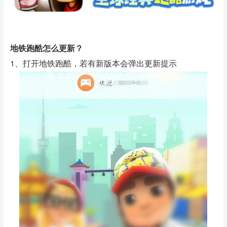
地铁跑酷怎么更新？
1、打开地铁跑酷，若有新版本会弹出更新提示