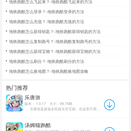
地铁跑酷怎么飞起来？-地铁跑酷飞起来的方法
地铁跑酷怎么登录？-地铁跑酷登录的方法
地铁跑酷怎么充值？-地铁跑酷充值的方法
地铁跑酷怎么获得钥匙？-地铁跑酷获得钥匙的方法
地铁跑酷怎么复制跑号？-地铁跑酷复制跑号的方法
地铁跑酷怎么获得宝物？-地铁跑酷获得宝物的方法
地铁跑酷怎么刷分？-地铁跑酷刷分的方法
地铁跑酷怎么换地图？-地铁跑酷换地图攻略
热门推荐
乐唐游
版本： 1.0.17
大小：89.7MB
乐唐游是超值全民娱乐百宝箱。在这里不用花费一分钱，既能体验各类热门手游、怀旧街机，还能观看...
汤姆猫跑酷