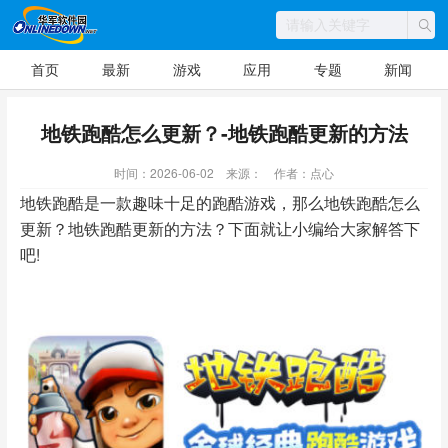
首页
最新
游戏
应用
专题
新闻
地铁跑酷怎么更新？-地铁跑酷更新的方法
时间：2026-06-02
来源：
作者：点心
地铁跑酷是一款趣味十足的跑酷游戏，那么地铁跑酷怎么
更新？地铁跑酷更新的方法？下面就让小编给大家解答下
吧!