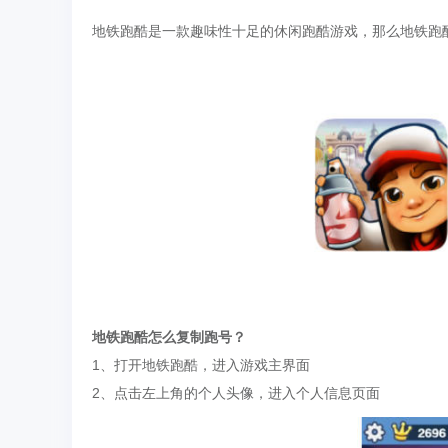
地铁跑酷是一款趣味性十足的休闲跑酷游戏，那么地铁跑
地铁跑酷怎么复制跑号？
1、打开地铁跑酷，进入游戏主界面
2、点击左上角的个人头像，进入个人信息页面