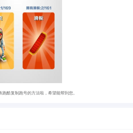
铁跑酷复制跑号的方法啦，希望能帮到您。