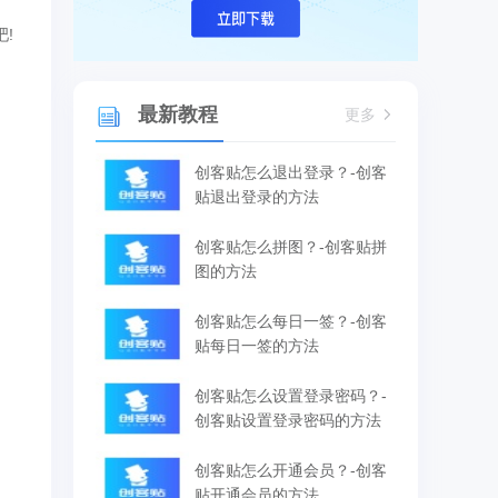
!
最新教程
更多
创客贴怎么退出登录？-创客
贴退出登录的方法
创客贴怎么拼图？-创客贴拼
图的方法
创客贴怎么每日一签？-创客
贴每日一签的方法
创客贴怎么设置登录密码？-
创客贴设置登录密码的方法
创客贴怎么开通会员？-创客
贴开通会员的方法