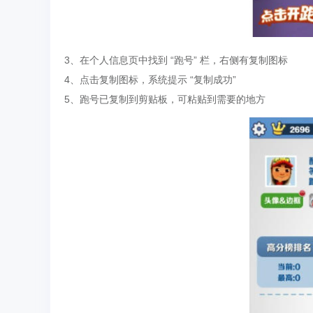
3、在个人信息页中找到 “跑号” 栏，右侧有复制图标
4、点击复制图标，系统提示 “复制成功”
5、跑号已复制到剪贴板，可粘贴到需要的地方