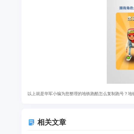
以上就是华军小编为您整理的地铁跑酷怎么复制跑号？地
相关文章