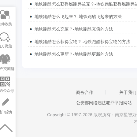
地铁跑酷怎么飞起来？-地铁跑酷飞起来的方法
地铁跑酷怎么充值？-地铁跑酷充值的方法
地铁跑酷怎么获得宝物？-地铁跑酷获得宝物的方法
地铁跑酷怎么更新？-地铁跑酷更新的方法
商务合作
关于我们
公安部网络违法犯罪举报网站
Copyright © 1997-2026 版权所有：南