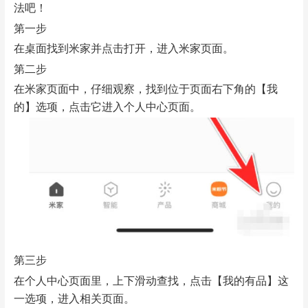
法吧！
第一步
在桌面找到米家并点击打开，进入米家页面。
第二步
在米家页面中，仔细观察，找到位于页面右下角的【我
的】选项，点击它进入个人中心页面。
第三步
在个人中心页面里，上下滑动查找，点击【我的有品】这
一选项，进入相关页面。