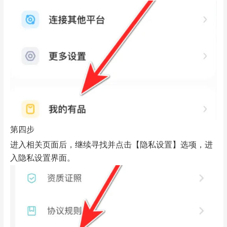
第四步
进入相关页面后，继续寻找并点击【隐私设置】选项，进
入隐私设置界面。