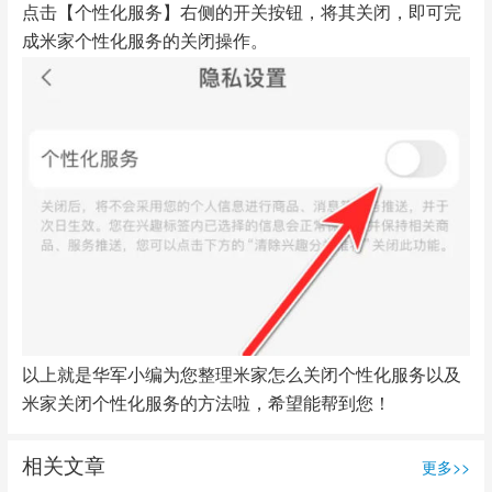
点击【个性化服务】右侧的开关按钮，将其关闭，即可完
成米家个性化服务的关闭操作。
以上就是华军小编为您整理米家怎么关闭个性化服务以及
米家关闭个性化服务的方法啦，希望能帮到您！
相关文章
更多>>