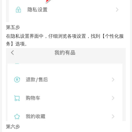
第五步
在隐私设置界面中，仔细浏览各项设置，找到【个性化服
务】选项。
第六步