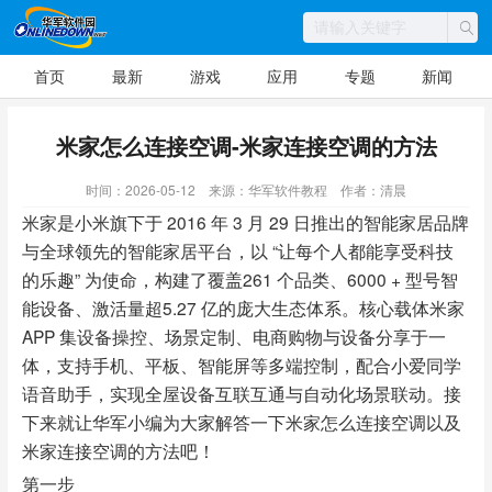
首页
最新
游戏
应用
专题
新闻
米家怎么连接空调-米家连接空调的方法
时间：2026-05-12
来源：华军软件教程
作者：清晨
米家是小米旗下于 2016 年 3 月 29 日推出的智能家居品牌
与全球领先的智能家居平台，以 “让每个人都能享受科技
的乐趣” 为使命，构建了覆盖261 个品类、6000 + 型号智
能设备、激活量超5.27 亿的庞大生态体系。核心载体米家
APP 集设备操控、场景定制、电商购物与设备分享于一
体，支持手机、平板、智能屏等多端控制，配合小爱同学
语音助手，实现全屋设备互联互通与自动化场景联动。接
下来就让华军小编为大家解答一下米家怎么连接空调以及
米家连接空调的方法吧！
第一步