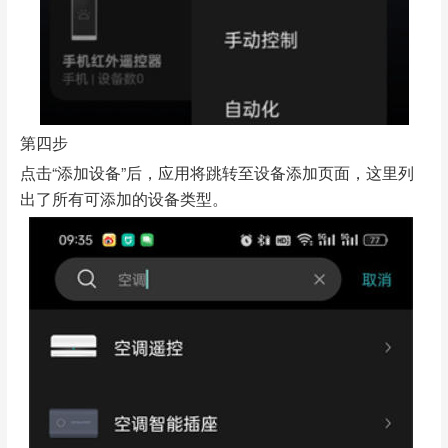
第四步
点击“添加设备”后，应用将跳转至设备添加页面，这里列
出了所有可添加的设备类型。