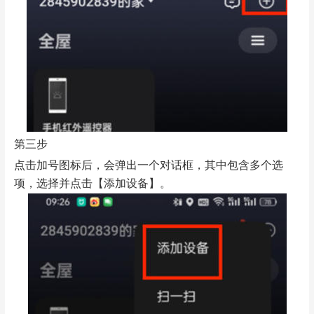
第三步
点击加号图标后，会弹出一个对话框，其中包含多个选
项，选择并点击【添加设备】。