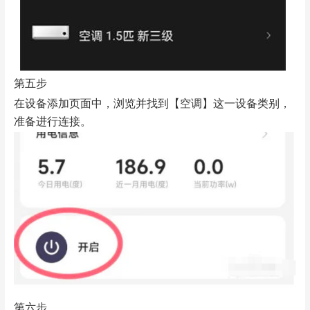
第五步
在设备添加页面中，浏览并找到【空调】这一设备类别，
准备进行连接。
第六步