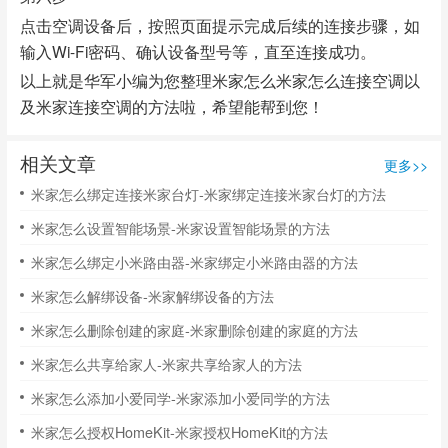
点击空调设备后，按照页面提示完成后续的连接步骤，如
输入Wi-Fi密码、确认设备型号等，直至连接成功。
以上就是华军小编为您整理米家怎么米家怎么连接空调以
及米家连接空调的方法啦，希望能帮到您！
相关文章
更多>>
米家怎么绑定连接米家台灯-米家绑定连接米家台灯的方法
米家怎么设置智能场景-米家设置智能场景的方法
米家怎么绑定小米路由器-米家绑定小米路由器的方法
米家怎么解绑设备-米家解绑设备的方法
米家怎么删除创建的家庭-米家删除创建的家庭的方法
米家怎么共享给家人-米家共享给家人的方法
米家怎么添加小爱同学-米家添加小爱同学的方法
米家怎么授权HomeKit-米家授权HomeKit的方法