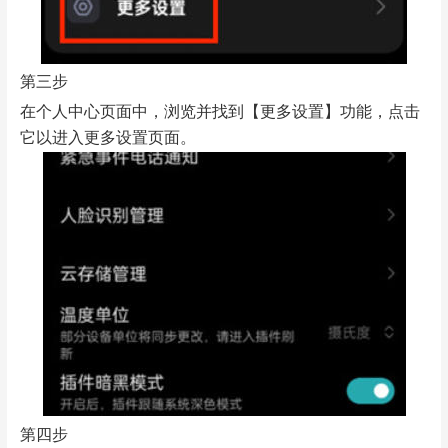
第三步
在个人中心页面中，浏览并找到【更多设置】功能，点击
它以进入更多设置页面。
第四步