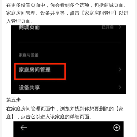
在更多设置页面中，你会看到多个选项，包括商城页面、
家庭房间管理、设备共享等，点击【家庭房间管理】以进
入管理页面。
第五步
在家庭房间管理页面中，浏览并找到你想要删除的【家
庭】，点击它以进入该家庭的详细页面。