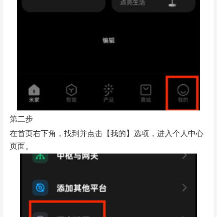
第二步
在首页右下角，找到并点击【我的】选项，进入个人中心
页面。