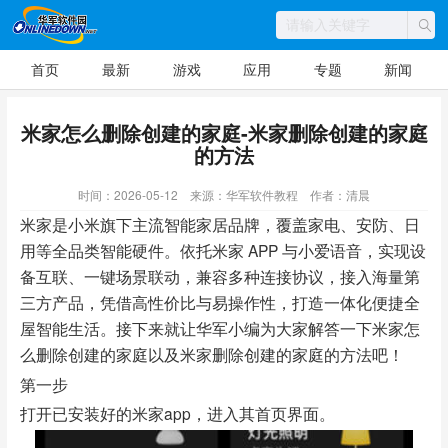
首页
最新
游戏
应用
专题
新闻
米家怎么删除创建的家庭-米家删除创建的家庭
的方法
时间：2026-05-12
来源：华军软件教程
作者：清晨
米家是小米旗下主流智能家居品牌，覆盖家电、安防、日
用等全品类智能硬件。依托米家 APP 与小爱语音，实现设
备互联、一键场景联动，兼容多种连接协议，接入海量第
三方产品，凭借高性价比与易操作性，打造一体化便捷全
屋智能生活。接下来就让华军小编为大家解答一下米家怎
么删除创建的家庭以及米家删除创建的家庭的方法吧！
第一步
打开已安装好的米家app，进入其首页界面。