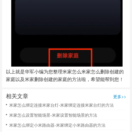
以上就是华军小编为您整理米家怎么米家怎么删除创建的
家庭以及米家删除创建的家庭的方法啦，希望能帮到您！
相关文章
更多>>
米家怎么绑定连接米家台灯-米家绑定连接米家台灯的方法
米家怎么设置智能场景-米家设置智能场景的方法
米家怎么绑定小米路由器-米家绑定小米路由器的方法