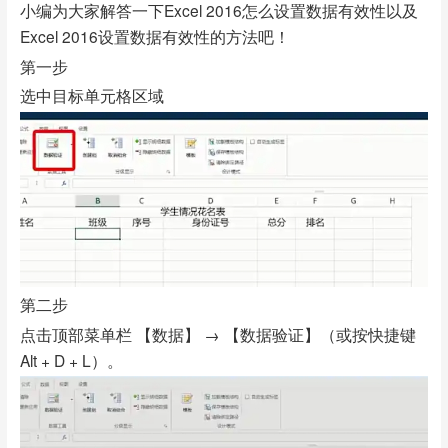
小编为大家解答一下Excel 2016怎么设置数据有效性以及
Excel 2016设置数据有效性的方法吧！
第一步
选中目标单元格区域
第二步
点击顶部菜单栏 【数据】 → 【数据验证】（或按快捷键
Alt + D + L）。