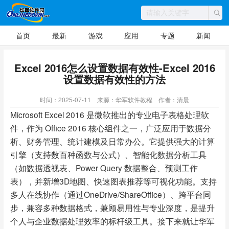
首页
最新
游戏
应用
专题
新闻
Excel 2016怎么设置数据有效性-Excel 2016
设置数据有效性的方法
时间：2025-07-11
来源：华军软件教程
作者：清晨
Microsoft Excel 2016 是微软推出的专业电子表格处理软
件，作为 Office 2016 核心组件之一，广泛应用于数据分
析、财务管理、统计建模及日常办公。它提供强大的计算
引擎（支持数百种函数与公式）、智能化数据分析工具
（如数据透视表、Power Query 数据整合、预测工作
表），并新增3D地图、快速图表推荐等可视化功能。支持
多人在线协作（通过OneDrive/ShareOffice）、跨平台同
步，兼容多种数据格式，兼顾易用性与专业深度，是提升
个人与企业数据处理效率的标杆级工具。接下来就让华军