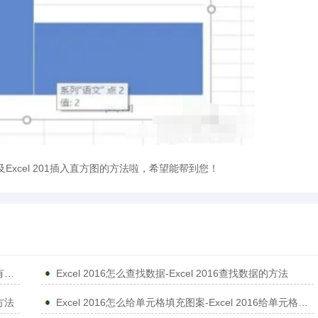
及Excel 201插入直方图的方法啦，希望能帮到您！
Excel 2016怎么设置数据有效性-Excel 2016设置数据有效性的方法
Excel 2016怎么查找数据-Excel 2016查找数据的方法
的方法
Excel 2016怎么给单元格填充图案-Excel 2016给单元格填充图案的方法