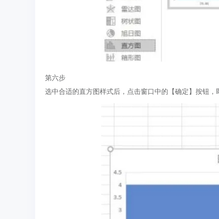
第六步
选中合适的直方图样式后，点击窗口中的【确定】按钮，