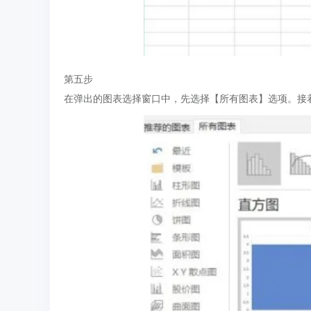
第五步
在弹出的图表选择窗口中，先选择【所有图表】选项。接