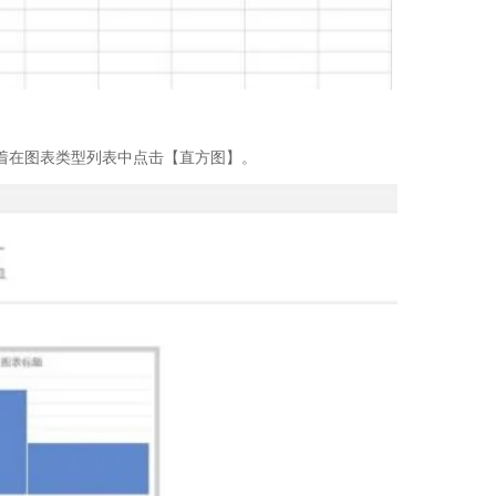
着在图表类型列表中点击【直方图】。