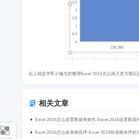
以上就是华军小编为您整理Excel 2016怎么插入直方图以
相关文章
Excel 2016怎么给表格排序-Excel 2016给表格排序