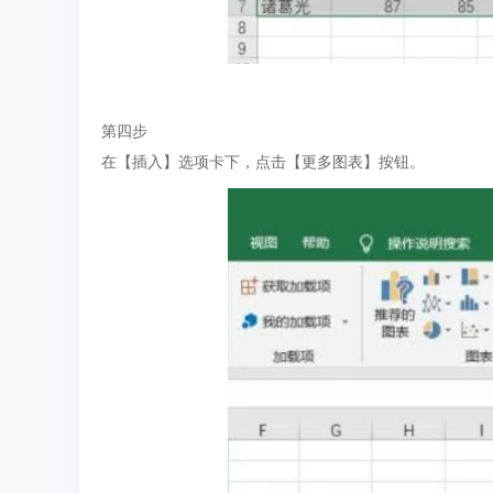
第四步
在【插入】选项卡下，点击【更多图表】按钮。