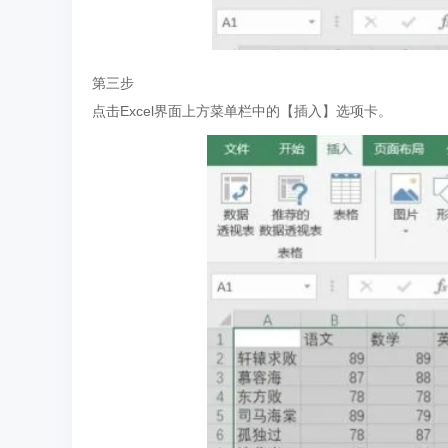
第三步
点击Excel界面上方菜单栏中的【插入】选项卡。