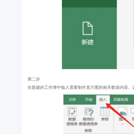
第二步
在新建的工作簿中输入需要制作直方图的相关数据内容。