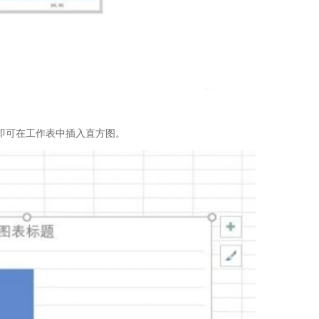
即可在工作表中插入直方图。