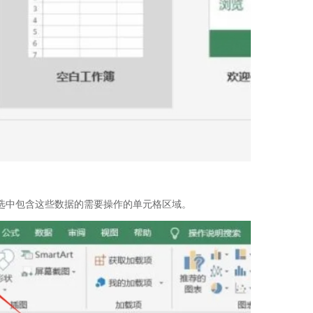
选中包含这些数据的需要操作的单元格区域。