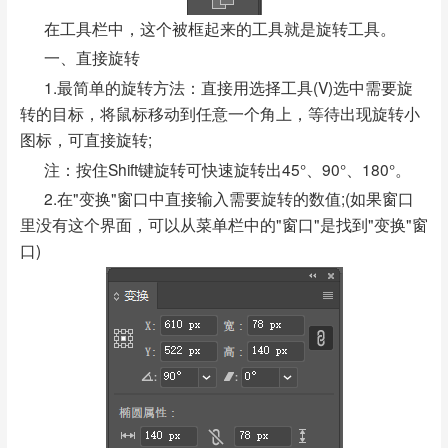
在工具栏中，这个被框起来的工具就是旋转工具。
一、直接旋转
1.最简单的旋转方法：直接用选择工具(V)选中需要旋
转的目标，将鼠标移动到任意一个角上，等待出现旋转小
图标，可直接旋转;
注：按住Shift键旋转可快速旋转出45°、90°、180°。
2.在"变换"窗口中直接输入需要旋转的数值;(如果窗口
里没有这个界面，可以从菜单栏中的"窗口"是找到"变换"窗
口)