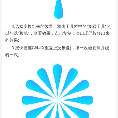
2.选择变换出来的效果，双击工具栏中的"旋转工具";可
以勾选"预览"，查看效果，点击复制，会出现已旋转出来
的效果;
3.按快捷键Ctrl+D(重复上次步骤)，按一次会复制并旋
转一次。