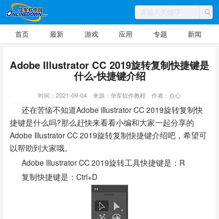
首页
最新
游戏
应用
专题
新闻
Adobe Illustrator CC 2019旋转复制快捷键是
什么-快捷键介绍
时间：2021-09-04
来源：华军软件教程
作者：点心
还在苦恼不知道Adobe Illustrator CC 2019旋转复制快
捷键是什么吗?那么赶快来看看小编和大家一起分享的
Adobe Illustrator CC 2019旋转复制快捷键介绍吧，希望可
以帮助到大家哦。
Adobe Illustrator CC 2019旋转工具快捷键是：R
复制快捷键是：Ctrl+D