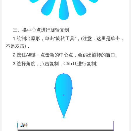
三、换中心点进行旋转复制
1.绘制出原形，单击"旋转工具"，(注意：这里是单击，
不是双击)，
2.按住Alt键，点击新的中心点，会跳出旋转的窗口;
3.选择角度，点击复制，Ctrl+D,进行复制;