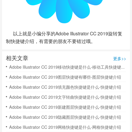
以上就是小编分享的Adobe Illustrator CC 2019旋转复
制快捷键介绍，有需要的朋友不要错过哦。
相关文章
更多>>
Adobe Illustrator CC 2019移动快捷键是什么-移动工具快捷键介绍
Adobe Illustrator CC 2019图层快捷键有哪些-图层快捷键介绍
Adobe Illustrator CC 2019填充颜色快捷键是什么-快捷键介绍
Adobe Illustrator CC 2019文字转曲快捷键是什么-快捷键介绍
Adobe Illustrator CC 2019新建图层快捷键是什么-快捷键介绍
Adobe Illustrator CC 2019隐藏图层快捷键是什么-快捷键介绍
Adobe Illustrator CC 2019网格快捷键是什么-网格快捷键介绍