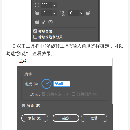
3.双击工具栏中的"旋转工具";输入角度选择确定，可以
勾选"预览"，查看效果;