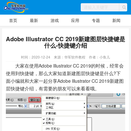
首页
最新
游戏
应用
专题
新闻
Adobe Illustrator CC 2019新建图层快捷键是
什么-快捷键介绍
时间：2020-12-24
来源：华军软件教程
作者：小鱼儿
大家在使用Adobe Illustrator CC 2019的时候，经常会
使用到快捷键，那么大家知道新建图层快捷键是什么?下
面小编就和大家一起分享Adobe Illustrator CC 2019新建图
层快捷键介绍，有需要的朋友可以来看看哦。