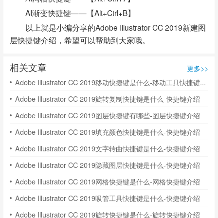
AI渐变快捷键——【Alt+Ctrl+B】
以上就是小编分享的Adobe Illustrator CC 2019新建图
层快捷键介绍，希望可以帮助到大家哦。
相关文章
更多>>
Adobe Illustrator CC 2019移动快捷键是什么-移动工具快捷键介绍
Adobe Illustrator CC 2019旋转复制快捷键是什么-快捷键介绍
Adobe Illustrator CC 2019图层快捷键有哪些-图层快捷键介绍
Adobe Illustrator CC 2019填充颜色快捷键是什么-快捷键介绍
Adobe Illustrator CC 2019文字转曲快捷键是什么-快捷键介绍
Adobe Illustrator CC 2019隐藏图层快捷键是什么-快捷键介绍
Adobe Illustrator CC 2019网格快捷键是什么-网格快捷键介绍
Adobe Illustrator CC 2019吸管工具快捷键是什么-快捷键介绍
Adobe Illustrator CC 2019旋转快捷键是什么-旋转快捷键介绍