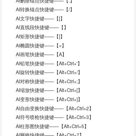
AI删除锚点快捷键——【.】
AI转换锚点快捷键——【/】
AI文字快捷键——【[】
AI直线段快捷键——【】
AI矩形快捷键——【]】
AI椭圆快捷键——【=】
AI画笔快捷键——【A】
AI铅笔快捷键——【Alt+Ctrl+'】
AI旋转快捷键——【Alt+Ctrl+/】
AI对称快捷键——【Alt+Ctrl+;】
AI缩放快捷键——【Alt+Ctrl+[】
AI变形快捷键——【Alt+Ctrl+]】
AI自由变换快捷键——【Alt+Ctrl+2】
AI符号喷枪快捷键——【Alt+Ctrl+3】
AI柱形图快捷键——【Alt+Ctrl+5】
AI网格快捷键——【Alt+Ctrl+7】