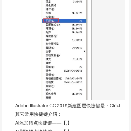
Adobe Illustrator CC 2019新建图层快捷键是：Ctrl+L
其它常用快捷键介绍：
AI添加锚点快捷键——【,】