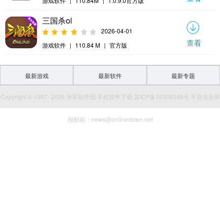
游戏软件
|
110.84M
|
1.0.9.0官方版
三国杀ol
2026-04-01
查看
游戏软件
|
110.84 M
|
官方版
最新游戏
最新软件
最新专题
Copyright © 1997- 2026 华军软件园 手机软件下载 苏ICP备16008348号 不良信息举
报邮箱：news@onlinedown.net