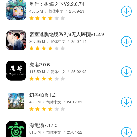
奥丘：树海之下V2.2.0.74
450.5 M
/
简体中文
/
25-09-23
密室逃脱绝境系列9无人医院v1.2.9
307.95 M
/
简体中文
/
25-07-14
魔塔2.0.5
115.59 M
/
简体中文
/
25-02-08
幻兽帕鲁1.2
45.3 M
/
简体中文
/
24-12-31
海龟汤7.17.5
81.6 M
/
简体中文
/
25-01-22