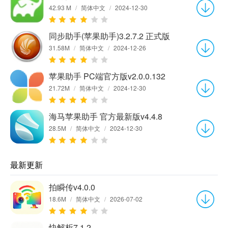
42.93 M
/
简体中文
/
2024-12-30
同步助手(苹果助手)3.2.7.2 正式版
31.58M
/
简体中文
/
2024-12-26
苹果助手 PC端官方版v2.0.0.132
21.72M
/
简体中文
/
2024-12-30
海马苹果助手 官方最新版v4.4.8
28.5M
/
简体中文
/
2024-12-30
最新更新
拍瞬传v4.0.0
18.6M
/
简体中文
/
2026-07-02
快解析7.1.2