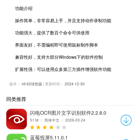
功能介绍
操作简单，非常容易上手，并且支持动作录制功能
功能强大，提供了数百个命令可供使用
界面友好，不需编程即可使用鼠标制作脚本
兼容性好，支持大部分Windows下的软件控制
扩展性强：可以使用众多第三方插件增强软件功能
版本：
v9.62绿色版
| 更新时间：
2024-12-30
同类推荐
闪电OCR图片文字识别软件2.2.8.0
51 M
/
简体中文
/
2026-03-24
蓝莓投屏5.11.0.1