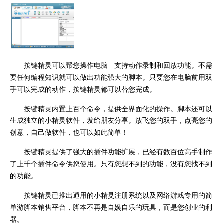
按键精灵可以帮您操作电脑，支持动作录制和回放功能。不需
要任何编程知识就可以做出功能强大的脚本。只要您在电脑前用双
手可以完成的动作，按键精灵都可以替您完成。
按键精灵内置上百个命令，提供全界面化的操作。脚本还可以
生成独立的小精灵软件，发给朋友分享。放飞您的双手，点亮您的
创意，自己做软件，也可以如此简单！
按键精灵提供了强大的插件功能扩展，已经有数百位高手制作
了上千个插件命令供您使用。只有您想不到的功能，没有您找不到
的功能。
按键精灵已推出通用的小精灵注册系统以及网络游戏专用的简
单游脚本销售平台，脚本不再是自娱自乐的玩具，而是您创业的利
器。