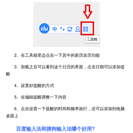
2、在工具箱里边点击一下其中的新历农历功能
3、加载之后可以看到这个日历的界面，点击日期可以添加提
醒
4、设置好提醒的方式
5、在编辑提醒调整一下内容
6、点击设置一下提醒的时间和频率就行，还可以添加到电脑
桌面上
百度输入法和搜狗输入法哪个好用?