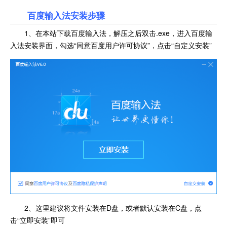
百度输入法安装步骤
1、在本站下载百度输入法，解压之后双击.exe，进入百度输
入法安装界面，勾选“同意百度用户许可协议”，点击“自定义安装”
2、这里建议将文件安装在D盘，或者默认安装在C盘，点
击“立即安装”即可