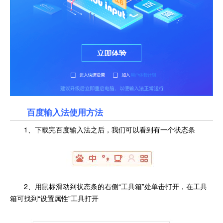
百度输入法使用方法
1、下载完百度输入法之后，我们可以看到有一个状态条
2、用鼠标滑动到状态条的右侧“工具箱”处单击打开，在工具
箱可找到“设置属性”工具打开