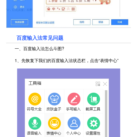
百度输入法常见问题
一、百度输入法怎么斗图?
1、先恢复下我们的百度输入法状态栏，点击“表情中心”