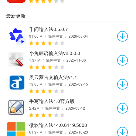
最新更新
千问输入法0.5.0.7
91.66 M
/
简体中文
/
2026-08-04
小兔韩语输入法v2.0.0.0
1.37 M
/
简体中文
/
2025-11-06
奥云蒙古文输入法v1.1
19.05 M
/
简体中文
/
2025-09-15
手写输入法1.0官方版
2.42M
/
简体中文
/
2026-03-12
微软输入法14.0.6119.5000
61.97 M
/
简体中文
/
2025-10-23