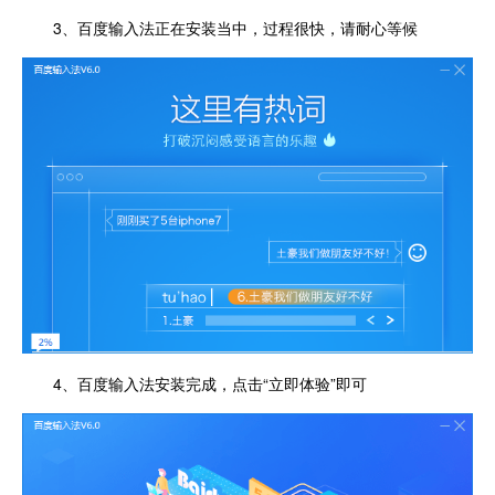
3、百度输入法正在安装当中，过程很快，请耐心等候
4、百度输入法安装完成，点击“立即体验”即可