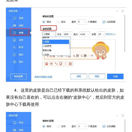
4、这里的皮肤是自己已经下载的和系统默认给出的皮肤，如
果没有自己喜欢的，可以点击右侧的“皮肤中心”，然后到官方的皮
肤中心下载再使用