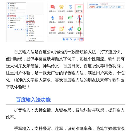
百度输入法是百度公司推出的一款酷炫输入法，打字速度快、
使用顺畅，提供丰富皮肤与颜文字词库，彰显个性潮流。软件拥有
强大词库及亲笔信、神码传文、百度日历、百度袋鼠等特色功能，
注重用户体验，是一款无广告的绿色输入法，满足用户高效、个性
化、纯净的文字输入需求。喜欢百度输入法的朋友快来华军软件园
下载体验吧！
百度输入法功能
拼音输入：支持全键、九键布局，智能纠错与联想，提升输入
效率。
手写输入：支持叠写、连写，识别准确率高，毛笔字效果增添