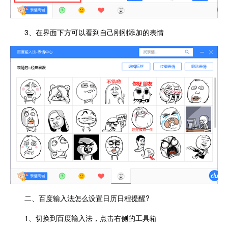
3、在界面下方可以看到自己刚刚添加的表情
二、百度输入法怎么设置日历日程提醒?
1、切换到百度输入法，点击右侧的工具箱