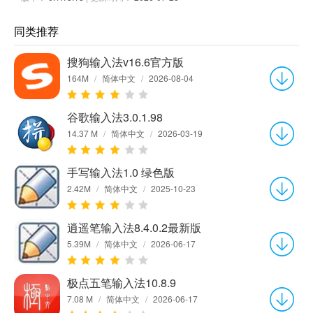
同类推荐
搜狗输入法v16.6官方版
164M
/
简体中文
/
2026-08-04
谷歌输入法3.0.1.98
14.37 M
/
简体中文
/
2026-03-19
手写输入法1.0 绿色版
2.42M
/
简体中文
/
2025-10-23
逍遥笔输入法8.4.0.2最新版
5.39M
/
简体中文
/
2026-06-17
极点五笔输入法10.8.9
7.08 M
/
简体中文
/
2026-06-17