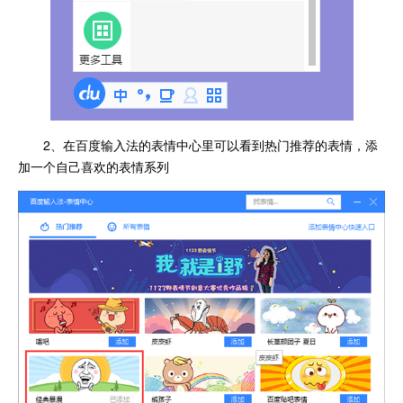
2、在百度输入法的表情中心里可以看到热门推荐的表情，添
加一个自己喜欢的表情系列