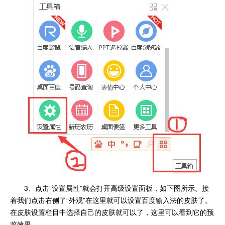
3、点击”设置属性”就会打开高级设置面板，如下图所示。接
着我们点击右侧了“外观”在这里就可以设置百度输入法的皮肤了。
在皮肤设置栏目中选择自己的皮肤就可以了，这里可以看到它的预
览效果