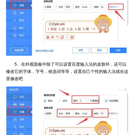
5、在外观面板中除了可以设置百度输入法的皮肤外，还可以
修改它的字体，字号，候选词等等，设置自己个性的输入法就在这
里修改吧