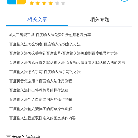
相关文章
相关专题
ai人工智能工具-百度输入法免费注册使用教程分享
百度输入法怎么锁定-百度输入法锁定的方法
百度输入法怎么关联到百度账号-百度输入法关联到百度账号的方法
百度输入法怎么设置为默认输入法-百度输入法设置为默认输入法的方法
百度输入法怎么手写-百度输入法手写的方法
百度拼音怎么用？百度输入法使用教程
百度输入法打出特殊符号的操作流程
百度输入法导入自定义词库的操作步骤
百度输入法输入繁体字的简单操作讲解
百度输入法设置双拼输入的图文操作内容
百度输入法评论