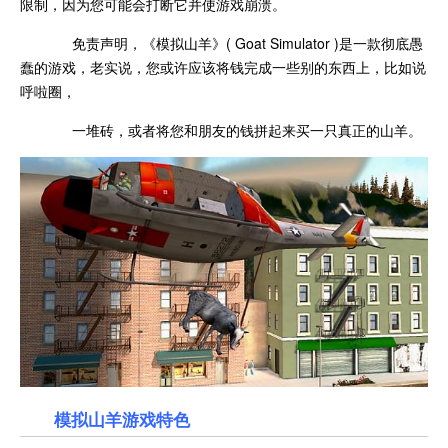
限制，因为您可能会打断它并使游戏崩溃。
免责声明，《模拟山羊》( Goat Simulator )是一款彻底愚
蠢的游戏，老实说，您或许应该将钱完成一些别的东西上，比如说
呼啦圈，
一堆砖，或者将您和朋友的钱拼起来买一只真正的山羊。
模拟山羊游戏特色