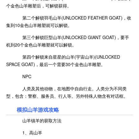
个金色山羊雕塑后，可解锁获得。
第二个解锁羽毛山羊(UNLOCKED FEATHER GOAT)，收
集到10金色山羊雕塑就可以解锁。
第三个解锁巨型山羊(UNLOCKED GIANT GOAT)，要手
机到20个金色山羊雕塑就可以解锁。
第四个解锁来自星星的山羊(宇宙山羊)(UNLOCKED
SPACE GOAT)，最后一个需要30个金色山羊雕塑。
NPC
人类及其他动物，在地图中自由行走。人类分为不同类
型，包含：警察、服务员、行人等。另外特殊人物含有对话框。
模拟山羊游戏攻略
山羊镇羊的获取方法
1、高山羊