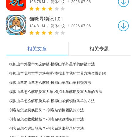
106.78 M
/
简体中文
/
2026-07-06
猫咪寻物记1.01
184.81 M
/
简体中文
/
2026-07-06
相关文章
相关专题
模拟山羊外星羊怎么解锁-模拟山羊外星羊的解锁方法
模拟山羊我的世界方块在哪-模拟山羊我的世界方块位置介绍
模拟山羊老山羊怎么解锁-模拟山羊老山羊解锁方法
模拟山羊怎么解锁反重力羊-模拟山羊解锁反重力羊的方法
模拟山羊怎么解锁旋风羊-模拟山羊解锁旋风羊的方法
创客贴怎么切换团队？-创客贴切换团队的方法
创客贴怎么收藏模板？-创客贴收藏模板的方法
创客贴怎么退出登录？-创客贴退出登录的方法