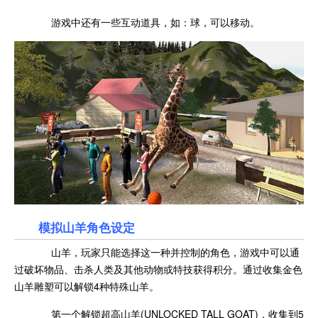
游戏中还有一些互动道具，如：球，可以移动。
模拟山羊角色设定
山羊，玩家只能选择这一种并控制的角色，游戏中可以通
过破坏物品、击杀人类及其他动物或特技获得积分。通过收集金色
山羊雕塑可以解锁4种特殊山羊。
第一个解锁超高山羊(UNLOCKED TALL GOAT)，收集到5