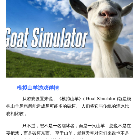
模拟山羊游戏详情
从游戏设置来说，《模拟山羊》( Goat Simulator )就是模
拟山羊尽您所能造成尽可能多的破坏。 人们将它与传统的溜冰比
赛相比较，
只不过，您不是一名溜冰者，而是一只山羊，您也不是在
耍把戏，而是破坏东西。 至于山羊，就算天空对它们来说也不是