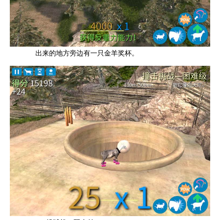
出来的地方旁边有一只金羊奖杯。