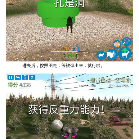
进去后，按照图走，等被弹出来，就行啦。