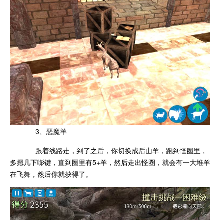
3、恶魔羊
跟着线路走，到了之后，你切换成后山羊，跑到怪圈里，
多摁几下嘭键，直到圈里有5+羊，然后走出怪圈，就会有一大堆羊
在飞舞，然后你就获得了。