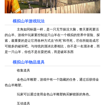
模拟山羊游戏玩法
主角如同标题一样，是一只无节操没大脑，整天要死要活
的山羊。游戏中玩家要控制这只山羊在一个模拟的世界中冒险、探
索，最重要的是让它用各种方式去“作死”和寻死，尽你所能造成尽
可能多的破坏吧。与传统的溜冰比赛相比，你不是一名溜冰者，而
是一只山羊，你也不是在耍把戏，而是破坏东西
模拟山羊物品道具
收集道具
金色山羊雕塑，游戏中有一个隐藏的任务，通过后获得金
色山羊雕塑。
玩家可以通过使用金色山羊雕塑购买解锁新的角色。
互动道具