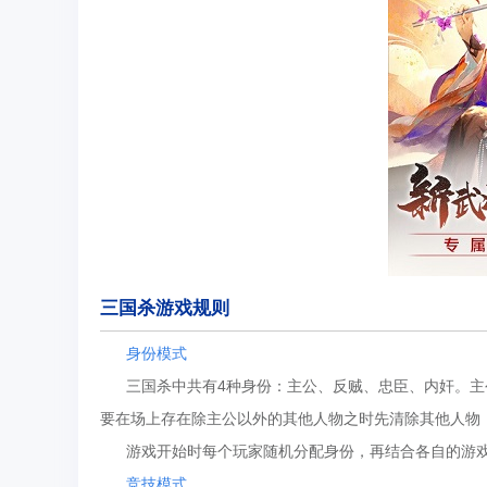
三国杀游戏规则
身份模式
三国杀中共有4种身份：主公、反贼、忠臣、内奸。主公
要在场上存在除主公以外的其他人物之时先清除其他人物
游戏开始时每个玩家随机分配身份，再结合各自的游戏身
竞技模式